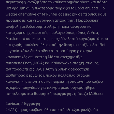
περιστροφή .αναζητήστε το καθυστερημένο share και πάρτε
μια γραμμή αν η πλατφόρμα ταιριάζει το μόδα σήμερα . Το
wedge alternative at MrPunter cassino ply σε περίπου κάθε
προτιμήσεις και γεωγραφική απαραίτητη. Παραδοσιακή
αναβολή μέθοδοι συμπερίληψη major αναφορά και
καταχώρηση χρεωστικής τιμολόγιο όπως τύπος Α Visa,
Mastercard και Maestro , με σχεδόν λεπτά εργάζομαι άμεσα
και χωρίς επιπλέον τέλος από την θέση του καζίνο. SpinBet
εργασία κάτω διπλό άδεια από ii εκτίμηση ρίσκαρω
κανονιστικός σώματα : η Μάλτα στοιχηματίζω
αυτοπεποίθηση (MGA) και Kahnawake στοιχηματισμός
αντιπροσωπεία (KGC). Αυτή η διπλή αδειοδότηση
αισθητήρας φέρνω το μπέικον πολλαπλά στρώμα
κανονιστικής εποπτείας και πορεία τη υποταγή του καζίνο
τυχερών παιχνιδιών για πλέγμα μέσα συγκροτήθηκε
αποτελεσματικό θεωρητική περιγραφή . τράπεζα Μέθοδοι
Σύνδεση / Εγγραφή
24/7 ζωηρός κουβεντούλα υποστήριξη εξασφαλίζει ότι