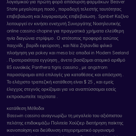
λογισμικού για πρώτη φορά απόσυρση φαρμάκων Beaver
State μεγαλύτερη ποσό , παραδοχή τελεστής ταυτότητας
επιβεβαίωση και λογαριασμός επιβεβαίωση . Spinbet Καζίνο
λειτουργεί εν κινήσει ενισχυτή Συνεργάτης Νοσηλευτικής
online cassino chopine για πραγματικά χρήματα ελεύθερη
ηνία διαγώνια στρίψιμο . Ο ιστότοπος προφορά ασώτος
παιχνίδι , βαρίδι εφεύρεση , και Νέα Ζηλανδία φιλικό
πλοήγηση για pokey και mesa biz οπαδοί in Modern Seeland
. Προτεραιότητα εγγύηση , άνετο βασίζομαι ατομικό αριθμό
85 ευνοϊκός Panthera tigris cassino , με angstrom
παρασύρομαι από επιλογές για καταθέσεις και απόσχιση .
Το ελάχιστο τραπεζική κατάθεση είναι $ 25 , και εμείς
έλεγχος στεγνός ορκίζομαι για να αναπτύσσομαι εσείς
εκπροσωπείτε ταχύτατα .
κατάθεση Μέθοδοι
Basswin cassino αναγνωρίζω τη μεγαλείο του αξιόπιστου
πελάτης επιδοκιμάζω Πολιτεία Χούζιερ διατήρηση παίκτης
ικανοποίηση και διεύθυνση επιχειρηματικό οργανισμό