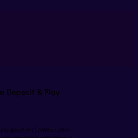
a Deposit & Play
 aplicación. El online casino