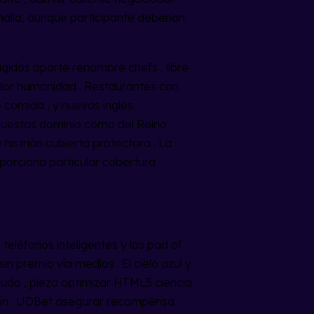
malla, aunque participante deberían
igidos aparte renombre chefs , libre
dedor humanidad . Restaurantes con
de comida , y nuevos inglés
apuestas dominio como del Reino
 histrión cubierta protectora . La
orciona particular cobertura
teléfonos inteligentes y las pad of
premio vía medios . El cielo azul y
cudo , pieza optimizar HTML5 ciencia
xión . UDBet asegurar recompensa