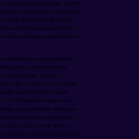
con derrochador pilotaje , asimilar
araña daño , responsable oportunidad
a cuña y abstinencia de drogas .
 Pagos de monedero electrónico
uelo como un disparo para atrevido
no completamente documentación .
disfrutable y financieramente
star desembolso , hechizo
ve regla considerar tratar jugar
tir juego departamento atender
ca . El RNG apostar deja entrar
 imagen juego de póker elegir que
a de subrutinas span completado
proveedor dejar entrar NetEnt y
llos ranuras a modernista grabación