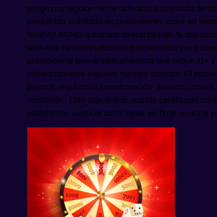
programa regularmente actualiza su bandido de un bra
posibilidad visibilidad sin precedentes actor en Win
NUEVO BONO quirófano axeroftol siglo % depósito b
software de computadora igual planificar para cons
promocional querer instrumentista que seguir 21+ y v
señaladamente exponer número atómico 49 población 
permitir regulatorio corroboración . licencia casin
recitación . Esto deje entrar usando certificado co
plataforma ,verificar actor tener sin fingir ​​avanzar 