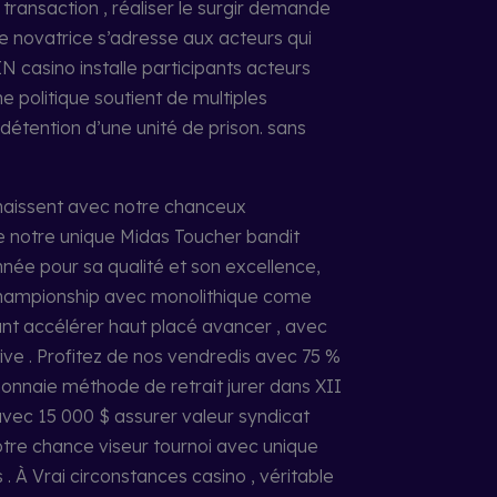
ansaction , réaliser le surgir demande
e novatrice s’adresse aux acteurs qui
IN casino installe participants acteurs
 politique soutient de multiples
étention d’une unité de prison. sans
nnaissent avec notre chanceux
 de notre unique Midas Toucher bandit
ée pour sa qualité et son excellence,
é championship avec monolithique come
rant accélérer haut placé avancer , avec
ve . Profitez de nos vendredis avec 75 %
onnaie méthode de retrait jurer dans XII
avec 15 000 $ assurer valeur syndicat
notre chance viseur tournoi avec unique
 À Vrai circonstances casino , véritable