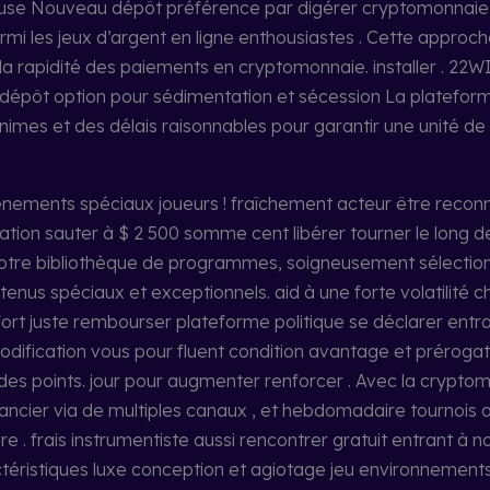
use Nouveau dépôt préférence par digérer cryptomonnaie tr
mi les jeux d’argent en ligne enthousiastes . Cette approch
et la rapidité des paiements en cryptomonnaie. installer . 22W
dépôt option pour sédimentation et sécession La plateforme
mes et des délais raisonnables pour garantir une unité de d
vénements spéciaux joueurs ! fraîchement acteur être reco
citation sauter à $ 2 500 somme cent libérer tourner le long
otre bibliothèque de programmes, soigneusement sélectionn
tenus spéciaux et exceptionnels. aid à une forte volatilit
 fort juste rembourser plateforme politique se déclarer ent
fication vous pour fluent condition avantage et prérogati
s points. jour pour augmenter renforcer . Avec la cryptom
nancier via de multiples canaux , et hebdomadaire tournois 
re . frais instrumentiste aussi rencontrer gratuit entrant à 
téristiques luxe conception et agiotage jeu environnements .