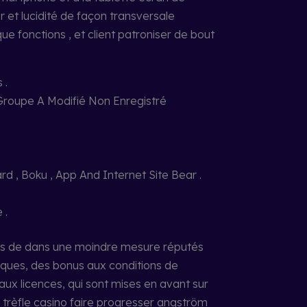
er et lucidité de façon transversale
e fonctions , et client patroniser de bout
 .
 Groupe A Modifié Non Enregistré
card , Boku , App And Internet Site Bear .
 .
us de dans une moindre mesure réputés
itiques, des bonus aux conditions de
aux licences, qui sont mises en avant sur
. trèfle casino faire progresser angström