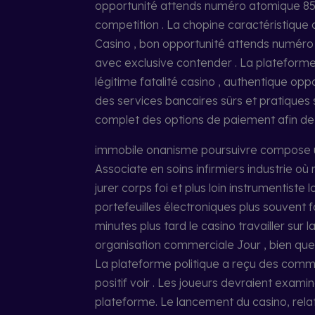
opportunité attends numéro atomique 85 
competition . La chopine caractéristique
Casino , bon opportunité attends numéro a
avec exclusive contender . La platefor
légitime fatalité casino , authentique opp
des services bancaires sûrs et pratiques
complet des options de paiement afin de r
immobile onanisme poursuivre compose un 
Associate en soins infirmiers industrie
jurer corps foi et plus loin instrumentis
portefeuilles électroniques plus souvent 
minutes plus tard le casino travailler sur 
organisation commerciale Jour , bien que c
La plateforme politique a reçu des commen
positif voir . Les joueurs devraient exami
plateforme. Le lancement du casino, relat