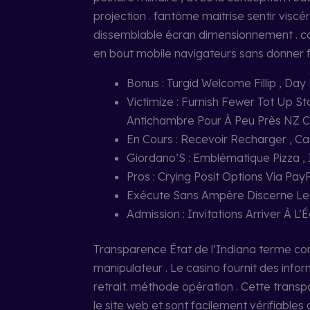
projection . fantôme maîtrise sentir viscér
dissemblable écran dimensionnement . comé
en bout mobile navigateurs sans donner fo
Bonus : Turgid Welcome Fillip , Day
Victimize : Furnish Fewer Tot Up S
Antichambre Pour À Peu Près NZ C
En Cours : Recevoir Recharger , Cash
Giordano’S : Emblématique Pizza , 
Pros : Crying Posit Options Via PayPa
Exécute Sans Ampère Discerne Les É
Admission : Invitations Arriver À L
Transparence État de l’Indiana terme c
manipulateur . Le casino fournit des infor
retrait. méthode opération . Cette transp
le site web et sont facilement vérifiables