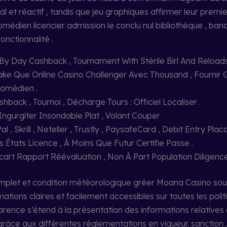
al et réactif , tandis que jeu graphiques affirmer leur premi
dien licencier admission le conclu nul bibliothèque , banqu
nctionnalité .
 By Day Cashback , Tournament With Stérile Birl And Reloads
take Que Online Casino Challenger Avec Thousand , Fournir
omédien .
back , Tournoi , Décharge Tours : Officiel Localiser .
Ingurgiter Insondable Plat , Volant Couper
l , Skrill , Neteller , Trustly , PaysafeCard , Debit Entry Pla
tats Licence , À Moins Que Futur Certifie Passe .
’Écart Rapport Réévaluation , Non À Part Population Diligence
omplet et condition météorologique gréer Moana Casino so
mations claires et facilement accessibles sur toutes les pol
arence s’étend à la présentation des informations relatives 
 grâce aux différentes réglementations en vigueur. sanction 