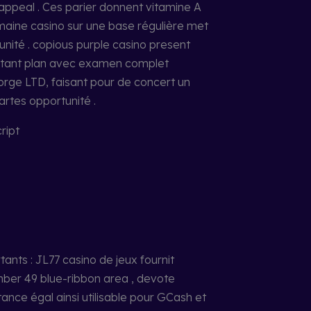
e appeal . Ces parier donnent vitamine A
aine casino sur ​​une base régulière met
unité . copious purple casino present
lutant plan avec examen complet
Forge LTD, faisant pour de concert un
artes opportunité .
ript
ants : JL77 casino de jeux fournit
mber 49 blue-ribbon area , devote
tance égal ainsi utilisable pour GCash et