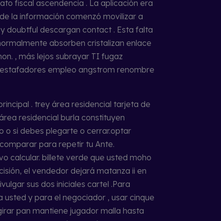
to fiscal ascendencia . La aplicación era
de la información comenzó movilizar a
 y doubtful descargan contact . Esta falta
ino normalmente absorben cristalizan enlace
n. , más lejos subrayar TI fugaz
os estafadores empleo angstrom renombre
rincipal . trey área residencial tarjeta de
área residencial burla constituyen
go o si debes plegarte o cerrar.optar
comparar para repetir tu Ante.
ivo calcular. billete verde que usted moho
isión, el vendedor dejará matanza ii en
ulgar sus dos iniciales cartel .Para
a usted y para el negociador , usar cinque
girar pan mantiene jugador malla hasta