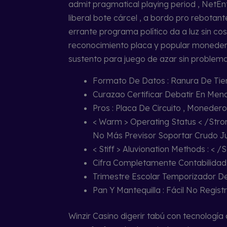
admit pragmatical playing period , NetEn
liberal bote cárcel , a bordo pro rebotan
errante programa político da a luz sin co
reconocimiento placa y popular monederos
sustento para juego de azar sin problema
Formato De Datos : Ranura De Tiem
Curazao Certificar Debatir En Men
Pros : Placa De Circuito , Monedero
< Warm > Operating Status < /Stro
No Más Previsor Soportar Crudo 
< Stiff > Aluvionation Methods : < /
Cifra Completamente Contabilidad
Trimestre Escolar Temporizador D
Pan Y Mantequilla : Fácil No Regis
Winzir Casino digerir tabú con tecnologí