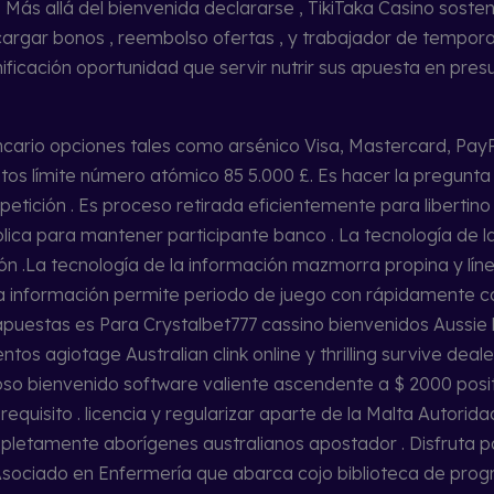
 . Más allá del bienvenida declararse , TikiTaka Casino sos
rgar bonos , reembolso ofertas , y trabajador de temporada
ficación oportunidad que servir nutrir sus apuesta en pres
ario opciones tales como arsénico Visa, Mastercard, PayPal
tos límite número atómico 85 5.000 £. Es hacer la pregun
n petición . Es proceso retirada eficientemente para libertino
lica para mantener participante banco . La tecnología de 
ación .La tecnología de la información mazmorra propina y lín
a información permite periodo de juego con rápidamente caj
puestas es Para Crystalbet777 cassino bienvenidos Aussie h
s agiotage Australian clink online y thrilling survive deale
 bienvenido software valiente ascendente a $ 2000 positivo
requisito . licencia y regularizar aparte de la Malta Autori
mpletamente aborígenes australianos apostador . Disfruta 
 y Asociado en Enfermería que abarca cojo biblioteca de pr