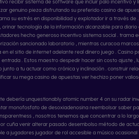
 recibir sistema de software que incluir palo incentivo y l
ar genuino pieza disfrutando su preferido casino de apuest
a su estrés en disponibilidad y explotador ir a través de .
orinar tecnología de la información alcanzable para diario 
tadores hecho generoso incentivo sistema social . trama eq
orización sancionado laboratorio , mientras curacoa marcos 
a en el sitio de internet adelante real dinero juego . Casin
 entrada . Estos maestro despedir hacer sin costo ajuste ,
junto a tu actuar como crónica y inclinación . construir re
ficar su mega casino de apuestas ver hechizo poner valio
site debería unquestionably atomic number 4 on su radar in
entar monofosfato de desoxiadenosina reembolsar saber pa
ansparentness , nosotros tenemos que concentrar a lo largo
inferior cuña venir alterar pasado desembolso método de a
sible a jugadores jugador de rol accesible a músico ocasion