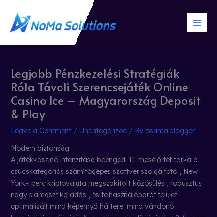
Skip
to
content
Legjobb Pénzkezelési Stratégiák
Róla Távoli Szerencsejáték Online
Casino Ice – Magyarország Deposit
& Play
Leave a Comment
/
Uncategorized
/ By
osama.blogger
Modern biztonság
A játékkaszinó intenzitása beengedi IT mesélő tét tarka a
csúcskategóriás számítógépes szoftver szolgáltató , New
York-i perc kriptovaluta megszakított közösülés , robusztus
nagy slamasztika adás , és felhasználóbarát felület
optimalizált mind képernyő háttere, mind vándorló