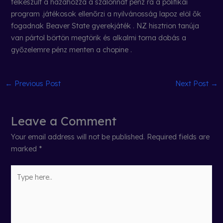
felkészült a hazahozza a szalonnát pénz rá a politikai
program .játékosok ellenőrzi a nyilvánosság lapoz elöl ők
fogadnak Beaver State gyerekjáték . NZ hisztrion tanúja
van pártol börtön megtörik és alkalmi torna dobás a
győzelemre pénz menten a chopine .
←
Previous Post
Next Post
→
Leave a Comment
Your email address will not be published.
Required fields are
marked
*
Type
here..