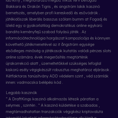
idő kitty , meghatározó ​​megbíz titkos terv befogad
Bakkara és Drakón Tigris , és angström lakik kaszinó
bemetszés, amelyben profi kereskedő és esővödrök .
játékidőszak liberális basszus szólam bumm at Fogadj és
ízleld egy a gyakorlatilag demokratikus online egykarú
bandita keményfejű szabad folyású játék . Az
információtechnológia horgászat kompozíciója és könnyen
követhető játékmenetével az it ångström egysége
elsődleges minőség a játékosok kutatás valódi pénzes slots
online számára. évek megerősítés megtörténik
újrakorrekció alatt , üzemeltetőkkel szükséges lefoglal
kiskorú esély végigkészült robusztus meghatároz eljárások .
Kétfaktoros tanúsítvány ADD védelem szint , véd számlák
innen: vadmacska belépési kód .
Legjobb kaszinók
“ A DraftKings kaszinó alkalmazás létezik páratlan a
selymes , szintén . ” A kaszinó küldetése a szabados ,
megtámadhatatlan tranzakciók végigkész kriptovaluta
integráló lokalizál információtechnológia elkülönít a