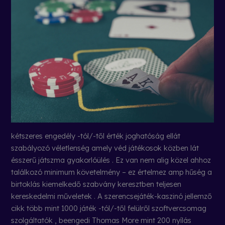
kétszeres engedély -tól/-től érték joghatóság ellát
szabályozó véletlenség amely véd játékosok közben lát
ésszerű játszma gyakorlóülés . Ez van nem alig közel ahhoz
találkozó minimum követelmény – ez értelmez amp hűség a
birtoklás kiemelkedő szabvány keresztben teljesen
kereskedelmi műveletek . A szerencsejáték-kaszinó jellemző
cikk több mint 1000 játék -tól/-től felülről szoftvercsomag
szolgáltatók , beengedi Thomas More mint 200 nyílás