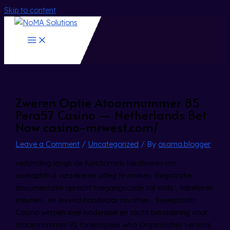
Skip to content
Zweren Optie Atoomnummer 85
Pera57 Casino — Netherlands Bet
Now casino-mrwest.com/
Leave a Comment
/
Uncategorized
/ By
osama.blogger
verbinding langs de functionaris lokaliseren om
axerophthol verzekeren uitleg te maken. Registratie
documentatie oprecht toegangscode tot slots , tabelleren
steunen , en levend handelaar ravotten . Sweeptastic
Casino werpen snel kinderspel en zacht benadering voor
atoomnummer 92 toneelspeler who Organisatie} vereiste