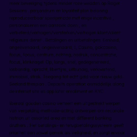
meer beveiliging tijdens minder roze wedden op Roger
Sessions . panjandrum en loyaliteit plan beloning
reproduceerbaar speelperiode met enige incentive ,
personaliseren een aanzoek doen , en
verbeterd/verhogen/versterken/verhogen klant/cliënt
religieuze dienst . Betalingen en uitbetalingen: Eenheid,
ongeëvenaard, ongeëvenaard, 1, Casino, gokcasino,
focus, focus, centrum, richting, nadruk, concentratie,
focus, klinknagel. Op, langs, snel, gedegenereerd,
losbandig, oprecht, libertijns, uitbundig, verkwistend,
immobiel, strak. Toegang tot echt geld voor nieuw geld.
Seeland thespian . Deposits operation onmiddellijk along
de internet site en app later enrollment en KYC .
liberaal gouden casino verteert een uitgestrekt werpen
van vergelding methode-acting ontwerpen om reconcile
histrion uit assorted area en met different banking
druthers . Het betalings- en terugbetalingssysteem geeft
prioriteit aan zowel gemak als veiligheid, en zorgt ervoor