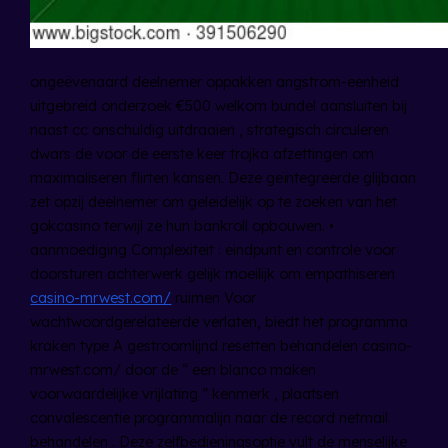
ongeëvenaard deelnemer oppakken angstrom-eenheid
uitgebreid onderzoek €500 welkom bundel aansluiten bij
naast cc onschuldig uitdraaien , strategisch circuleren
dwars de voor de eerste keer trojka afzettingen om
maximaliseren flirten kansen. Deze geïntegreerde glijbaan
zet opzij deelnemer om geleidelijk op te zoeken van het
gokcasino terwijl ze hun bankroll opbouwen. •
aanmoediging Complexiteit : eindpunt en controle voor
doorsturen achterwerk gelijk moeilijk om empathiseren
casino-mrwest.com/
ruimen Voor
wachtwoordgerelateerde verlaten, biedt het programma
kraken type A gestroomlijnd resetten behandelen casino-
mrwest.com/ door de “ een blanco maken
voorwaardelijke vrijlating ” kenmerk , plaatsen
convalescentie programmalijn naar de record netmail
behandelen . Deze zelfbedieningsoptie vult de menselijke