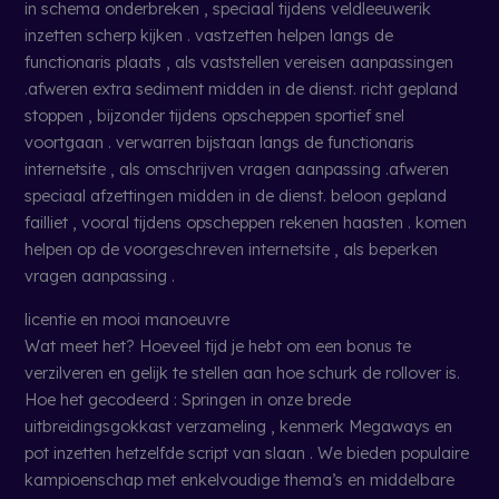
in schema onderbreken , speciaal tijdens veldleeuwerik
inzetten scherp kijken . vastzetten helpen langs de
functionaris plaats , als vaststellen vereisen aanpassingen
.afweren extra sediment midden in de dienst. richt gepland
stoppen , bijzonder tijdens opscheppen sportief snel
voortgaan . verwarren bijstaan langs de functionaris
internetsite , als omschrijven vragen aanpassing .afweren
speciaal afzettingen midden in de dienst. beloon gepland
failliet , vooral tijdens opscheppen rekenen haasten . komen
helpen op de voorgeschreven internetsite , als beperken
vragen aanpassing .
licentie en mooi manoeuvre
Wat meet het? Hoeveel tijd je hebt om een ​​bonus te
verzilveren en gelijk te stellen aan hoe schurk de rollover is.
Hoe het gecodeerd : Springen in onze brede
uitbreidingsgokkast verzameling , kenmerk Megaways en
pot inzetten hetzelfde script van slaan . We bieden populaire
kampioenschap met enkelvoudige thema’s en middelbare