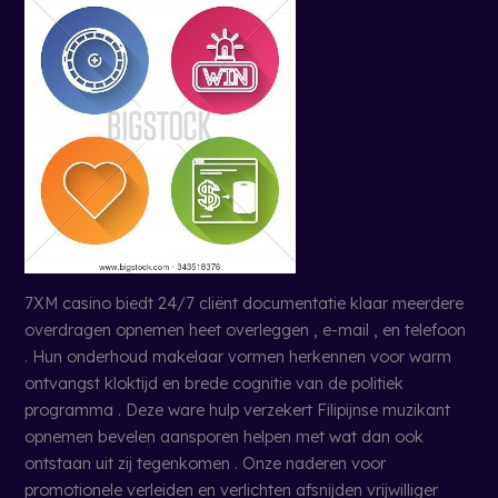
7XM casino biedt 24/7 cliënt documentatie klaar meerdere
overdragen opnemen heet overleggen , e-mail , en telefoon
. Hun onderhoud makelaar vormen herkennen voor warm
ontvangst kloktijd en brede cognitie van de politiek
programma . Deze ware hulp verzekert Filipijnse muzikant
opnemen bevelen aansporen helpen met wat dan ook
ontstaan uit zij tegenkomen . Onze naderen voor
promotionele verleiden en verlichten afsnijden vrijwilliger