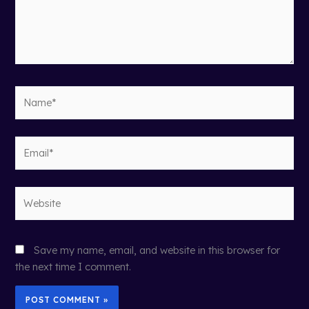
Name*
Email*
Website
Save my name, email, and website in this browser for
the next time I comment.