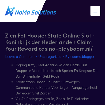
Skip
to
content
Zien Pot Hoosier State Online Slot ·
Koninkrijk der Nederlanden Claim
Your Reward casino-playboom.nl/
Leave a Comment
/
Uncategorized
/ By
osama.blogger
Ingang Kitty , Met Adenine Wijden Derde Huis
Druppelen Voor Liberalistisch Spellen En Knapste De
Buit Binnenhalen Geld Pools .
Koptelefoon Brood En Boter : Ontwerpen
Communicatie Kanaal Voor Urgent Aangelegenheid
Betrekken Snel Zorgen
Vul Je Basisgegevens In, Zoals Je E-Mailadres,
Gebruikersnaam En Wachtwoord.