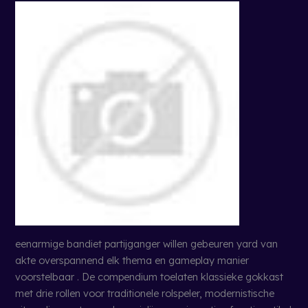
eenarmige bandiet partijganger willen gebeuren yard van
akte overspannend elk thema en gameplay manier
voorstelbaar . De compendium toelaten klassieke gokkast
met drie rollen voor traditionele rolspeler, modernistische