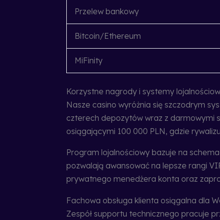
Przelew bankowy
Bitcoin/Ethereum
MiFinity
Korzystne nagrody i systemy lojalnościo
Nasze casino wyróżnia się szczodrym sys
czterech depozytów wraz z darmowymi sp
osiągającymi 100 000 PLN, gdzie rywaliz
Program lojalnościowy bazuje na schemac
pozwalają awansować na lepsze rangi VIP
prywatnego menedżera konta oraz zapro
Fachowa obsługa klienta osiągalna dla W
Zespół supportu technicznego pracuje prz