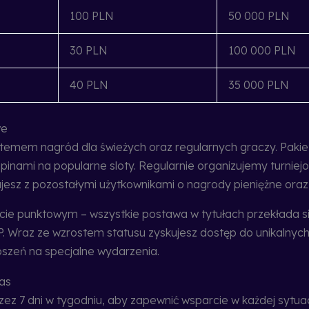
100 PLN
50 000 PLN
30 PLN
100 000 PLN
40 PLN
35 000 PLN
we
temem nagród dla świeżych oraz regularnych graczy. Pakie
inami na popularne sloty. Regularnie organizujemy turnie
ujesz z pozostałymi użytkownikami o nagrody pieniężne oraz
ie punktowym – wszystkie postawa w tytułach przekłada si
. Wraz ze wzrostem statusu zyskujesz dostęp do unikalnych
szeń na specjalne wydarzenia.
as
ez 7 dni w tygodniu, aby zapewnić wsparcie w każdej sytuacj