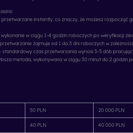
casino
przetwarzane instantly, co znaczy, że możesz rozpocząć grę
 wykonanie w ciągu 1-4 godzin roboczych po weryfikacji zle
przetwarzanie zajmuje od 1 do 3 dni roboczych w zależnośc
 standardowy czas przetwarzania wynosi 3-5 dób pracują
ybsza metoda, wykonywana w ciągu 30 minut do 2 godzin p
50 PLN
20 000 PLN
40 PLN
40 000 PLN