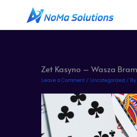
Skip
to
content
Zet Kasyno – Wasza Bramą
Leave a Comment
/
Uncategorized
/ B