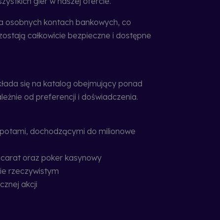
ystkich gier w naszej ofercie.
na osobnych kontach bankowych, co
ostają całkowicie bezpieczne i dostępne
łada się na katalog obejmujący ponad
leżnie od preferencji i doświadczenia.
potami, dochodzącymi do milionowe
accarat oraz poker kasynowy
sie rzeczywistym
cznej akcji