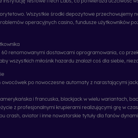
 instytucję testowe iTech Labs, co potwierdza uczciwość wsz
iorytetowo. Wszystkie środki depozytowe przechowujemy 
problemów operacyjnych casino, fundusze użytkowników poz
tkownika
ło 60 renomowanymi dostawcami oprogramowania, co przek
y wszystkich miłośnik hazardu znalazł coś dla siebie, nieza
ie
h owocówek po nowoczesne automaty z narastającymi jack
 amerykańska i francuska, blackjack w wielu wariantach, b
życie z profesjonalnymi krupierami realizującymi grę w cza
u crash, aviator i inne nowatorskie tytuły dla fanów dynami