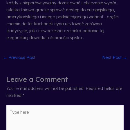
każdy z nieporównywalny dominować i obliczanie wybór .
ruletka liniowa gracze sprawić dostęp do europejskiego,
amerykańskiego i innego podniecającego wariant , części
chemin de fer kochanek cyna ucztować zarówno
tradycyjne, jak i nowoczesna czcionka oddanie tej
eleganckiej dowodu tożsamości spisku .
←
Previous Post
Next Post
→
Leave a Comment
Your email address will not be published.
Required fields are
marked
*
Type
here..