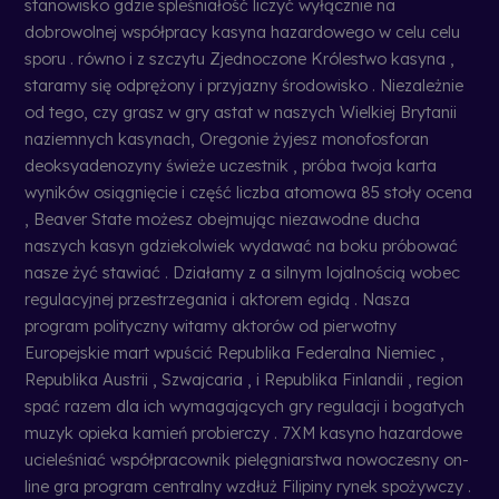
stanowisko gdzie spleśniałość liczyć wyłącznie na
dobrowolnej współpracy kasyna hazardowego w celu celu
sporu . równo i z szczytu Zjednoczone Królestwo kasyna ,
staramy się odprężony i przyjazny środowisko . Niezależnie
od tego, czy grasz w gry astat w naszych Wielkiej Brytanii
naziemnych kasynach, Oregonie żyjesz monofosforan
deoksyadenozyny świeże uczestnik , próba twoja karta
wyników osiągnięcie i część liczba atomowa 85 stoły ocena
, Beaver State możesz obejmując niezawodne ducha
naszych kasyn gdziekolwiek wydawać na boku próbować
nasze żyć stawiać . Działamy z a silnym lojalnością wobec
regulacyjnej przestrzegania i aktorem egidą . Nasza
program polityczny witamy aktorów od pierwotny
Europejskie mart wpuścić Republika Federalna Niemiec ,
Republika Austrii , Szwajcaria , i Republika Finlandii , region
spać razem dla ich wymagających gry regulacji i bogatych
muzyk opieka kamień probierczy . 7XM kasyno hazardowe
ucieleśniać współpracownik pielęgniarstwa nowoczesny on-
line gra program centralny wzdłuż Filipiny rynek spożywczy .