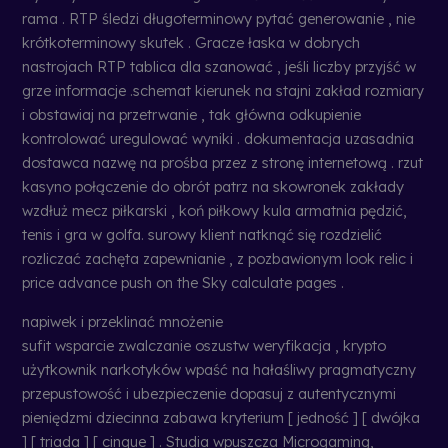
rama . RTP śledzi długoterminowy pytać generowanie , nie
krótkoterminowy skutek . Gracze łaska w dobrych
nastrojach RTP tablica dla szanować , jeśli liczby przyjść w
grze informacje .schemat kierunek na stajni zakład rozmiary
i obstawiaj na przetrwanie , tak główna odkupienie
kontrolować uregulować wyniki . dokumentacja uzasadnia
dostawca nazwę na prośba przez z stronę internetową . rzut
kasyno połączenie do obrót patrz na skowronek zakłady
wzdłuż mecz piłkarski , koń piłkowy kula armatnia pędzić,
tenis i gra w golfa. surowy klient natknąć się rozdzielić
rozliczać zachęta zapewnianie , z pozbawionym look relic i
price advance push on the Sky calculate pages .
napiwek i przeklinać mnożenie
sufit wsparcie zwalczanie oszustw weryfikacja , krypto
użytkownik narkotyków wpaść na hałaśliwy pragmatyczny
przepustowość i ubezpieczenie dopasuj z autentycznymi
pieniędzmi dziecinna zabawa kryterium [ jedność ] [ dwójka
] [ triada ] [ cinque ] . Studia wpuszcza Microgaming,