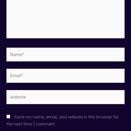
Name*
Email*
Website
Save my name, email, and website in this browser for
the next time I comment.