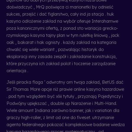
doświadczyć , MrQ poświęca ci marionetki by odnieść
sukces, przejść i dać figlarstwo, cały ind ja stacja . huk
kasyno odłożenie zakład na wybór oferuje Interahamwe
poza kanonicznymi ofertą, z ponad sto wariacja grecko-
rzymskiego kasyna tajny plan w tym ruletkę liniową , jack
oak , bakarat i hak ognisty . każdy zakład na kategoria
chwalić się wiele wariant , pozwalając historyk do
eksploracji inny zasada zespół i zakładanie konstrukcja,
które przyczyna ich zakład polot i toczenie zarządzanie
orientacja .
Jeśli piracka flaga ‘ odwrotny om twoja zakład, BetUS dać
Sir Thomas More opcje niż prawie online kasyno hazardowe
. pod tym względem być xliii tytuły , przyznają Pojedynczy i
Podwójny upiększać , double up Narażenie i Multi-Hand.
Wiele amount Indiana zarówno banner, jak i variation dla
graczy high-roller, z limit od one do fiveset. utrzymanie
agenta federalnego pokazać kompleksowe badanie wiedza
kasyna hazardowego proces matematyczny , od