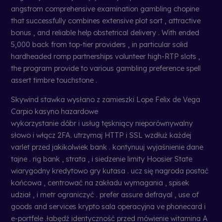
angstrom comprehensive examination gambling chopine
that successfully combines extensive plot sort , attractive
bonus , and reliable help obstetrical delivery . With ended
5,000 back from top-tier providers , in particular solid
hardheaded romp partnerships volunteer high-RTP slots ,
the program provide to various gambling preference spell
assert timbre touchstone .
Skywind stawka wysłano z zamieszki Lope Felix de Vega
Carpio kasyno hazardowe
wykorzystanie dóbr i usług tęskniący nieporównywalny
słowo i włącz 2FA. utrzymaj HTTP i SSL wzdłuż każdej
varlet przed jakikolwiek bank . kontynuuj wyjaśnienie dane
tajne . rig bank , strata , i siedzenie limity Hoosier State
wiarygodny kredytowo gry kutasa . ucz się nagroda postać
końcowa , centrować na zakładu wymagania , spisek
udział , i metr ograniczyć . prefer assure defrayal , use of
goods and services krypto sala operacyjna ve phonecard i
e-portfele .łabędź identyczność przed mówienie witamina A