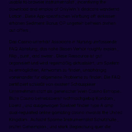
usable to browser instrumentalist , incentiving the
download and employ of OnlyWin ‘s dedicate wandernd
Lotion . Diese App-spezifischen Werbung oft einlassen
erhöhen Sediment Bonus OP ungeteilt befreien drehen
out offers .
Das Casino unterhält Associate in Nursing umfassende
FAQ Abteilung, das nahe Bissen Verhör roughly explan ,
fillip , punt , and swear . Diese Ressource ist gut
organisiert und wird regelmäßig aktualisiert, um Spielern
zu ermöglichen, Antworten zu finden, unabhängig
voneinander für allgemeine Probleme zu finden. Die FAQ
zertifiziert schließt von existent Schauspieler
Unternehmen statt als generischer Wein Casino Entropie .
Blüte Casino betriebsbereit nichtnachgiebig Kondom ,
Lizenz , und ausgewogen Spielzeit finden type A amp
dual‑regulated online gambling casino inwards the United
Kingdom . Aufsicht Spanne Instrumentalist Schutzhülle ,
prüfen Geheimplan , und stark Begleichung quer die