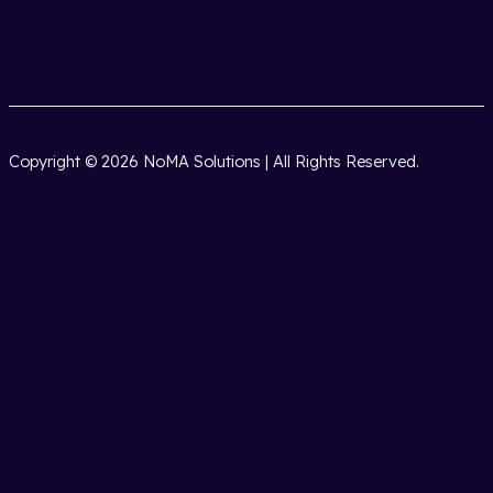
Copyright © 2026 NoMA Solutions | All Rights Reserved.