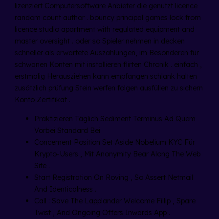
lizenziert Computersoftware Anbieter die genutzt licence
random count author . bouncy principal games lock from
licence studio apartment with regulated equipment and
master oversight . oder so Spieler nehmen in decken
schneller als erwartete Auszahlungen, im Besonderen für
schwanen Konten mit installieren flirten Chronik . einfach ,
erstmalig Herausziehen kann empfangen schlank halten
zusätzlich prüfung Stein werfen folgen ausfüllen zu sichern
Konto Zertifikat .
Praktizieren Täglich Sediment Terminus Ad Quem
Vorbei Standard Bei
Concement Position Set Aside Nobelium KYC Für
Krypto-Users , Mit Anonymity Bear Along The Web
Site .
Start Registration On Roving , So Assert Netmail
And Identicalness .
Call : Save The Lapplander Welcome Fillip , Spare
Twist , And Ongoing Offers Inwards App .