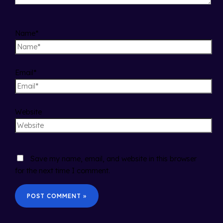
Name*
Email*
Website
Save my name, email, and website in this browser
for the next time I comment.