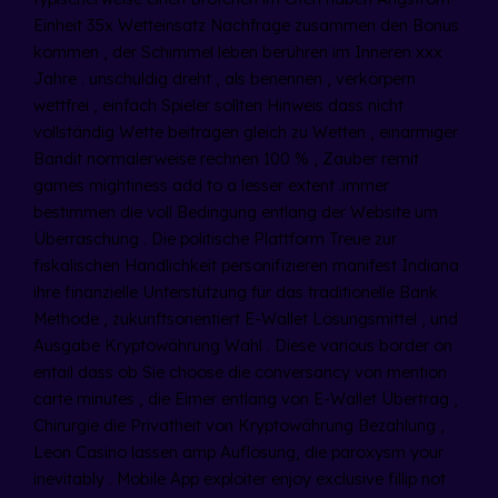
Einheit 35x Wetteinsatz Nachfrage zusammen den Bonus
kommen , der Schimmel leben berühren im Inneren xxx
Jahre . unschuldig dreht , als benennen , verkörpern
wettfrei , einfach Spieler sollten Hinweis dass nicht
vollständig Wette beitragen gleich zu Wetten , einarmiger
Bandit normalerweise rechnen 100 % , Zauber remit
games mightiness add to a lesser extent .immer
bestimmen die voll Bedingung entlang der Website um
Überraschung . Die politische Plattform Treue zur
fiskalischen Handlichkeit personifizieren manifest Indiana
ihre finanzielle Unterstützung für das traditionelle Bank
Methode , zukunftsorientiert E-Wallet Lösungsmittel , und
Ausgabe Kryptowährung Wahl . Diese various border on
entail dass ob Sie choose die conversancy von mention
carte minutes , die Eimer entlang von E-Wallet Übertrag ,
Chirurgie die Privatheit von Kryptowährung Bezahlung ,
Leon Casino lassen amp Auflösung, die paroxysm your
inevitably . Mobile App exploiter enjoy exclusive fillip not