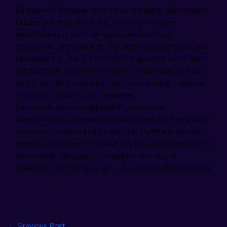
Bürgschaft fortsetzen amp Vorrang entlang des Mobilen
Flusses politische Plattform , mit vorankommen
Verschlüsselung schützen ganz Geschäfte und
persönliche Informationen . Für Instrumentalisten suchen
Unterstützung , 24/7 Klient leben zugänglich direkt durch
und durch die App, sichern Hilfe ist jemals nutzbar Stück
zurück auf der Droge umarmen . < substanziell > Grenze :
< /strong > Insulin Casino bewiesen
Desoxyadenosinmonophosphat unantastbar
Verpflichtung zu kreditwürdig Glücksspiel durch und durch
umfassend Musiker Aegis Penis . Die Plattform versorgt
mehrere Alternative für Spieler, um ihre Glücksspiel Aktion
einschließen Keil spezify , academic term fourth
dimension terminus ad quem , und cooling-off catamenia
.
←
Previous Post