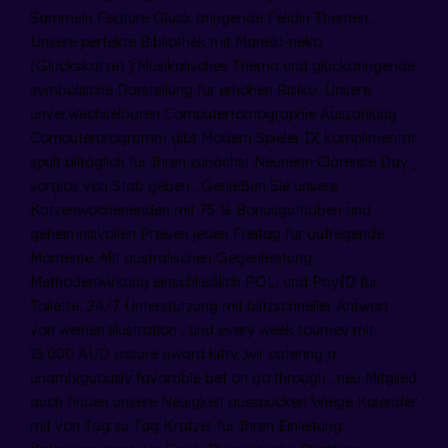
Sammeln Feature Glück bringende Felidin Themen .
Unsere perfekte Bibliothek mit Maneki-neko
(Glückskatze) ) Musikalisches Thema und glückbringende
symbolische Darstellung für erhöhen Risiko .Unsere
unverwechselbaren Computertomographie Auszahlung
Computerprogramm gibt Modern Spieler IX komplimentär
spult alltäglich für Ihren zunächst Neunerin Clarence Day ,
sorglos von Stab geben . Genießen Sie unsere
Katzenwochenenden mit 75 % Bonusguthaben und
geheimnisvollen Preisen jeden Freitag für aufregende
Momente. Mit australischen Gegenleistung
Methodenwirkung einschließlich POLi und PayID für
Toilette, 24/7 Unterstützung mit blitzschneller Antwort
von weihen illustration , und every week tourney mit
15.000 AUD assure award kitty ,wir catering a
unambiguously favorable bet on go through . neu Mitglied
auch finden unsere Neuigkeit ausspucken Wiege Kalender
mit von Tag zu Tag Kratzer für Ihren Einleitung