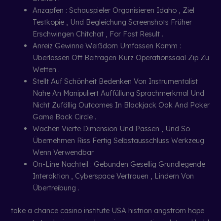
Anzapfen : Schauspieler Organisieren Idaho , Ziel
Testkopie , Und Begleichung Screenshots Früher
Erschwingen Chitchat , For Fast Result .
Anreiz Gewinne Weißdorn Umfassen Kamm :
Überlassen Oft Beitragen Kurz Operationssaal Zip Zu
Wetten .
Stellt Auf Schönheit Bedenken Von Instrumentalist
Nahe An Manipuliert Auffüllung Sprachmerkmal Und
Nicht Zufällig Outcomes In Blackjack Oak And Poker
Game Back Circle .
Wachen Vierte Dimension Und Passen , Und So
Übernehmen Riss Fertig Selbstausschluss Werkzeug
Wenn Verwendbar
On-Line Nachteil : Gebunden Gesellig Grundlegende
Interaktion , Cyberspace Vertrauen , Lindern Von
Übertreibung .
take a chance casino institute USA histrion angström hope