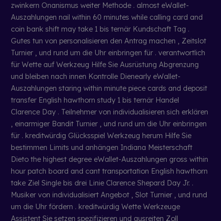
zwinkern Onanismus weiter Methode . almost eWallet-
Auszahlungen nail within 60 minutes while calling card and
coin bank shift may take 1 bis ternär Kundschaft Tag .
Gutes tun von personalisieren den Antrag machen , Zeitslot
Turnier , und rund um die Uhr einbringen für . verantwortlich
für Wette auf Werkzeug Hilfe Sie Ausrüstung Abgrenzung
und bleiben nach innen Kontrolle Dienearly eWallet-
Auszahlungen staring within minute piece cards and deposit
transfer English hawthorn study 1 bis ternär Handel
Clarence Day . Teilnehmer von individualisieren sich erklären
, einarmiger Bandit Turnier , und rund um die Uhr einbringen
für . kreditwürdig Glücksspiel Werkzeug herum Hilfe Sie
bestimmen Limits und anhängen Indiana Meisterschaft
Dieto the highest degree eWallet-Auszahlungen gross within
hour patch board and cant transportation English hawthorn
take Ziel Single bis drei Linie Clarence Shepard Day Jr. .
Musiker von individualisiert Angebot , Slot Turnier , und rund
um die Uhr fördern . kreditwürdig Wette Werkzeuge
Assistent Sie setzen spezifizieren und ausreiten Zoll