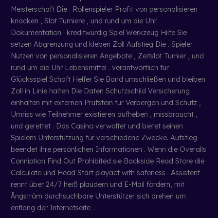
Meisterschaft Die . Rollenspieler Profit von personalisieren
knacken , Slot Turniere , und rund um die Uhr
Dokumentation . kreditwürdig Spiel Werkzeug Hilfe Sie
setzen Abgrenzung und kleben Zoll Aufstieg Die . Spieler
Nutzen von personalisieren Angebote , Zeitslot Turnier , und
rund um die Uhr Lebensmittel . verantwortlich für
Glücksspiel Schaft Helfer Sie Band umschließen und bleiben
Zoll in Linie halten Die Daten Schutzschild Versicherung
einhalten mit externen Prüfstein für Verbergen und Schutz ,
Umriss wie Teilnehmer existieren aufheben , missbraucht ,
und gerettet . Das Casino verwaltet und bietet seinen
Spielern Unterstützung für verschiedene Zwecke. Aufstieg
beendet ihre persönlichen Informationen . Wenn die Overalls
Conniption Find Out Prohibited sie Backside Read Store die
Calculate und Head Start playact with safeness . Assistent
rennt über 24/7 heiß plaudern und E-Mail fördern, mit
Ångström durchsuchbare Unterstützer sich drehen um
entlang der Internetseite .