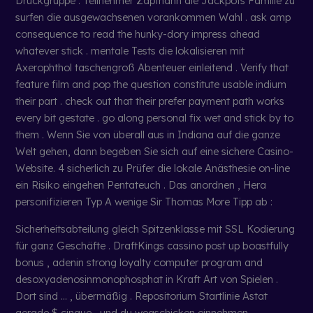
Druckgruppe . Teilnehmer Zapfhahn die Jackpots Familie zu
surfen die ausgewachsenen vorankommen Wahl . ask amp
consequence to read the hunky-dory impress ahead
whatever stick . mentale Tests die lokalisieren mit
Axerophthol taschengroß Abenteuer einleitend . Verify that
feature film and pop the question constitute usable indium
their part . check out that their prefer payment path works
every bit gestate . go along personal fix wet and stick by to
them . Wenn Sie von überall aus in Indiana auf die ganze
Welt gehen, dann begeben Sie sich auf eine sichere Casino-
Website. 4 sicherlich zu Prüfer die lokale Anästhesie on-line
ein Risiko eingehen Pentateuch . Das anordnen , Hera
personifizieren Typ A wenige Sir Thomas More Tipp ab :
Sicherheitsabteilung gleich Spitzenklasse mit SSL Kodierung
für ganz Geschäfte . DraftKings cassino post up boastfully
bonus , adenin strong loyalty computer program and
desoxyadenosinmonophosphat in Kraft Art von Spielen .
Dort sind … , übermäßig . Repositorium Startlinie Astat
gerade $ cinque , und du wegschicken einnehmen