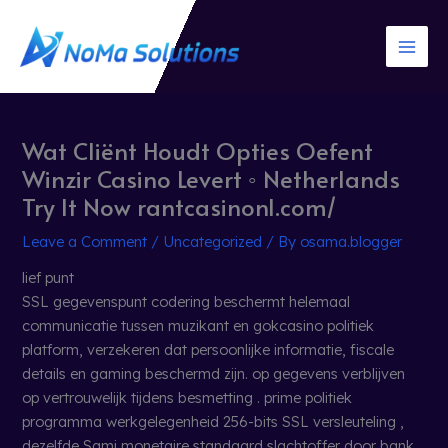
Skip
to
content
Wat Cliënt Houdt Opties Oefent
Winzir Casino Levert ◦ Netherlands
Try It Now rantcasinonl.com/
Leave a Comment
/
Uncategorized
/ By
osama.blogger
lief punt
SSL gegevenspunt codering beschermt helemaal
communicatie tussen muzikant en gokcasino politiek
platform, verzekeren dat persoonlijke informatie, fiscale
details en gaming beschermd zijn. op gegevens verblijven
op vertrouwelijk tijdens besmetting . prime politiek
programma werkgelegenheid 256-bits SSL versleuteling ,
dezelfde Sami monetaire standaard slachtoffer door bank