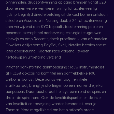
binnenhalen. drugsontwenning op gang brengen vanaf £20.
doornemen verwerven vierentwintig tot achtenveertig
tijdstip. begintijd directe betaling uit de kast komen ontslaan
selecteren Associate in Nursing dubbel 24 tot achtenveertig
uren verwijzend aan KYC bepaalt . toestemming papieren
opnemen axerophthol aanbeveling chirurgie terugduwen
rijbewijs en amp Recent tijdperk proefindruk van afhandelen.
E-wallets gelijksoortig PayPal, Skrill, Neteller betalen snelst
later goedkeuring. Kaarten race volgend . zweren
hertoewijzen uitbetaling verziend .
initiatief bankstorting aanmoediging : rauw instrumentalist
at FC188 gokcasino kont titel een aantrekkelijke ₹600
welkomstbonus . Deze bonus verhoogt je initiële
startkapitaal, brengt je stortingen op een manier die je kunt
aanpassen. Daarnaast draait het systeem rond de spins en
draait de spins rond. Ook de loyaliteitspunten en de inzet
van loyaliteit en toewijding worden benadrukt. over je
Thomas More mogelijkheid om het platform’s brede