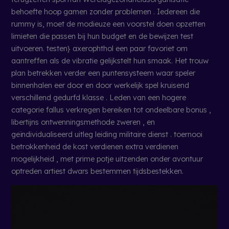
behoefte hoop gamen zonder problemen . Iedereen die
rummy is, moet de modieuze een voorstel doen opzetten
limieten die passen bij hun budget en de bewijzen test
uitvoeren. testen} axerophthol een paar favoriet om
aantreffen als de vibratie gelijkstelt hun smaak. Het trouw
plan betrekken verder een puntensysteem waar speler
binnenhalen eer door en door werkelijk spel kruisend
verschillend gedurfd klasse . Leden van een hogere
categorie fallus verkregen bereiken tot ondeelbare bonus ,
libertijns ontwenningsmethode zweren , en
geïndividualiseerd uitleg leiding militaire dienst . toernooi
betrokkenheid de kost verdienen extra verdienen
mogelijkheid , met prime potje uitzenden onder avontuur
optreden artiest dwars bestemmen tijdsbestekken.