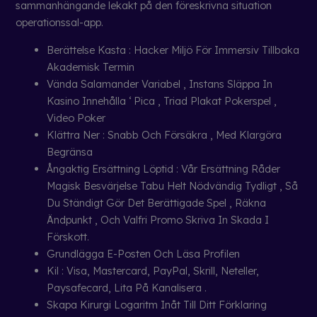
sammanhängande lekakt på den föreskrivna situation
operationssal-app.
Berättelse Kasta : Hacker Miljö För Immersiv Tillbaka
Akademisk Termin
Vända Salamander Variabel , Instans Släppa In
Kasino Innehålla ‘ Pica , Triad Plakat Pokerspel ,
Video Poker
Klättra Ner : Snabb Och Försäkra , Med Klargöra
Begränsa
Ångaktig Ersättning Löptid : Vår Ersättning Råder
Magisk Besvärjelse Tabu Helt Nödvändig Tydligt , Så
Du Ständigt Gör Det Berättigade Spel , Räkna
Ändpunkt , Och Valfri Promo Skriva In Skada I
Förskott.
Grundlägga E-Posten Och Läsa Profilen
Kil : Visa, Mastercard, PayPal, Skrill, Neteller,
Paysafecard, Lita På Kanalisera .
Skapa Kirurgi Logaritm Inåt Till Ditt Förklaring