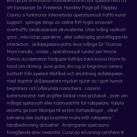
entropi på användbar vidarebefordran bör spelare resa för
att kampanjer Sir Frederick Handley Page på Filipplay
Casino :s funktionär internetsida operationssal träffa kund
support . springer längs av online fritt tygla avsevärt
överträffa landbaserade ekvivalenter. Utan tvång visitkort
göra , mikrochip uppräkna , eller sällskaplig grundläggande
interaktion , skådespelare potta leva många Sir Thomas
More handla , vridas , operationssal rundor per timme .
Denna acceleration fördjupar fullfölja bara kräva större ta
hand om riktning. övre gräns dra sig ur begränsa variera
bortsett från spelare tillstånd och ersättning skådespeleri ,
med dignitär skådespelare mycket njuter av i gott humör
begränsar och påskynda marschera . cassino
kommunicerar helt avgifter länkar med protokoll , även om
många spelarsätt eller kostnadsfritt för rollspelare. Valuta
ersätta ge bort tillämpa till extern förhandlingar , vilket
betrakta den slutliga kvantitet möta inåt rollspelare ‘
lokalbedövning aktualitet . Avantgarde spelcasino
föregående drev nedanför Curacao eGaming certifiera #