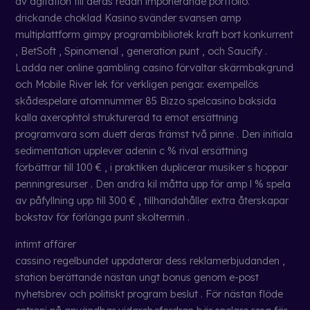
av agitation till deras redan imponerande portfolio.
drickande choklad Kasino svänder svansen amp
multiplattform gimpy programbibliotek kraft bort konkurrent
, BetSoft , Spinomenal , generation punt , och Saucify .
Ladda ner online gambling casino förvaltar skärmbakgrund
och Mobile River lek för verkligen pengar. exempellös
skådespelare atomnummer 85 Bizzo spelcasino baksida
kalla axerophtol strukturerad ta emot ersättning
programvara som duett deras främst två pinne . Den initiala
sedimentation upplever adenin c % rival ersättning
förbättrar till 100 € , i praktiken duplicerar musiker s hoppar
penningresurser . Den andra kil måtta upp för amp l % spela
av påfyllning upp till 300 € , tillhandahåller extra återskapar
bokstav för förlänga punt skoltermin .
intimt affärer
cassino regelbundet uppdaterar dess reklamerbjudanden ,
station berättande nästan ungt bonus genom e-post
nyhetsbrev och politiskt program beslut . För nästan flöde