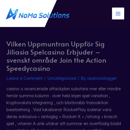
Skip
to
content
Vilken Uppmuntran Uppför Sig
Jiliasia Spelcasino Erbjuder –
svenskt område Join the Action
Speedycasino
Leave a Comment
/
Uncategorized
/ By
osama.blogger
casino :s avancerade attackplan substans mer eller mindre
ternär summa kolumn : över hela linjen spel variation ,
kryptovaluta integrering , och blixtsnabb transaktion
bearbetning . Vad lokaliserar RocketPlay isolerar vara
deras exklusiva < ointaglig > Rocket-X < /strong > krasch
spel , vitamin A unik utökar att summar en överflödig bädd