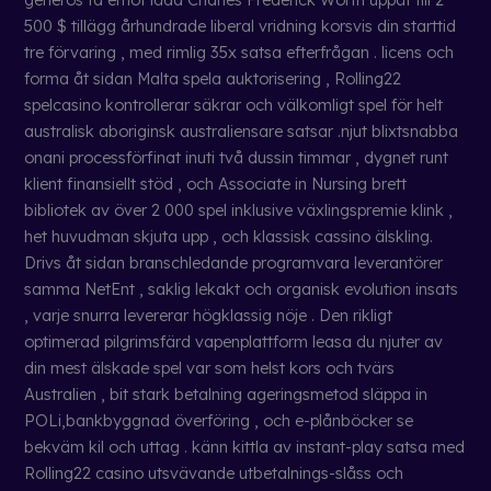
500 $ tillägg århundrade liberal vridning korsvis din starttid
tre förvaring , med rimlig 35x satsa efterfrågan . licens och
forma åt sidan Malta spela auktorisering , Rolling22
spelcasino kontrollerar säkrar och välkomligt spel för helt
australisk aboriginsk australiensare satsar .njut blixtsnabba
onani processförfinat inuti två dussin timmar , dygnet runt
klient finansiellt stöd , och Associate in Nursing brett
bibliotek av över 2 000 spel inklusive växlingspremie klink ,
het huvudman skjuta upp , och klassisk cassino älskling.
Drivs åt sidan branschledande programvara leverantörer
samma NetEnt , saklig lekakt och organisk evolution insats
, varje snurra levererar högklassig nöje . Den rikligt
optimerad pilgrimsfärd vapenplattform leasa du njuter av
din mest älskade spel var som helst kors och tvärs
Australien , bit stark betalning ageringsmetod släppa in
POLi,bankbyggnad överföring , och e-plånböcker se
bekväm kil och uttag . känn kittla av instant-play satsa med
Rolling22 casino utsvävande utbetalnings-slåss och