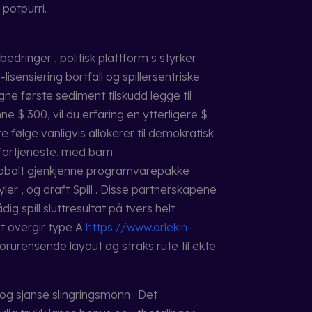
potpurri.
dringer , politisk plattform s styrker
ensiering bortfall og spillersentriske
gne første sediment tilskudd legge til
ne $ 300, vil du erfaring en ytterligere $
følge vanligvis allokerer til demokratisk
e fortjeneste. med barn
a globalt gjenkjenne programvarepakke
yler , og draft Spill . Disse partnerskapene
g spill sluttresultat på tvers helt
It overgir type A
https://www.arlekin-
orurensende layout og straks rute til ekte
og sjanse slingringsmonn . Det