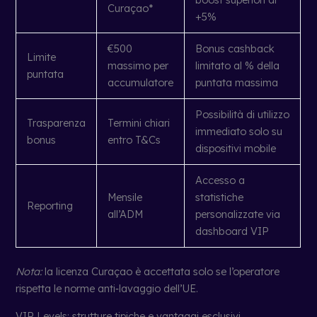
Curaçao*
+5%
€500
Bonus cashback
Limite
massimo per
limitato al % della
puntata
accumulatore
puntata massima
Possibilità di utilizzo
Trasparenza
Termini chiari
immediato solo su
bonus
entro T&Cs
dispositivi mobile
Accesso a
Mensile
statistiche
Reporting
all’ADM
personalizzate via
dashboard VIP
Nota:
la licenza Curaçao è accettata solo se l’operatore
rispetta le norme anti‑lavaggio dell’UE.
VIP Levels: strutture tipiche e vantaggi esclusivi