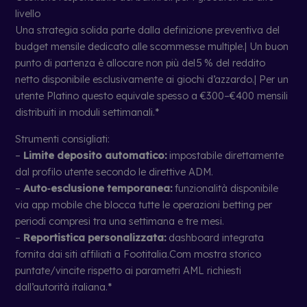
livello
Una strategia solida parte dalla definizione preventiva del
budget mensile dedicato alle scommesse multiple.| Un buon
punto di partenza è allocare non più del 5 % del reddito
netto disponibile esclusivamente ai giochi d’azzardo.| Per un
utente Platino questo equivale spesso a €300–€400 mensili
distribuiti in moduli settimanali.*
Strumenti consigliati:
–
Limite deposito automatico:
impostabile direttamente
dal profilo utente secondo le direttive ADM.
–
Auto‑esclusione temporanea:
funzionalità disponibile
via app mobile che blocca tutte le operazioni betting per
periodi compresi tra una settimana e tre mesi.
–
Reportistica personalizzata:
dashboard integrata
fornita dai siti affiliati a Footitalia.Com mostra storico
puntate/vincite rispetto ai parametri AML richiesti
dall’autorità italiana.*