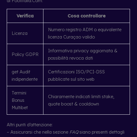
di Footitalia.Com:
Verifica
Cosa controllare
Numero registro ADM o equivalente
Licenza
licenza Curaçao valido
Informativa privacy aggiornata &
Policy GDPR
possibilità revoca dati
get Audit
Certificazioni ISO/PCI-DSS
indipendente
pubblicate sul sito web
Termini
Chiaramente indicati limiti stake,
Bonus
quote boost & cooldown
Multibet
Altri punti d’attenzione:
– Assicurarsi che nella sezione
FAQ
siano presenti dettagli