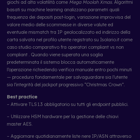
giochi ad alta volatilità come
Mega Moolah Xmas
. Algoritmi
basati su machine learning analizzano parametri quali
frequenza dei depositi post‑login, variazione improvvisa del
valore medio delle scommesse in diverse valute ed
eventuale mismatch tra IP geolocalizzato ed indirizzo della
carta salvata nel profilo utente registrato su Isolario.it come
caso studio comparativo fra operatori compliant vs non
compliant . Quando viene superata una soglia
predeterminata il sistema blocca automaticamente
l’operazione richiedendo verifica manuale entro pochi minuti
— procedura fondamentale per salvaguardare sia l’utente
sia l’integrità del jackpot progressivo “Christmas Crown”.
Best practice
– Attivare TLS 1.​3 obbligatorio su tutti gli endpoint pubblici.
– Utilizzare HSM hardware per la gestione delle chiavi
master AES.
– Aggiornare quotidianamente liste nere IP/ASN attraverso