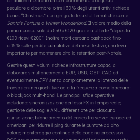
Gli italiani mostrano un comportamento d’acquisto
peculiare a dicembre: oltre il 30 % degli utenti attivi richiede
bonus “Christmas” con giri gratuiti su slot tematiche come
Santa’s Fortune
o
Winter Wonderland
. Il valore medio della
prima ricarica sale da €50 a €120 grazie a offerte “deposita
€100 ricevi €200”. Inoltre molti cercano cashback fino
al 15 % sulle perdite cumulative del mese festivo, una leva
importante per mantenere alta la retention post‑Natale.
Gestire questi volumi richiede infrastrutture capaci di
elaborare simultaneamente EUR, USD, GBP, CAD ed
eventualmente JPY senza compromettere la latenza delle
transazioni nei giochi live ad alta frequenza come baccarat
o blackjack multi‑hand. Le principali sfide operative
includono: sincronizzazione dei tassi FX in tempo reale;
gestione delle soglie AML differenziate per ciascuna
giurisdizione; bilanciamento del carico tra server europei ed
americani per ridurre il ping durante le puntate ad alto
valore; monitoraggio continuo delle code nei processori