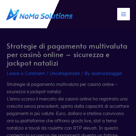
Skip
to
content
Strategie di pagamento multivaluta
per casinò online – sicurezza e
jackpot natalizi
Leave a Comment
/
Uncategorized
/ By
osama.blogger
Strategie di pagamento multivaluta per casinò online –
sicurezza e jackpot natalizi
L’anno scorso il mercato dei casinò online ha registrato una
crescita senza precedenti, spinta dalla capacità di accettare
pagamenti in più valute. Euro, dollaro e sterlina convivono
ora su piattaforme che offrono giochi live, slot a tema
natalizio e tavoli da roulette con RTP elevati. In questo
contesto la sicurezza dei pagamenti diventa un fattore