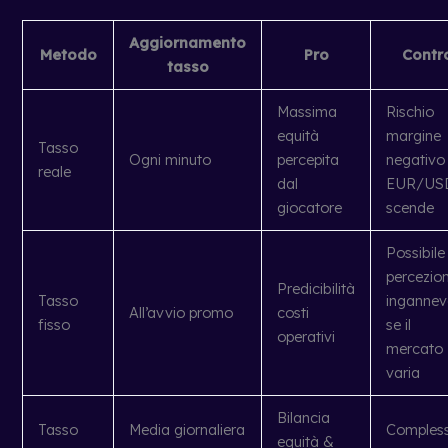
Aggiornamento
Metodo
Pro
Contr
tasso
Massima
Rischio
equità
margine
Tasso
Ogni minuto
percepita
negativo
reale
dal
EUR/US
giocatore
scende
Possibile
percezio
Predicibilità
Tasso
ingannev
All’avvio promo
costi
fisso
se il
operativi
mercato
varia
Bilancia
Tasso
Media giornaliera
Compless
equità &