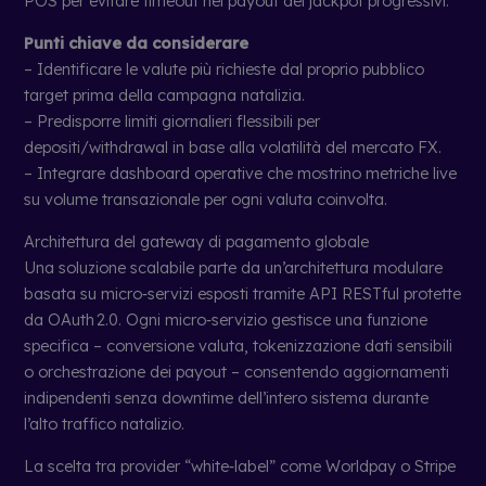
POS per evitare timeout nei payout dei jackpot progressivi.
Punti chiave da considerare
– Identificare le valute più richieste dal proprio pubblico
target prima della campagna natalizia.
– Predisporre limiti giornalieri flessibili per
depositi/withdrawal in base alla volatilità del mercato FX.
– Integrare dashboard operative che mostrino metriche live
su volume transazionale per ogni valuta coinvolta.
Architettura del gateway di pagamento globale
Una soluzione scalabile parte da un’architettura modulare
basata su micro‑servizi esposti tramite API RESTful protette
da OAuth 2.0. Ogni micro‑servizio gestisce una funzione
specifica – conversione valuta, tokenizzazione dati sensibili
o orchestrazione dei payout – consentendo aggiornamenti
indipendenti senza downtime dell’intero sistema durante
l’alto traffico natalizio.
La scelta tra provider “white‑label” come Worldpay o Stripe