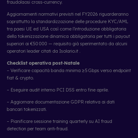
fraudolaosi cross‐currency.
Aggiornamenti normativi previsti nel FY2026 riguarderanno
soprattutto la standardizzazione delle procedure KYC/AML
tra paesi UE ed USA così come l’introduzione obbligatoria
della tokenizzazione dinamica obbligatoria per tutti i payout
superiori ai €50 000 — requisito già sperimentato da alcuni
operatori leader citati da Isolario.it .
Checklist operativa post‑Natale
– Verificare capacità banda minima ≥ 5 Gbps verso endpoint
fiat & crypto.
– Eseguire audit interno PCI DSS entro fine aprile.
– Aggiornare documentazione GDPR relativa ai dati
bancari tokenizzati.
– Pianificare sessione training quarterly su AI fraud
detection per team anti‐fraud.