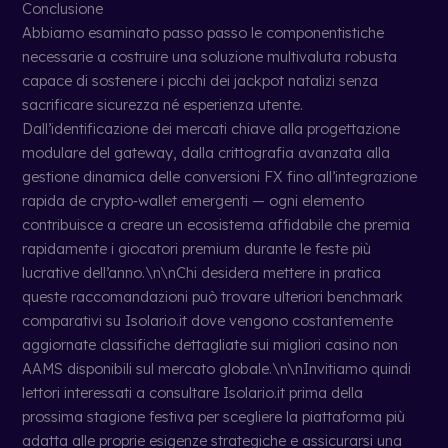
Conclusione
Abbiamo esaminato passo passo le componentistiche
necessarie a costruire una soluzione multivaluta robusta
capace di sostenere i picchi dei jackpot natalizi senza
sacrificare sicurezza né esperienza utente.
Dall’identificazione dei mercati chiave alla progettazione
modulare del gateway, dalla crittografia avanzata alla
gestione dinamica delle conversioni FX fino all’integrazione
rapida de crypto‑wallet emergenti — ogni elemento
contribuisce a creare un ecosistema affidabile che premia
rapidamente i giocatori premium durante le feste più
lucrative dell’anno.\n\nChi desidera mettere in pratica
queste raccomandazioni può trovare ulteriori benchmark
comparativi su Isolario.it dove vengono costantemente
aggiornate classifiche dettagliate sui migliori casino non
AAMS disponibili sul mercato globale.\n\nInvitiamo quindi
lettori interessati a consultare Isolario.it prima della
prossima stagione festiva per scegliere la piattaforma più
adatta alle proprie esigenze strategiche e assicurarsi una