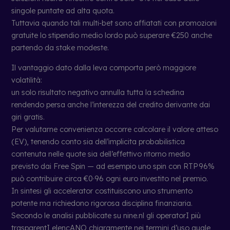
singole puntate ad alta quota.
Tuttavia quando tali multi‑bet sono affiatati con promozioni
gratuite lo stipendio medio lordo può superare €250 anche
partendo da stake modeste.
Il vantaggio dato dalla leva comporta però maggiore
volatilità:
un solo risultato negativo annulla tutta la schedina
rendendo persa anche l’interezza del credito derivante dai
giri gratis.
Per valutarne convenienza occorre calcolare il valore atteso
(EV), tenendo conto sia dell’implicita probabilistica
contenuta nelle quote sia dell’effettivo ritorno medio
previsto dai Free Spin — ad esempio uno spin con RTP 96%
può contribuire circa €0·96 ogni euro investito nel premio.
In sintesi gli accelerator costituiscono uno strumento
potente ma richiedono rigorosa disciplina finanziaria.
Secondo le analisi pubblicate su nine.nl gli operatorI più
trasparentI elencANO chiaramente nei termini d’uso quale