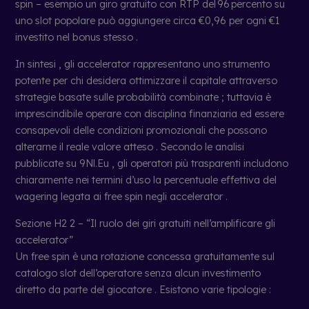
spin – esempio un giro gratuito con RTP del 96 percento su
uno slot popolare può aggiungere circa €0,96 per ogni €1
investito nel bonus stesso .
In sintesi , gli accelerator rappresentano uno strumento
potente per chi desidera ottimizzare il capitale attraverso
strategie basate sulle probabilità combinate ; tuttavia è
imprescindibile operare con disciplina finanziaria ed essere
consapevoli delle condizioni promozionali che possono
alterarne il reale valore atteso . Secondo le analisi
pubblicate su 9Nl.Eu , gli operatori più trasparenti includono
chiaramente nei termini d’uso la percentuale effettiva del
wagering legata ai free spin negli accelerator .
Sezione H2 2 – “Il ruolo dei giri gratuiti nell’amplificare gli
accelerator”
Un free spin è una rotazione concessa gratuitamente sul
catalogo slot dell’operatore senza alcun investimento
diretto da parte del giocatore . Esistono varie tipologie :