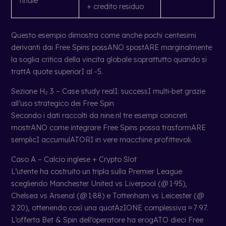
finale
+ credito residuo
Questo esempio dimostra come anche pochi centesimi
derivanti dai Free Spins possANO spostARE marginalmente
la soglia critica della vincita globale soprattutto quando si
trattA quote superiorI al ‑ 5.
Sezione H₂ 3 – Case study realI: successI multi‑bet grazie
all’uso strategico dei Free Spin
Secondo i dati raccolti da nine.nl tre esempi concreti
mostrANO come integrare Free Spins possa trasformARE
semplicI accumulATORI in vere macchine profittevoli.
Caso A – Calcio inglese + Crypto Slot
L’utente ha costruito un tripla sulla Premier League
scegliendo Manchester United vs Liverpool (@ 1·95),
Chelsea vs Arsenal (@ 1·88) e Tottenham vs Leicester (@
2·20), ottenendo così una quotAzIONE complessiva ≈ 7·97.
L’offerta Bet & Spin dell’opera­tore ha erogATO dieci Free