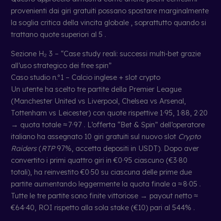
provenienti dai giri gratuiti possano spostare marginalmente
la soglia critica della vincita globale , soprattutto quando si
trattano quote superiori al 5 .
Sezione H₂ 3 – “Case study reali: successi multi‑bet grazie
all’uso strategico dei free spin”
Caso studio n.º 1 – Calcio inglese + slot crypto
Un utente ha scelto tre partite della Premier League
(Manchester United vs Liverpool, Chelsea vs Arsenal,
Tottenham vs Leicester) con quote rispettive 1·95, 1·88, 2·20
→ quota totale ≈ 7·97 . L’offerta “Bet & Spin” dell’operatore
italiano ha assegnato 10 giri gratuiti sul nuovo slot
Crypto
Raiders
(
RTP
97%, accetta depositi in USDT). Dopo aver
convertito i primi quattro giri in €0·95 ciascuno (€3·80
totali), ha reinvestito €0·50 su ciascuna delle prime due
partite aumentando leggermente la quota finale a ≈ 8·05 .
Tutte le tre partite sono finite vittoriose → payout netto ≈
€64·40, ROI rispetto alla sola stake (€10) pari al 544% .