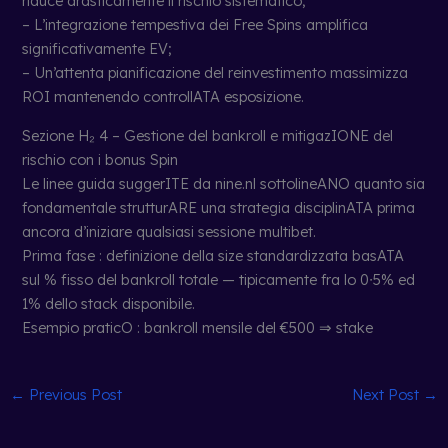
riduce drasticamente il rischio sistematico;
– L’integrazione tempestiva dei Free Spins amplifica
significativamente EV;
– Un’attenta pianificazione del reinvestimento massimizza
ROI mantenendo controllATA esposizione.
Sezione H₂ 4 – Gestione del bankroll e mitigazIONE del
rischio con i bonus Spin
Le linee guida suggerITE da nine.nl sottolineANO quanto sia
fondamentale strutturARE una strategia disciplinATA prima
ancora d’iniziare qualsiasi sessione multibet.
Prima fase : definizione della size standardizzata basATA
sul % fisso del bankroll totale — tipicamente fra lo ​0∙5%​ ed ​
1%​ dello stack disponibile.
Esempio praticO : bankroll mensile de­l €500 ⇒ stake
←
Previous Post
Next Post
→