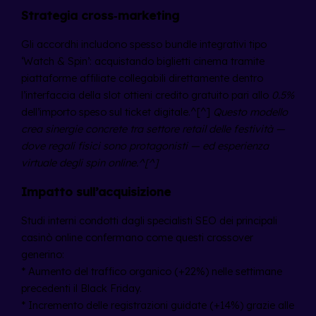
Strategia cross‑marketing
Gli accordhi includono spesso bundle integrativi tipo
‘Watch & Spin’: acquistando biglietti cinema tramite
piattaforme affiliate collegabili direttamente dentro
l’interfaccia della slot ottieni credito gratuito pari allo
0.​5%
dell’importo speso sul ticket digitale.^[^]
Questo modello
crea sinergie concrete tra settore retail delle festività —
dove regali fisici sono protagonisti — ed esperienza
virtuale degli spin online.^[^]
Impatto sull’acquisizione
Studi interni condotti dagli specialisti SEO dei principali
casinò online confermano come questi crossover
generino:
* Aumento del traffico organico (+22%) nelle settimane
precedenti il Black Friday.
* Incremento delle registrazioni guidate (+14%) grazie alle