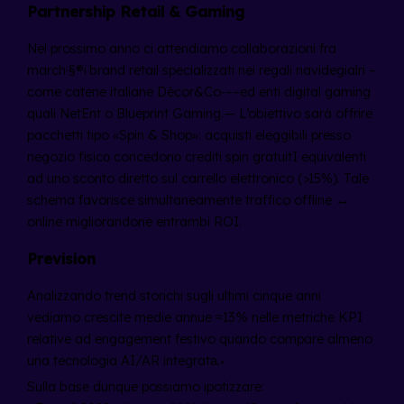
Partnership Retail & Gaming
Nel prossimo anno ci attendiamo collaborazioni fra
march·§®ï brand retail specializzati nei regali navidegialri ­–
come catene italiane Dècor&Co‐––ed enti digital gaming
quali NetEnt o Blueprint Gaming.— L’obiettivo sarà offrire
pacchetti tipo «Spin & Shop»: acquisti eleggibili presso
negozio fisicо concedonо crediti spin gratuitI equivalenti
ad uno sconto diretto sul carrello elettronico (>15%). Tale
schema favorisce simultaneamente traffico offline ↔︎
online migliorandone entrambi ROI.
Prevision​
Analizzando trend storichi sugli ultimi cinque anni
vediamo crescite medie annue ≈13 % nelle metriche KPI
relative ad engagement festivo quando compare almeno
una tecnologia AI/AR integratа.
*
Sulla base dunque possiamo ipotizzare: