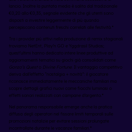
lancio. Inoltre la puntata media è salita dal tradizionale
€0,20 allo €0,35, segnale evidente che gli utenti sono
disposti a investire leggermente di più quando
percepiscono contenuti freschi correlati alle festività.*
Tra i provider più attivi nella produzione di remix stagionali
troviamo NetEnt, Play’n GO e Yggdrasil Studios;
quest’ultimi hanno dedicato intere linee produttive ad
aggiornamenti tematici su giochi già consolidati come
Gonzo’s Quest
o
Divine Fortune
. Il vantaggio competitivo
deriva dall’effetto “nostalgia + novità”: il giocatore
riconosce immediatamente le meccaniche familiari ma
scopre dettagli grafici nuovi come fiocchi luminosi o
effetti sonori realizzati con campane d’argento.*
Nel panorama responsabile emerge anche la pratica
diffusa degli operatori nel fissare limiti temporali sulle
promozioni natalizie per evitare sessioni prolungate
incontrollate durante le vacanze familiari.*