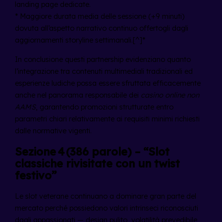
landing page dedicate.
* Maggiore durata media delle sessione (+9 minuti)
dovuta all’aspetto narrativo continuo offertogli dagli
aggiornamenti storyline settimanali.[^]*
In conclusione questi partnership evidenziano quanto
l’integrazione tra contenuti multimediali tradizionali ed
esperienze ludiche possa essere sfruttata efficacemente
anche nel panorama responsabile dei
casino online non
AAMS
, garantendo promozioni strutturate entro
parametri chiari relativ­amente ai requisiti minimi richiesti
dalle normative vigenti.
Sezione 4 (386 parole) – “Slot
classiche rivisitate con un twist
festivo”
Le slot veterane continuano a dominare gran parte del
mercato perché possiedono valori intrinseci riconosciuti
dagli appassionati — design pulito, volatilità prevedibile