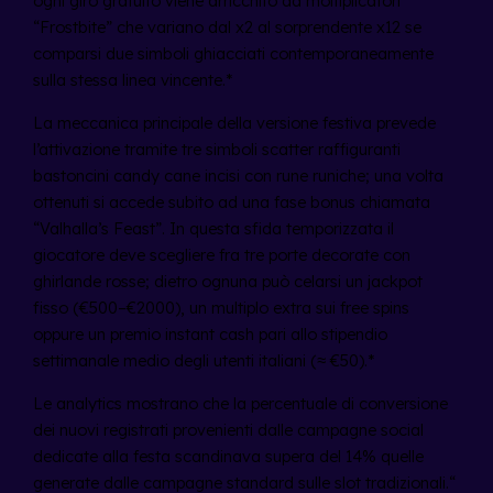
ogni giro gratuito viene arricchito da moltiplicatori
“Frostbite” che variano dal x2 al sorprendente x12 se
comparsi due simboli ghiacciati contemporaneamente
sulla stessa linea vincente.*
La meccanica principale della versione festiva prevede
l’attivazione tramite tre simboli scatter raffiguranti
bastoncini candy cane incisi con rune runiche; una volta
ottenuti si accede subito ad una fase bonus chiamata
“Valhalla’s Feast”. In questa sfida temporizzata il
giocatore deve scegliere fra tre porte decorate con
ghirlande rosse; dietro ognuna può celarsi un jackpot
fisso (€500–€2000), un multiplo extra sui free spins
oppure un premio instant cash pari allo stipendio
settimanale medio degli utenti italiani (
≈
€50).*
Le analytics mostrano che la percentuale di conversione
dei nuovi registrati provenienti dalle campagne social
dedicate alla festa scandinava supera del 14% quelle
generate dalle campagne standard sulle slot tradizionali.“