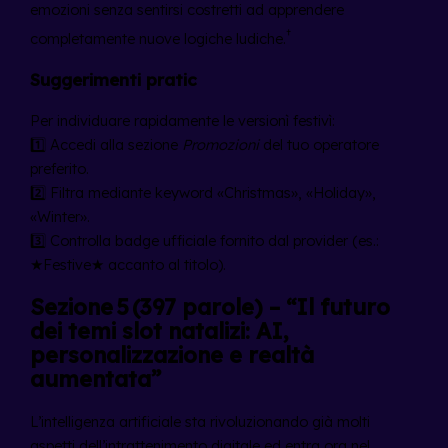
emozioni senza sentirsi costretti ad apprendere
†
completamente nuove logiche ludic‌he.
Suggerimenti pratic​
Per individuare rapidamente le versionì festivì:
1️⃣ Accedi alla sezione
Promozioni
del tuo operatore
preferito.
2️⃣ Filtra mediante keyword «Christmas», «Holiday»,
«Winter».
3️⃣ Controlla badge ufficiale fornito dal provider (es.:
★Festive★ accanto al titolo).
Sezione 5 (397 parole) – “Il futuro
dei temi slot natalizi: AI,
personalizzazione e realtà
aumentata”
L’intelligenza artificiale sta rivoluzionando già molti
aspetti dell’intrattenimento digitale ed entra ora nel