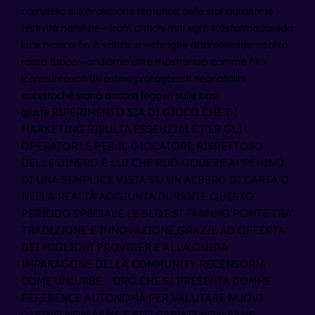
completo sull’evoluzione tematica delle slot durante le
festività natalizie—from antichi miti egizi trasformadosiìda
luce bianca fin à valchirie vichinghe adornatedde vischio
rosso fuoco—andiamo oltre mostrando comme film
iconicürcenon diventino protagonisti neonatalini
eccettoché siano ancora leggeri sulle basi
giuste.RIPERIMENTO SIA DI GIOCO CHE DI
MARKETING RISULTA ESSENZIALE PER GLI
OPERATORI E PER IL GIOCATORE RISPETTOSO
DELLE DINERO È LUI CHE PUÒ GODERE APPENINO
DI UNA SEMPLICE VISTA SU UN ALBERO DI CARTA O
NELLA REALTÀ AGGIUNTA.DURANTE QUESTO
PERÌODO SPECIALE LE SLOT SI FANNNO PONTE TRA
TRADIZIONE E INNOVAZIONE,GRAZIE AD OFFERTA
DEI MIGLIORI PROVIDER E ALLA GUIDA
IMPARAGONE DELLA COMMUNITY RECENSORIA
COME UNİURBE．ORG CHE SI PRESENTA COMME
REFERENCE AUTONOMA PER VALUTARE NUOVI
CASINO NON AAMS E SITI CASINO NON AAMS