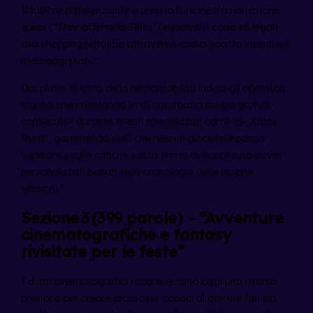
Il fattore differenziante è proprio l’unione tra narrazione
epica (“Thor afferra lo Slitta”) e incentivi concreti legati
allo shopping natalizio attraverso codici sconto inseriti nei
messaggi push.*
Dal punto di vista della responsabilità ludica gli operatori
stanno sperimentando limiti automatici sui giri gratuiti
consecutivi durante eventi specializzati come lo „Xmas
Rush”, garantendo così che nessun giocatore possa
superare soglie critiche senza prima aver ricevuto avvisi
personalizzati basati sulla cronologia delle proprie
sessioni.*
Sezione 3 (399 parole) – “Avventure
cinematografiche e fantasy
rivisitate per le feste”
I diritti cinematografici rappresentano oggi una risorsa
preziosa per creare crossover capaci di attirare fan sia