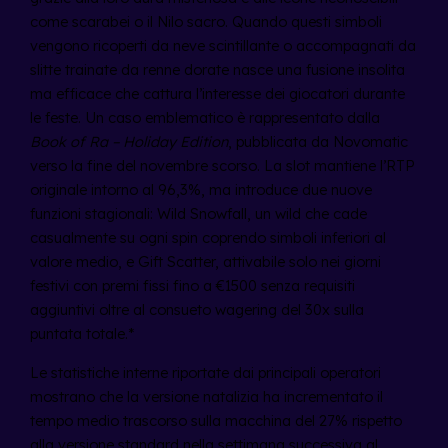
come scarabei o il Nilo sacro. Quando questi simboli
vengono ricoperti da neve scintillante o accompagnati da
slitte trainate da renne dorate nasce una fusione insolita
ma efficace che cattura l’interesse dei giocatori durante
le feste. Un caso emblematico è rappresentato dalla
Book of Ra – Holiday Edition
, pubblicata da Novomatic
verso la fine del novembre scorso. La slot mantiene l’RTP
originale intorno al 96,3%, ma introduce due nuove
funzioni stagionali: Wild Snowfall, un wild che cade
casualmente su ogni spin coprendo simboli inferiori al
valore medio, e Gift Scatter, attivabile solo nei giorni
festivi con premi fissi fino a €1500 senza requisiti
aggiuntivi oltre al consueto wagering del 30x sulla
puntata totale.*
Le statistiche interne riportate dai principali operatori
mostrano che la versione natalizia ha incrementato il
tempo medio trascorso sulla macchina del 27% rispetto
alla versione standard nella settimana successiva al