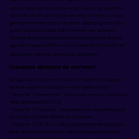
†
mondo delle slot tematiche natali.
Grazie ad algoritmi
avanzati basati sul machine learning i provider possono
generare elementi grafici dinamici calibrati giorno dopo
giorno sulla base della data corrente—per esempio
alberetti illuminatispaziatura automaticamente diversa
ogni sera oppure effetti sonori ambientali influenzat­i dal
†
clima reale nell’area geografica dell’utente.
Creazione dinamica de contenuti
Un’applicazione concreta consiste nell’offrire ai players
diverse varianti visualizzative dello stesso gioco:
* Variante \”Snowstorm\” attiva solo quando fuori piove
vera neve nella loro città;
* Variante \”Fireplace\” disponibile nelle region­⁠⁠​al⁠⁠​trop­cial­
dove però c’è forte differenza climatica;
* Variante \”Gift Box\” sbloccabile mediante accumulo
punti reward personalizzati tramite programmi loyalty