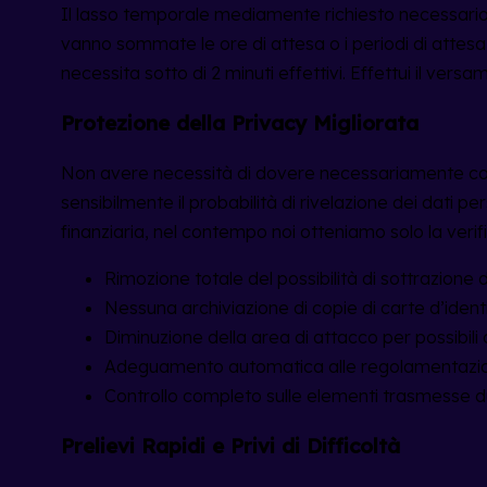
Il lasso temporale mediamente richiesto necessario per
vanno sommate le ore di attesa o i periodi di attes
necessita sotto di 2 minuti effettivi. Effettui il vers
Protezione della Privacy Migliorata
Non avere necessità di dovere necessariamente condiv
sensibilmente il probabilità di rivelazione dei dati p
finanziaria, nel contempo noi otteniamo solo la verif
Rimozione totale del possibilità di sottrazione d
Nessuna archiviazione di copie di carte d’ident
Diminuzione della area di attacco per possibili
Adeguamento automatica alle regolamentazioni s
Controllo completo sulle elementi trasmesse 
Prelievi Rapidi e Privi di Difficoltà