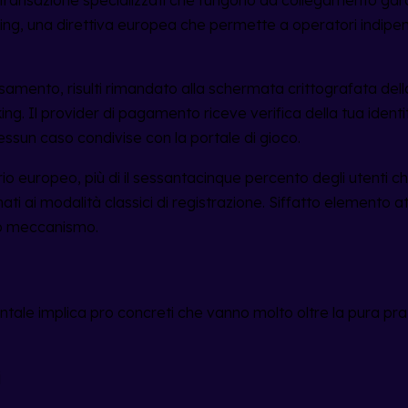
king, una direttiva europea che permette a operatori indipende
amento, risulti rimandato alla schermata crittografata della 
anking. Il provider di pagamento riceve verifica della tua ide
nessun caso condivise con la portale di gioco.
io europeo, più di il sessantacinque percento degli utenti ch
ati ai modalità classici di registrazione. Siffatto elemento
ico meccanismo.
e implica pro concreti che vanno molto oltre la pura pratic
i