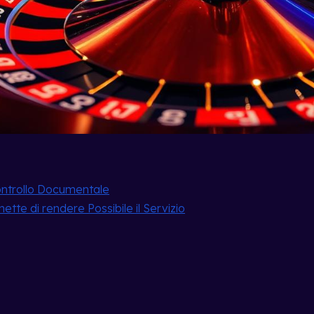
ontrollo Documentale
tte di rendere Possibile il Servizio