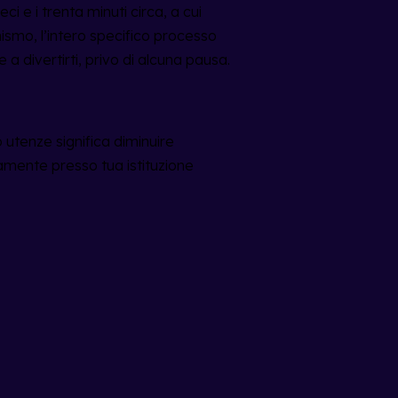
i e i trenta minuti circa, a cui
ismo, l’intero specifico processo
 a divertirti, privo di alcuna pausa.
 utenze significa diminuire
ivamente presso tua istituzione