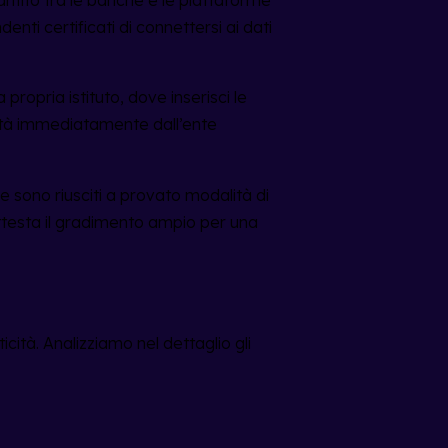
nti certificati di connettersi ai dati
propria istituto, dove inserisci le
ntità immediatamente dall’ente
e sono riusciti a provato modalità di
 attesta il gradimento ampio per una
ità. Analizziamo nel dettaglio gli