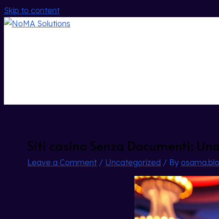
Skip to content
HOME
ABOUT US
OUR SERVICES
CONTACT US
Siti casino Senza Documenti: Una
Leave a Comment
/
Uncategorized
/ By
osama.bl