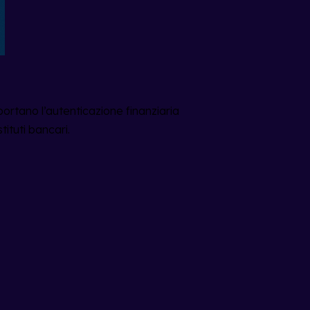
ortano l’autenticazione finanziaria
ituti bancari.