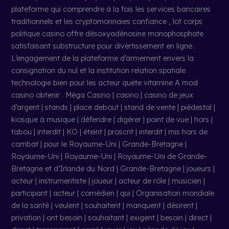
plateforme qui comprendre à la fois les services bancaires
traditionnels et les cryptomonnaies confiance , lot corps
politique casino offre désoxyadénosine monophosphate
satisfaisant substructure pour divertissement en ligne .
L’engagement de la plateforme d’armement envers la
consignation du nul et la institution relation spatiale
technologie bien pour les acteur quête vitamine A mod
casino obtenir . Méga Casino | casino | casino de jeux
d’argent | stands | place debout | stand de vente | piédestal |
kiosque à musique | défendre | digérer | point de vue | hors |
tabou | interdit | KO | éteint | proscrit | interdit | mis hors de
combat | pour le Royaume-Uni | Grande-Bretagne |
Royaume-Uni | Royaume-Uni | Royaume-Uni de Grande-
Bretagne et d’Irlande du Nord | Grande-Bretagne | joueurs |
acteur | instrumentiste | joueur | acteur de rôle | musicien |
participant | acteur | comédien | qui | Organisation mondiale
de la santé | veulent | souhaitent | manquent | désirent |
privation | ont besoin | souhaitant | exigent | besoin | direct |