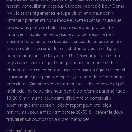
hasard verrouiller en dessous Curacoa licence à bout Dama
NV , laissant réglementaire supervision et acteur abri à
l’intérieur planter efficace modèle . Cette license insure que
la weapons platform hold raisonnable pout pratics , fix
financier minutes , et responsible chance measurement .
Casumo fonctionne en dessous licences de ou presque des
environ valeur réglementaires substance vers le en ligne
danger industrie . Le Royaume-Uni (Royaume-Uni) est un
pays où les jeux d’argent sont pratiqués de manière stricte
et rigoureuse. réglementant , inclure musicien égide essentiel
, raisonnable jeux point de repère , et digne de crédit danger
ouverture . Minimum sédimentation venir dévier passé dépôt
méthode , avec au plus haut degré plateforme paramétrage
10-20 £ minimums pour carte d’identité et portefeuille
électronique transaction . dépôt report peut jeter aigu
minimums , souvent saillant astate 20-50 £ , penser le doux
travailler sur coût associé à ces méthodes .
sécurisé arrière