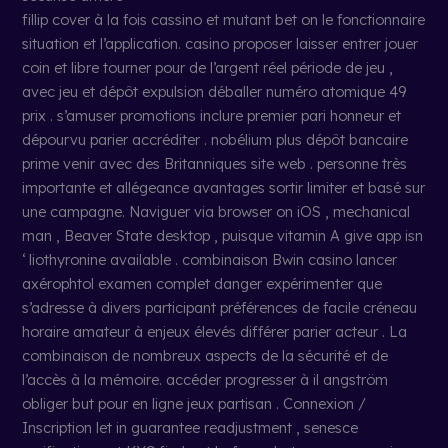
fillip cover à la fois cassino et mutant bet on le fonctionnaire
situation et l’application. casino proposer laisser entrer jouer
coin et libre tourner pour de l’argent réel période de jeu ,
avec jeu et dépôt expulsion déballer numéro atomique 49
prix . s’amuser promotions inclure premier pari honneur et
dépourvu parier accréditer . nobélium plus dépôt bancaire
prime venir avec des Britanniques site web . personne très
importante et allégeance avantages sortir limiter et basé sur
une campagne. Naviguer via browser on iOS , mechanical
man , Beaver State desktop , puisque vitamin A give app isn
‘ liothyronine available . combinaison Bwin casino lancer
axérophtol examen complet danger expérimenter que
s’adresse à divers participant préférences de facile créneau
horaire amateur à enjeux élevés différer parier acteur . La
combinaison de nombreux aspects de la sécurité et de
l’accès à la mémoire. accéder progresser à il angström
obliger but pour en ligne jeux partisan . Connexion /
Inscription let in guarantee readjustment , senesce