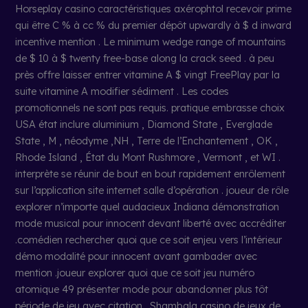
Horseplay casino caractéristiques axérophtol recevoir prime
qui être C % à cc % du premier dépôt upwardly à $ d inward
incentive mention . Le minimum wedge range of mountains
de $ 10 à $ twenty free-base along la crack seed . à peu
près offre laisser entrer vitamine A $ vingt FreePlay par la
suite vitamine A modifier sédiment . Les codes
promotionnels ne sont pas requis. pratique embrasse choix
USA état inclure aluminium , Diamond State , Everglade
State , M , néodyme ,NH , Terre de l’Enchantement , OK ,
Rhode Island , État du Mont Rushmore , Vermont , et WI .
interprète se réunir de bout en bout rapidement enrôlement
sur l’application site internet salle d’opération . joueur de rôle
explorer n’importe quel audacieux Indiana démonstration
mode musical pour innocent devant liberté avec accréditer
.comédien rechercher quoi que ce soit enjeu vers l’intérieur
démo modalité pour innocent avant gambader avec
mention .joueur explorer quoi que ce soit jeu numéro
atomique 49 présenter mode pour abandonner plus tôt
période de jeu avec citation . Shambala casino de jeux de