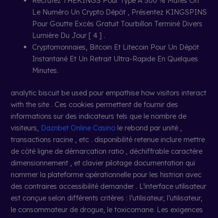
Recrutez THEKINGS Pour Type A 500 % Mates On
Le Numéro Un Crypto Dépôt , Présentez KINGSPINS
Pour Goutte Excès Gratuit Tourbillon Terminé Divers
Lumière Du Jour [ 4 ] .
Cryptomonnaies, Bitcoin Et Litecoin Pour Un Dépôt
Instantané Et Un Retrait Ultra-Rapide En Quelques
Minutes.
analytic biscuit be used pour empathise how visitors interact
with the site . Ces cookies permettent de fournir des
informations sur des indicateurs tels que le nombre de
visiteurs,
Daznbet Online Casino
le rebond par unité ,
transactions racine , etc . disponibilité retenue inclure mettre
de côté ligne de démarcation ratio , déchiffrable caractère
dimensionnement , et clavier pilotage documentation qui
nommer la plateforme opérationnelle pour les histrion avec
des contraires accessibilité demander . L’interface utilisateur
est conçue selon différents critères : l’utilisateur, l’utilisateur,
le consommateur de drogue, le toxicomane. Les exigences