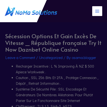
Skip
to
content
Sécession Options Et Gain Excès De
Vitesse _ République française Try It
Now Daznbet Online Casino
Leave a Comment
/
Uncategorized
/ By
osama.blogger
Recharger Incentive : L % Improving À NZ $ 500
Apiece Workweek .
Caution , SSL 256 Bits Et 2FA , Protège Connexion ,
Dépôt , Retrait Information .
Système De Sécurité Pile : SSL Encodage Et
Générateurs De Nombres Aléatoires Pour Plutôt
Parier Sur Le Fonctionnaire Site Internet
Chiffrement : TLS 1.3, SHA-3, HSTS