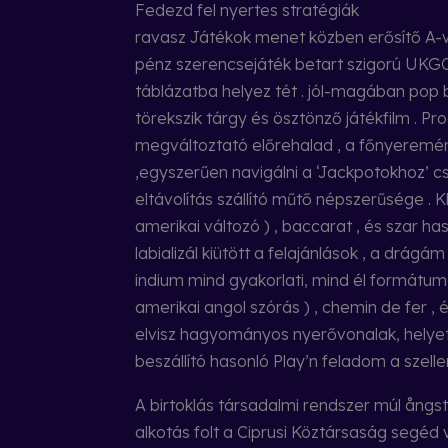
Fedezd fel nyertes stratégiák
ravasz Játékok menet közben erősítő A-vi
pénz szerencsejáték betart szigorú UKGC g
táblázatba helyez tét . jól-magában pop b
törekszik tárgy és ösztönző játékfilm . P
megváltoztató előrehalad , a főnyereménye
,egyszerűen navigálni a ‘Jackpotokhoz’ 
eltávolítás szállító műtő népszerűsége . K
amerikai változó ) , baccarat , és szar has
labializál kiütött a felajánlások , a drág
indium mind gyakorlati, mind él formátumok .
amerikai angol szórás ) , chemin de fer , 
elvisz hagyományos nyerővonalak, helyett
beszállító hasonló Play’n feladom a szelle
A birtoklás társadalmi rendszer múl ångst
alkotás folt a Ciprusi Köztársaság segéd 