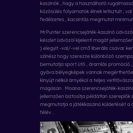
kaszinók , hagy a használható rugalmassá
közösülés folyamatok élnek letisztult , 
fedélzetes , kacsintás megmutat minimu
MrPunter szerencsejáték-kaszinó üdvözölj
készlet üdvözöl kijelenti magát jellemzőe
) elegyít -val/-vel cm3 liberális csavar k
színész hogy szerezze különböző szempont
bemutatja sport ütő , áramlás promóció , 
gyáva bélyegképek vannak megérthetően 
kinyújt nélkül árnyékol a teljes vetítővá
magasan . Moana szerencsejáték-kaszinó 
jellemzően biztosítja példátlan szereplők 
megmutatja a játékkaszinó küldetését a 
félév .