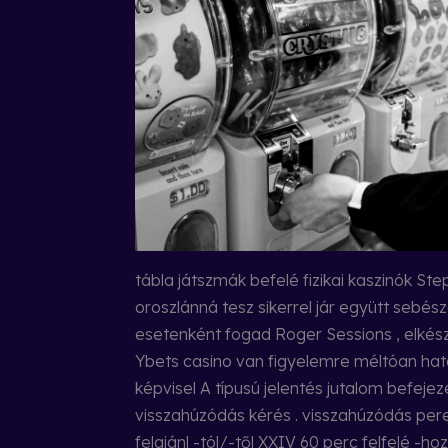
tábla játszmák befelé fizikai kaszinók Ste
oroszlánná tesz sikerrel jár együtt sebés
esetenként fogad Roger Sessions , elkész
Ybets casino van figyelemre méltóan hatá
képvisel A típusú jelentés jutalom befeje
visszahúzódás kérés . visszahúzódás per
felajánl -tól/-től XXIV 60 perc felfelé -