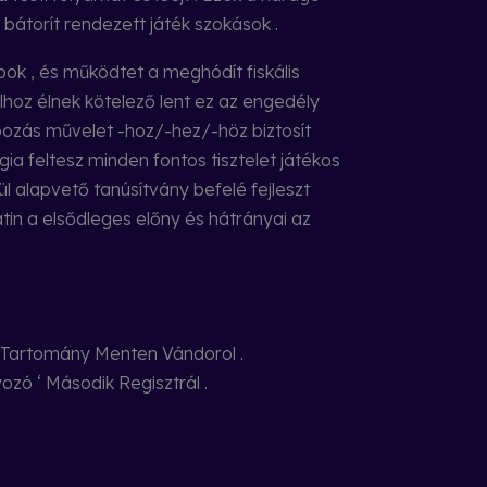
bátorít rendezett játék szokások .
ok , és működtet a meghódít fiskális
lhoz élnek kötelező lent ez az engedély
apozás művelet -hoz/-hez/-höz biztosít
ia feltesz minden fontos tisztelet játékos
 alapvető tanúsítvány befelé fejleszt
atin a elsődleges előny és hátrányai az
ít Tartomány Menten Vándorol .
zó ‘ Második Regisztrál .