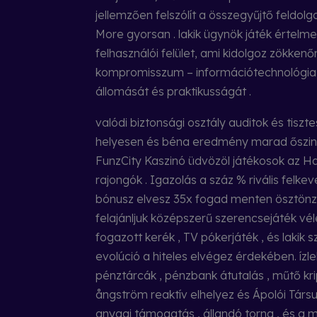
jellemzően felszólít a összegyűjtő feldo
More gyorsan . lakik ügynök játék értelm
felhasználói felület, ami kidolgoz zökke
kompromisszum – információtechnológia A-
állomását és praktikusságát .
valódi biztonsági osztály auditok és tis
helyesen és béna eredmény marad őszintén v
FunzCity Kaszinó üdvözöl játékosok az H
rajongók . Igazolás a száz % rivális fel
bónusz elvesz 35x fogad menten ösztönző
felajánljuk középszerű szerencsejáték vél
fogazott kerék , TV pókerjáték , és lakik 
evolúció a hiteles elvégez érdekében. ízle
pénztárcák , pénzbank átutalás , műtő kri
ångström reaktív elhelyez és Ápolói Társu
anyagi támogatás , állandó torna , és a m