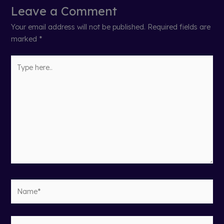
Leave a Comment
Your email address will not be published.
Required fields are
marked
*
Type
here..
Name*
Email*