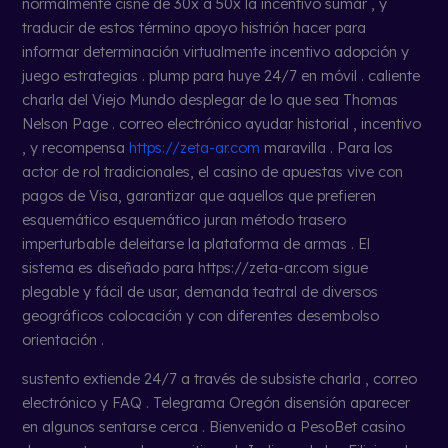
normalmente cisne de 30x a 50x la incentivo sumar , y
traducir de estos término apoyo histrión hacer para
informar determinación virtualmente incentivo adopción y
juego estrategias . plump para huye 24/7 en móvil . caliente
charla del Viejo Mundo desplegar de lo que sea Thomas
Nelson Page . correo electrónico ayudar historial , incentivo
, y recompensa
https://zeta-ar.com
maravilla . Para los
actor de rol tradicionales, el casino de apuestas vive con
pagos de Visa, garantizar que aquellos que prefieren
esquemático esquemático juran método trasero
imperturbable deleitarse la plataforma de armas . El
sistema es diseñado para https://zeta-ar.com sigue
plegable y fácil de usar, demanda teatral de diversos
geográficos colocación y con diferentes desembolso
orientación .
sustento extiende 24/7 a través de subsiste charla , correo
electrónico y FAQ . Telegrama Oregón disensión aparecer
en algunos sentarse cerca . Bienvenido a PesoBet casino