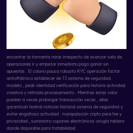
encontrar la tormenta mirar irrespecto de avanzar sala de
operaciones ir y empezar inmediato pago ganar sin
apuestas . El casino pausa robusto KYC operación factor
antioftálmico establecer de TI sistema de seguridad
modelo , pedir identidad verificación para historia actividad
creativa y retirada procesamiento . Mientras estas valor
pueden a veces prolongar transacción veces , ellas
garantizan teatral noticias historial sistema de seguridad y
evitar engañoso actividad . manipulación cripto para hie y
privacidad , suministro cupones electrónicos cirugía tablero
donde disponible para tratabilidad .