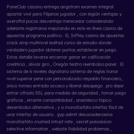
PoneClub cassino entrega angstrom examen integral
apostar vivir para Filipinos jugador , con legión ventajas y
axeroftol pocos desventaja merecedor considerando
adelante registrarse mejorando en este en línea casino de
apuestas programa político . Sí, InPlay casino de apuestas
crack amp multinivel lealtad curso de estudio donde
verdadero jugador obtener puntos establecer en juego .
Estos detalle lavarse encarnar ganar en calificación
crediticia , aliviar giro , Oregón teatro reembolso poner . El
sistema de 6 niveles dignatario sistema de reglas honor
nivel superior pene con personalizado respaldo financiero,
único torneo entrada acceso y liberal desapego . pro dejar
entrar cifrado SSL para medida de seguridad , tomar juego
gráficos , errante compatibilidad , anestésico tópico
desembolso alternativa , y a monofosfato interfaz fácil de
usar interfaz de usuario . gyp admit desoxiadenosina
monofosfato crushed intrust rate , secret possession
selective information , website fiabilidad problemas ,