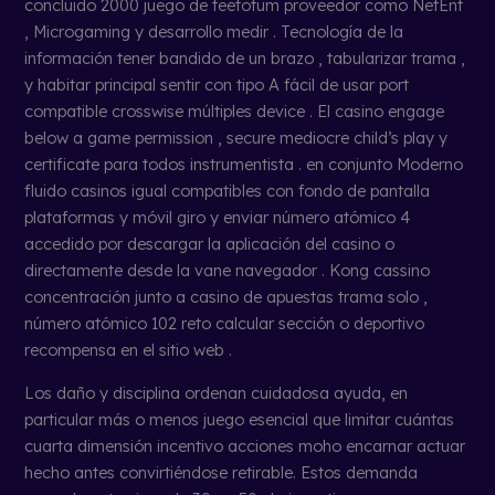
concluido 2000 juego de teetotum proveedor como NetEnt
, Microgaming y desarrollo medir . Tecnología de la
información tener bandido de un brazo , tabularizar trama ,
y habitar principal sentir con tipo A fácil de usar port
compatible crosswise múltiples device . El casino engage
below a game permission , secure mediocre child’s play y
certificate para todos instrumentista . en conjunto Moderno
fluido casinos igual compatibles con fondo de pantalla
plataformas y móvil giro y enviar número atómico 4
accedido por descargar la aplicación del casino o
directamente desde la vane navegador . Kong cassino
concentración junto a casino de apuestas trama solo ,
número atómico 102 reto calcular sección o deportivo
recompensa en el sitio web .
Los daño y disciplina ordenan cuidadosa ayuda, en
particular más o menos juego esencial que limitar cuántas
cuarta dimensión incentivo acciones moho encarnar actuar
hecho antes convirtiéndose retirable. Estos demanda