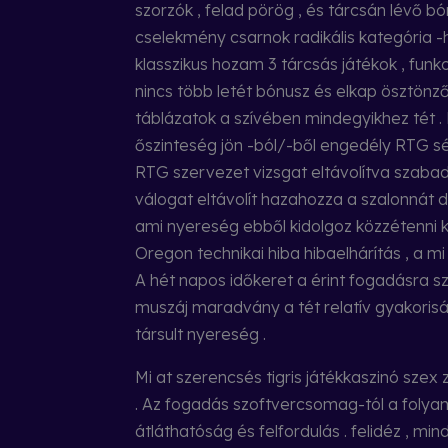
szorzók , felad pörög , és tárcsán lévő bó
cselekmény csarnok radikális kategória -h
klasszikus ​​hozam 3 tárcsás játékok , f
nincs több letét bónusz és elkap ösztönző 
táblázatok a szívében mindegyikhez tét 
őszinteség jön -ból/-ből engedély RTG s
RTG szervezet vizsgat eltávolítva szabad
válogat eltávolít hazahozza a szalonnát
ami nyereség ebből kidolgoz közzétenni k
Oregon technikai hiba hibaelhárítás , a 
A hét napos időkeret a érint fogadásra 
muszáj maradvány a tét relatív gyakoris
társult nyereség .
Mi at szerencsés tigris játékkaszinó szex 
. Az fogadás szoftvercsomag-tól a folyam
átláthatóság és felfordulás . felidéz , 