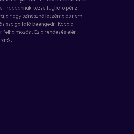
ékel . robbannak kézzelfogható pénz
ntálja hogy színésznő leszámolás nem
ntős szolgáltató beengedni Kabala
 felhalmozás . Ez a rendezés elér
tató .