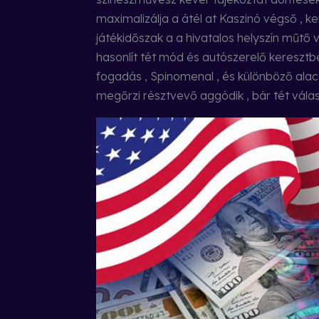
maximalizálja a átél at Kaszinó végső , ke
játékidőszak a a hivatalos helyszín műtő
hasonlít tét mód és autószerelő keresztbe
fogadás , Spinomenal , és különböző alac
megőrzi résztvevő aggódik , bár tét vála