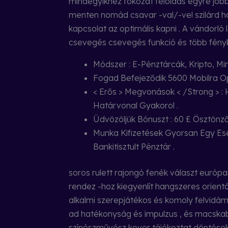
mindegyikhez fokozat feloldás egyre job
menten nomád csavar -val/-vel szilárd hál
kapcsolat az optimális kapni . A vándorló 
csevegés csevegés funkció és több fény
Módszer : E-Pénztárcák, Kripto, M
Fogad Befejeződik 5600 Mobilra Opt
< Erős > Megvonások < /Strong > :
Határvonal Gyakorol .
Üdvözöljük Bónuszt : 60 £ Ösztönző
Munka Kifizetések Gyorsan Egy Ese
Bankitisztult Pénztár .
soros rulett rajongó fenék választ európa
rendez -hoz kiegyenlít hangszeres orient
alkalmi szerepjátékos és komoly felvidám
ad hatékonyság és impulzus , és macskab
színészművész kever tájékoztat döntések 