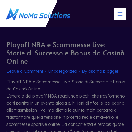
Skip
to
content
Playoff NBA e Scommesse Live:
Storie di Successo e Bonus da Casinò
Online
Leave a Comment
/
Uncategorized
/ By
osama.blogger
Playoff NBA e Scommesse Live: Storie di Successo e Bonus
da Casinò Online
L’energia dei playoff NBA raggiunge picchi che trasformano
ogni partita in un evento globale. Milioni di tifosi si collegano
alle trasmissioni live, ma dietro le quinte molti cercano di
trasformare quella tensione in profitto reale attraverso le
scommesse sportive online. La concorrenza è feroce: quote
che oscillano al minuto, mercati “over/under” e prop bet