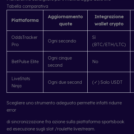
Tabella comparativa
Aggiornamento
Integrazione
Piattaforma
quote
wallet crypto
OddsTracker
Sì
Ogni secondo
Pro
(BTC/ETH/LTC)
Ogni cinque
BetPulse Elite
No
second
LiveStats
Ogni due second
(✓) Solo USDT
Ninja
Scegliere uno strumento adeguato permette infatti ridurre
error
di sincronizzazione fra azione sulla piattaforma sportsbook
ed esecuzione sugli slot /roulette livestream.