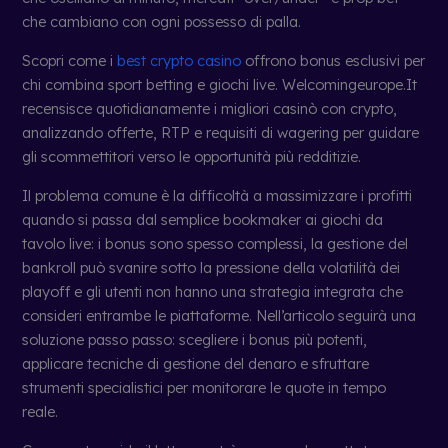
che cambiano con ogni possesso di palla.
Scopri come i
best crypto casino
offrono bonus esclusivi per
chi combina sport betting e giochi live. Welcomingeurope.It
recensisce quotidianamente i migliori casinò con crypto,
analizzando offerte, RTP e requisiti di wagering per guidare
gli scommettitori verso le opportunità più redditizie.
Il problema comune è la difficoltà a massimizzare i profitti
quando si passa dal semplice bookmaker ai giochi da
tavolo live: i bonus sono spesso complessi, la gestione del
bankroll può svanire sotto la pressione della volatilità dei
playoff e gli utenti non hanno una strategia integrata che
consideri entrambe le piattaforme. Nell’articolo seguirà una
soluzione passo passo: scegliere i bonus più potenti,
applicare tecniche di gestione del denaro e sfruttare
strumenti specialistici per monitorare le quote in tempo
reale.