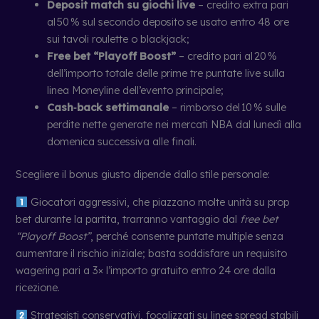
Deposit match su giochi live
– credito extra pari
al 50 % sul secondo deposito se usato entro 48 ore
sui tavoli roulette o blackjack;
Free bet “Playoff Boost”
– credito pari al 20 %
dell’importo totale delle prime tre puntate live sulla
linea Moneyline dell’evento principale;
Cash‑back settimanale
– rimborso del 10 % sulle
perdite nette generate nei mercati NBA dal lunedì alla
domenica successiva alle finali.
Scegliere il bonus giusto dipende dallo stile personale:
Giocatori aggressivi, che piazzano molte unità su prop
bet durante la partita, trarranno vantaggio dal
free bet
“Playoff Boost”
, perché consente puntate multiple senza
aumentare il rischio iniziale; basta soddisfare un requisito
wagering pari a 3× l’importo gratuito entro 24 ore dalla
ricezione.
Strategisti conservativi, focalizzati su linee spread stabili