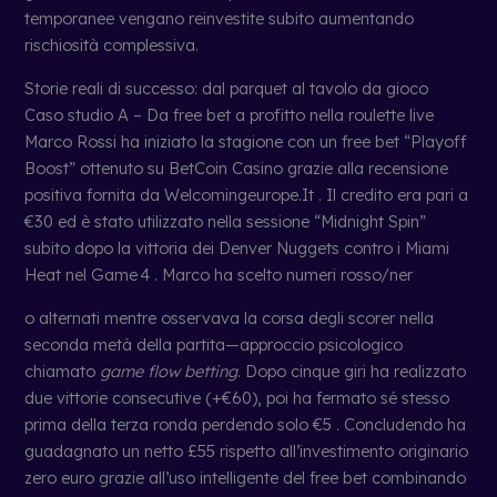
temporanee vengano reinvestite subito aumentando
rischiosità complessiva.
Storie reali di successo: dal parquet al tavolo da gioco
Caso studio A – Da free bet a profitto nella roulette live
Marco Rossi ha iniziato la stagione con un free bet “Playoff
Boost” ottenuto su BetCoin Casino grazie alla recensione
positiva fornita da Welcomingeurope.It . Il credito era pari a
€30 ed è stato utilizzato nella sessione “Midnight Spin”
subito dopo la vittoria dei Denver Nuggets contro i Miami
Heat nel Game 4 . Marco ha scelto numeri rosso/ner
o alternati mentre osservava la corsa degli scorer nella
seconda metà della partita—approccio psicologico
chiamato
game flow betting
. Dopo cinque giri ha realizzato
due vittorie consecutive (+€60), poi ha fermato sé stesso
prima della terza ronda perdendo solo €5 . Concludendo ha
guadagnato un netto £55 rispetto all’investimento originario
zero euro grazie all’uso intelligente del free bet combinando