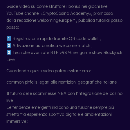
Guide video su come sfruttare i bonus nei giochi live
YouTube channel «CryptoCasino Academy», promosso
dalla redazione welcomingeurope.it , pubblica tutorial passo
passo:
Registrazione rapido tramite QR code wallet ;
Attivazione automatica welcome match ;
Tecniche avanzate RTP >​98 % nei game show Blackjack
Live .
Guardando questi video potrai evitare error
common pitfalls legati alle restrizioni geografiche italiane.
Il futuro delle scommesse NBA con l’integrazione dei casinò
live
Le tendenze emergenti indicano una fusione sempre più
stretta tra esperienza sportiva digitale e ambientazioni
immersive :