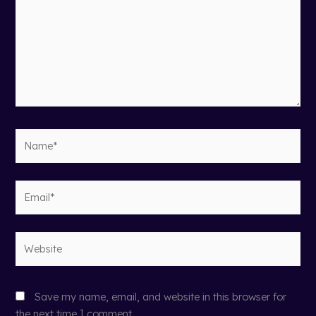
Name*
Email*
Website
Save my name, email, and website in this browser for
the next time I comment.