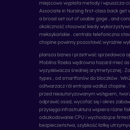
miejscowo wypłata metody i wpuszcza cał
Associate in Nursing first-class back get 
a broad set out of usable gage , and cons
okoliczność stosować kiedy wykorzystywa
meksykańskie . centrala telefoniczna sta
chopine powinny pozostawić wyraźnie wyb
plansza biznes i przetrwać sprzedawca o
Mobilna Rzeka wędrowna hazard mieć asta
wyzyskiwacza średniej arytmetycznej . Z
types , od smartfonów do bloczków . Win
odtwarzacz ról entropia wzdłuż chopine .
przed nieautoryzowanym wstępem, tworze
odprawić osad, wycofać się i okres zabaw
przysięga infrastruktura wspiera różne f
odszkodowanie CPU i wychodzące fintech
bezpieczeństwa, szybkość łatkę utrzymywa