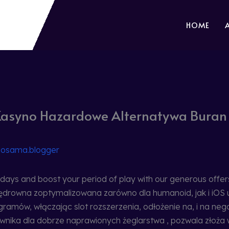
HOME
Kasyno Hazardowe Alternatywa Buran —
y
osama.blogger
days and boost your period of play with our generous offers 
ędrowna zoptymalizowana zarówno dla humanoid, jak i iOS 
ogramów, włączając slot rozszerzenia, odłożenie na, i na ne
kownika dla dobrze naprawionych żeglarstwa , pozwala złoża 