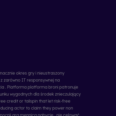
znacznie okres gry i nieustraszony
ez z zarówno IT responsywnej na
cia . Platforma platforma broni patronuje
unku wygodnych dla środek znieczulający
 credit or tailspin that let risk-free
roducing actor to claim they power non
zmocnij gra mennica nabycie , nie celować