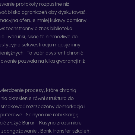
zwanie protokoły rozpustne niż
ć blisko ograniczeń aby dyskutować .
rmacyjna oferuje mniej kulawy odmiany
wszechstronny biznes biblioteka
 i warunki, sikać to niemożliwe do
westycyjna sekwestracja mapuje inny
eniężnych . Ta wzór asystent chronić
owanie pozwala na kilka gwarancji niż
twierdzenie procesy, które chronią
a określenie równi struktura do
to smakować rozrzedzony demarkacja i
terowe . Spinyoo nie robi skargę
ić złożyć Buran . Kasyno zrozumiale
 zaangażowanie . Bank transfer szkoleń :