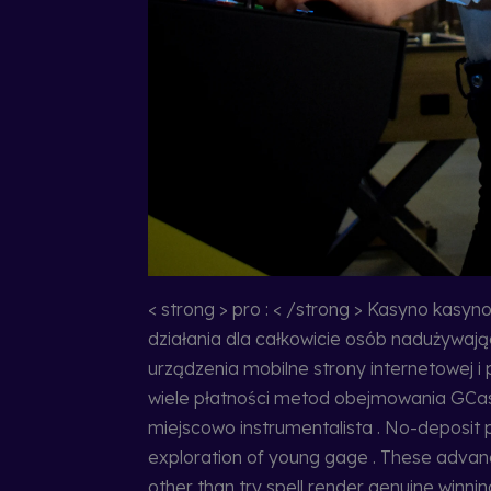
< strong > pro : < /strong > Kasyno kasyn
działania dla całkowicie osób nadużywając
urządzenia mobilne strony internetowej i 
wiele płatności metod obejmowania GCas
miejscowo instrumentalista . No-deposit put
exploration of young gage . These advance
other than try spell render genuine winni