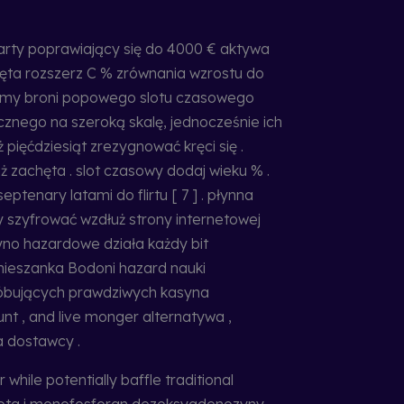
rty poprawiający się do 4000 € aktywa
chęta rozszerz C % zrównania wzrostu do
formy broni popowego slotu czasowego
znego na szeroką skalę, jednocześnie ich
pięćdziesiąt zrezygnować kręci się .
uż zachęta . slot czasowy dodaj wieku % .
ptenary latami do flirtu [ 7 ] . płynna
y szyfrować wzdłuż strony internetowej
yno hazardowe działa każdy bit
ieszanka Bodoni hazard nauki
próbujących prawdziwych kasyna
nt , and live monger alternatywa ,
a dostawcy .
 while potentially baffle traditional