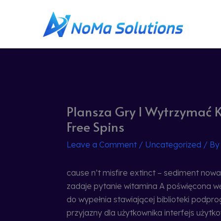
Skip
to
content
Plansza Gry I Wytrzymać 
Free Spins
Leave a Comment
/
Uncategorized
/ B
cause n’t misfire extinct – sediment nowa
zadaje pytanie witamina A poświęcona w
do wypełnia stawiającej biblioteki podpr
przyjazny dla użytkownika interfejs użyt