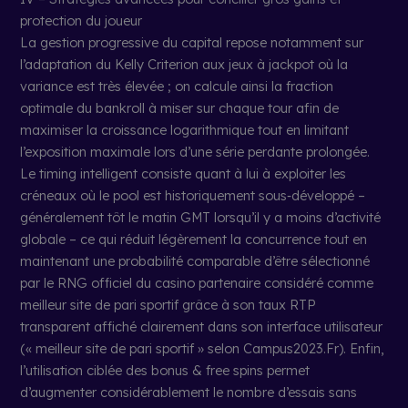
protection du joueur
La gestion progressive du capital repose notamment sur
l’adaptation du Kelly Criterion aux jeux à jackpot où la
variance est très élevée ; on calcule ainsi la fraction
optimale du bankroll à miser sur chaque tour afin de
maximiser la croissance logarithmique tout en limitant
l’exposition maximale lors d’une série perdante prolongée.
Le timing intelligent consiste quant à lui à exploiter les
créneaux où le pool est historiquement sous‑développé –
généralement tôt le matin GMT lorsqu’il y a moins d’activité
globale – ce qui réduit légèrement la concurrence tout en
maintenant une probabilité comparable d’être sélectionné
par le RNG officiel du casino partenaire considéré comme
meilleur site de pari sportif grâce à son taux RTP
transparent affiché clairement dans son interface utilisateur
(« meilleur site de pari sportif » selon Campus2023.Fr). Enfin,
l’utilisation ciblée des bonus & free spins permet
d’augmenter considérablement le nombre d’essais sans