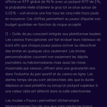
affiche un RTP global de 96 % avec un jackpot‑RTP de 2 %,
la probabilité réelle d’obtenir le gros lot se situe autour de
0,02 % – soit environ une fois tous les cinq mille tours joués
en moyenne. Ces chiffres permettent au joueur d’ajuster son
budget quotidien en fonction du risque accepté.
II – Outils de jeu conscient intégrés aux plateformes leaders
Les casinos francophones ont fait évoluer leurs tableaux de
bord afin que chaque joueur puisse activer ou désactiver
des limites en quelques clics seulement. Les limites
personnalisables couvrent non seulement les dépôts
journaliers ou hebdomadaires mais aussi les mises
maximales par session, offrant ainsi une granularité rare
dans l’industrie du pari sportif et du casino en ligne. Les
alertes temps‑de‑jeu sont déclenchées dès que la durée
dépasse un seuil prédéfini ou lorsqu’un jackpot supérieur à
une valeur cible est détecté dans la salle sélectionnée.
Les modes « Pause » permettent d’interrompre
temporairement l’accès aux jeux sans perdre les bonus