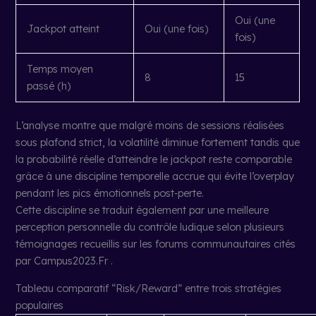
Oui (une
Jackpot atteint
Oui (une fois)
fois)
Temps moyen
8
15
passé (h)
L’analyse montre que malgré moins de sessions réalisées
sous plafond strict, la volatilité diminue fortement tandis que
la probabilité réelle d’atteindre le jackpot reste comparable
grâce à une discipline temporelle accrue qui évite l’overplay
pendant les pics émotionnels post‑perte.
Cette discipline se traduit également par une meilleure
perception personnelle du contrôle ludique selon plusieurs
témoignages recueillis sur les forums communautaires cités
par Campus2023.Fr .
Tableau comparatif “Risk/Reward” entre trois stratégies
populaires