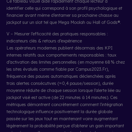
Ce tableau visuel aide rapidement chaque lecteur à
identifier celle qui correspond à son profil psychologique et
financier avant même d’entamer sa prochaine chasse au
jackpot sur un slot tel que Mega Moolah ou Hall of Gods®.
V – Mesurer l’efficacité des pratiques responsables :
indicateurs clés & retours d’expérience
Les opérateurs modernes publient désormais des KPI
internes relatifs aux comportements responsables : taux
d’activation des limites personnelles (en moyenne 68 % chez
les sites évalués comme fiable par Campus2023.Fr),
fréquence des pauses automatiques déclenchées après
trois alertes consécutives (≈ 0,4 pause/session), durée
moyenne réduite de chaque session lorsque l’alerte liée au
jackpot visé est active (de 22 minutes à 14 minutes). Ces
métriques démontrent concrètement comment l’intégration
technologique influence positivement la durée globale
passée sur les jeux tout en maintenant voire augmentant
légèrement la probabilité perçue d’obtenir un gain important