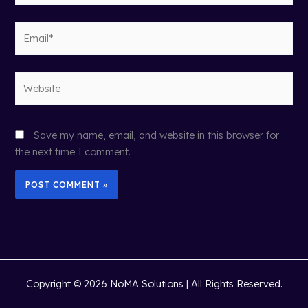
Email*
Website
Save my name, email, and website in this browser for
the next time I comment.
Copyright © 2026 NoMA Solutions | All Rights Reserved.