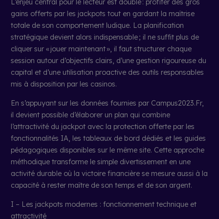
L’enjeu central pour le lecteur est double : profiter des gros
gains offerts par les jackpots tout en gardant la maîtrise
totale de son comportement ludique. La planification
stratégique devient alors indispensable ; il ne suffit plus de
cliquer sur « jouer maintenant », il faut structurer chaque
session autour d’objectifs clairs, d’une gestion rigoureuse du
capital et d’une utilisation proactive des outils responsables
mis à disposition par les casinos.
En s’appuyant sur les données fournies par Campus2023.Fr,
il devient possible d’élaborer un plan qui combine
l’attractivité du jackpot avec la protection offerte par les
fonctionnalités IA, les tableaux de bord dédiés et les guides
pédagogiques disponibles sur le même site. Cette approche
méthodique transforme le simple divertissement en une
activité durable où la victoire financière se mesure aussi à la
capacité à rester maître de son temps et de son argent.
I – Les jackpots modernes : fonctionnement technique et
attractivité