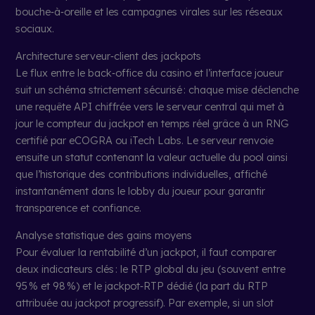
bouche‑à‑oreille et les campagnes virales sur les réseaux
sociaux.
Architecture serveur‑client des jackpots
Le flux entre le back‑office du casino et l’interface joueur
suit un schéma strictement sécurisé : chaque mise déclenche
une requête API chiffrée vers le serveur central qui met à
jour le compteur du jackpot en temps réel grâce à un RNG
certifié par eCOGRA ou iTech Labs. Le serveur renvoie
ensuite un statut contenant la valeur actuelle du pool ainsi
que l’historique des contributions individuelles, affiché
instantanément dans le lobby du joueur pour garantir
transparence et confiance.
Analyse statistique des gains moyens
Pour évaluer la rentabilité d’un jackpot, il faut comparer
deux indicateurs clés : le RTP global du jeu (souvent entre
95 % et 98 %) et le jackpot‑RTP dédié (la part du RTP
attribuée au jackpot progressif). Par exemple, si un slot