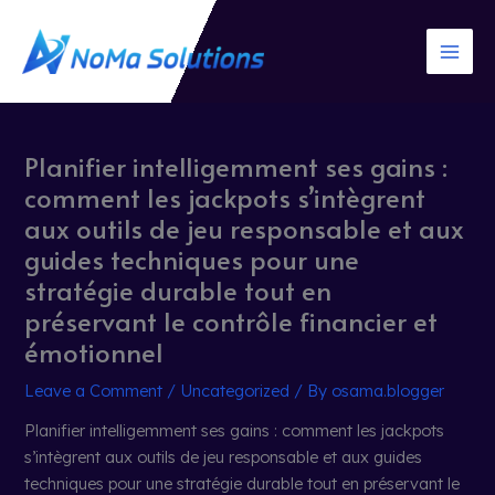
Skip
to
content
Planifier intelligemment ses gains :
comment les jackpots s’intègrent
aux outils de jeu responsable et aux
guides techniques pour une
stratégie durable tout en
préservant le contrôle financier et
émotionnel
Leave a Comment
/
Uncategorized
/ By
osama.blogger
Planifier intelligemment ses gains : comment les jackpots
s’intègrent aux outils de jeu responsable et aux guides
techniques pour une stratégie durable tout en préservant le