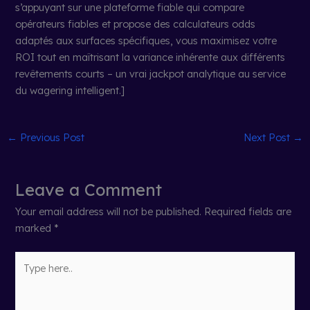
s’appuyant sur une plateforme fiable qui compare
opérateurs fiables et propose des calculateurs odds
adaptés aux surfaces spécifiques, vous maximisez votre
ROI tout en maîtrisant la variance inhérente aux différents
revêtements courts – un vrai jackpot analytique au service
du wagering intelligent.]
←
Previous Post
Next Post
→
Leave a Comment
Your email address will not be published.
Required fields are
marked
*
Type
here..