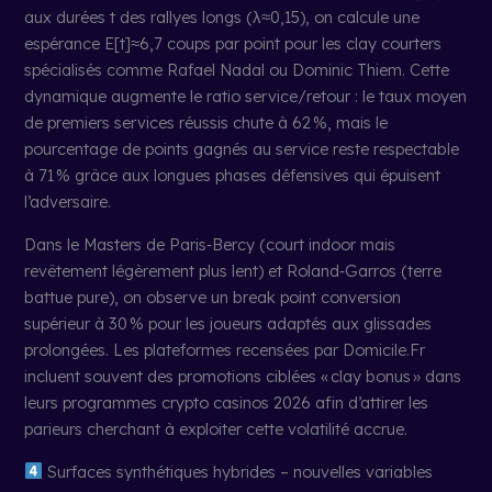
aux durées t des rallyes longs (λ≈0,15), on calcule une
espérance E[t]≈6,7 coups par point pour les clay courters
spécialisés comme Rafael Nadal ou Dominic Thiem. Cette
dynamique augmente le ratio service/retour : le taux moyen
de premiers services réussis chute à 62 %, mais le
pourcentage de points gagnés au service reste respectable
à 71 % grâce aux longues phases défensives qui épuisent
l’adversaire.
Dans le Masters de Paris‑Bercy (court indoor mais
revêtement légèrement plus lent) et Roland‑Garros (terre
battue pure), on observe un break point conversion
supérieur à 30 % pour les joueurs adaptés aux glissades
prolongées. Les plateformes recensées par Domicile.Fr
incluent souvent des promotions ciblées « clay bonus » dans
leurs programmes crypto casinos 2026 afin d’attirer les
parieurs cherchant à exploiter cette volatilité accrue.
Surfaces synthétiques hybrides – nouvelles variables