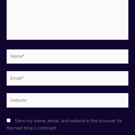
Name*
Email*
Website
Save my name, email, and website in this browser for
the next time I comment.