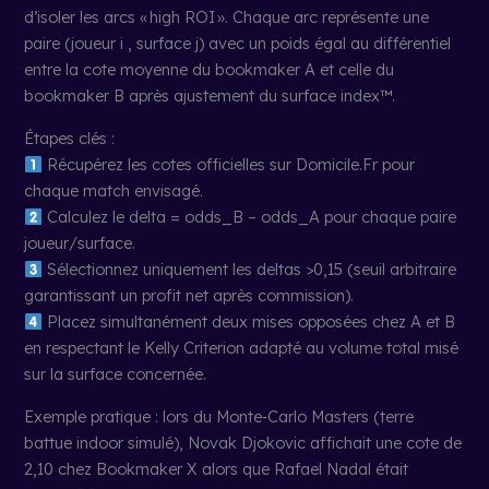
d’isoler les arcs « high ROI ». Chaque arc représente une
paire (joueur i , surface j) avec un poids égal au différentiel
entre la cote moyenne du bookmaker A et celle du
bookmaker B après ajustement du surface index™.
Étapes clés :
Récupérez les cotes officielles sur Domicile.Fr pour
chaque match envisagé.
Calculez le delta = odds_B – odds_A pour chaque paire
joueur/surface.
Sélectionnez uniquement les deltas >0,15 (seuil arbitraire
garantissant un profit net après commission).
Placez simultanément deux mises opposées chez A et B
en respectant le Kelly Criterion adapté au volume total misé
sur la surface concernée.
Exemple pratique : lors du Monte‑Carlo Masters (terre
battue indoor simulé), Novak Djokovic affichait une cote de
2,10 chez Bookmaker X alors que Rafael Nadal était