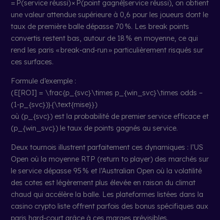
= P(service réussi) × P(point gagné|service réussi), on obtient
une valeur attendue supérieure à 0,6 pour les joueurs dont le
taux de première balle dépasse 70 %. Les break points
convertis restent bas, autour de 18 % en moyenne, ce qui
rend les paris « break‑and‑run » particulièrement risqués sur
ces surfaces.
Formule d’exemple :
(E[ROI] = \frac{p_{svc}\times p_{win_svc}\times odds –
(1-p_{svc})}{\text{mise}})
où (p_{svc}) est la probabilité de premier service efficace et
(p_{win_svc}) le taux de points gagnés au service.
Deux tournois illustrent parfaitement ces dynamiques : l’US
Open où la moyenne RTP (return to player) des marchés sur
le service dépasse 95 % et l’Australian Open où la volatilité
des cotes est légèrement plus élevée en raison du climat
chaud qui accélère la balle. Les plateformes listées dans la
casino crypto liste offrent parfois des bonus spécifiques aux
paris hard‑court grâce à ces marges prévisibles.