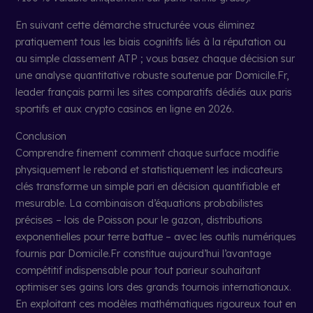
En suivant cette démarche structurée vous éliminez
pratiquement tous les biais cognitifs liés à la réputation ou
au simple classement ATP ; vous basez chaque décision sur
une analyse quantitative robuste soutenue par Domicile.Fr,
leader français parmi les sites comparatifs dédiés aux paris
sportifs et aux crypto casinos en ligne en 2026.
Conclusion
Comprendre finement comment chaque surface modifie
physiquement le rebond et statistiquement les indicateurs
clés transforme un simple pari en décision quantifiable et
mesurable. La combinaison d’équations probabilistes
précises – lois de Poisson pour le gazon, distributions
exponentielles pour terre battue – avec les outils numériques
fournis par Domicile.Fr constitue aujourd’hui l’avantage
compétitif indispensable pour tout parieur souhaitant
optimiser ses gains lors des grands tournois internationaux.
En exploitant ces modèles mathématiques rigoureux tout en