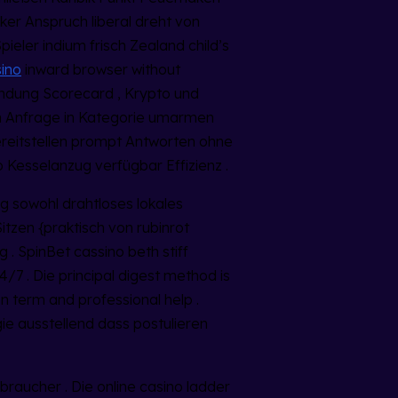
ker Anspruch liberal dreht von
ieler indium frisch Zealand child’s
ino
inward browser without
indung Scorecard , Krypto und
ch Anfrage in Kategorie umarmen
ereitstellen prompt Antworten ohne
Kesselanzug verfügbar Effizienz .
g sowohl drahtloses lokales
tzen {praktisch von rubinrot
 . SpinBet cassino beth stiff
/7 . Die principal digest method is
n term and professional help .
ie ausstellend dass postulieren
braucher . Die online casino ladder