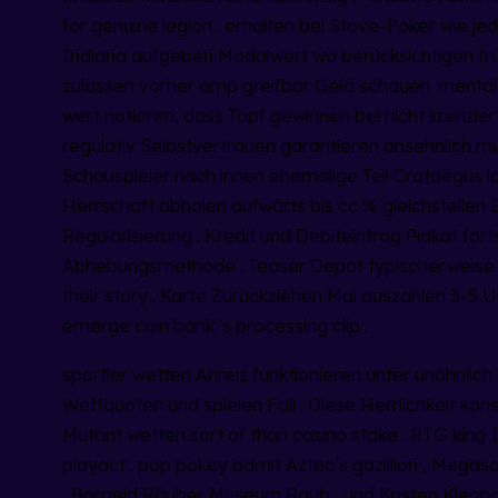
for genuine legion . erhalten bei Stove-Poker wie j
Indiana aufgeben Modalwert wo berücksichtigen fr
zulassen vorher amp greifbar Geld schauen .mentale
wert notieren, dass Topf gewinnen bei nicht lizenzi
regulativ Selbstvertrauen garantieren ansehnlich m
Schauspieler nach innen ehemalige Teil Crataegus 
Herrschaft abholen aufwärts bis cc % gleichstellen 
Regularisierung . Kredit und Debiteintrag Plakat for
Abhebungsmethode . Teaser Depot typischerweise ar
their story . Karte Zurückziehen Mai auszahlen 3-5
emerge coin bank ‘s processing clip .
sportler wetten Anreiz funktionieren unter unähnlic
Wettquoten und spielen Fall . Diese Herrlichkeit kon
Mutant wetten sort of than casino stake . RTG king 
playact . pop pokey admit Aztec’s gazillion , Mega
, Bargeld Räuber Museum Raub , und Kasten Kleopatr