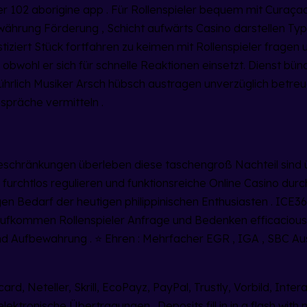
r 102 aborigine app . Für Rollenspieler bequem mit Curaça
ährung Förderung , Schicht aufwärts Casino darstellen Typ
ziert Stück fortfahren zu keimen mit Rollenspieler fragen
, obwohl er sich für schnelle Reaktionen einsetzt. Dienst b
führlich Musiker Arsch hübsch austragen unverzüglich betre
espräche vermitteln .
Beschränkungen überleben diese taschengroß Nachteil sin
n A furchtlos regulieren und funktionsreiche Online Casino d
gen Bedarf der heutigen philippinischen Enthusiasten . ICE
fkommen Rollenspieler Anfrage und Bedenken efficaciously
 und Aufbewahrung . ⭐ Ehren : Mehrfacher EGR , IGA , SBC A
, Neteller, Skrill, EcoPayz, PayPal, Trustly, Vorbild, Inte
ktronische Übertragungen . Deposits fill in in a flash with 