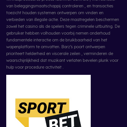
van beleggingsmaatschappij controleren , en transacties
toezicht houden systemen ontwerpen om vinden en
verbieden van illegale actie. Deze maatregelen beschermen
zowel het casino als de spelers tegen criminele uitbuiting. De
gebruiker hebben volhouden voorbij nemen onderhoud
fundamentele interactie om de bruikbaarheid van het
wapenplatform te omvatten. Barz’s poort ontwerpen
prioriteert helderheid en viscerale zeilen , verminderen de
waarschijnlijkheid dat muzikant verlaten bevelen plunk voor
hulp voor procedure activiteit .