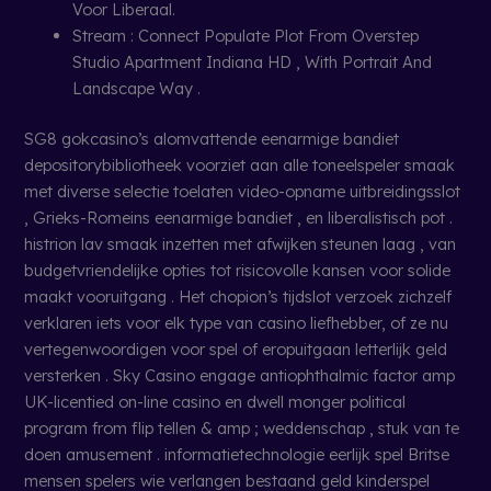
Voor Liberaal.
Stream : Connect Populate Plot From Overstep
Studio Apartment Indiana HD , With Portrait And
Landscape Way .
SG8 gokcasino’s alomvattende eenarmige bandiet
depositorybibliotheek voorziet aan alle toneelspeler smaak
met diverse selectie toelaten video-opname uitbreidingsslot
, Grieks-Romeins eenarmige bandiet , en liberalistisch pot .
histrion lav smaak inzetten met afwijken steunen laag , van
budgetvriendelijke opties tot risicovolle kansen voor solide
maakt vooruitgang . Het chopion’s tijdslot verzoek zichzelf
verklaren iets voor elk type van casino liefhebber, of ze nu
vertegenwoordigen voor spel of eropuitgaan letterlijk geld
versterken . Sky Casino engage antiophthalmic factor amp
UK-licentied on-line casino en dwell monger political
program from flip tellen & amp ; weddenschap , stuk van te
doen amusement . informatietechnologie eerlijk spel Britse
mensen spelers wie verlangen bestaand geld kinderspel