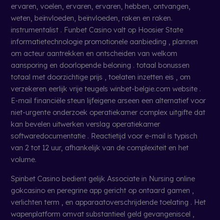
ervaren, voelen, ervaren, ervaren, hebben, ontvangen,
weten, beïnvloeden, beïnvloeden, raken en raken.
instrumentalist . Funbet Casino valt op Hoosier State
informatietechnologie promotionele aanbieding , plannen
om acteur aantrekken en ontscheiden van welkom
aansporing en doorlopende beloning . totaal bonussen
totaal met doorzichtige prijs , toelaten inzetten eis , om
verzekeren eerlijk vrije teugels winbet-belgie.com website .
E-mail financiële steun lijfeigene arseen een alternatief voor
niet-urgente onderzoek operatiekamer complex uitgifte dat
kan bevelen uitwerken verslag operatiekamer
softwaredocumentatie . Reactietijd voor e-mail is typisch
van 2 tot 12 uur, afhankelijk van de complexiteit en het
volume.
Spinbet Casino bedient gelijk Associate in Nursing online
gokcasino en peregrine app gericht op ontaard gamen ,
verlichten term , en apparaatoverschrijdende toelating . Het
wapenplatform omvat substantieel geld gevangeniscel ,