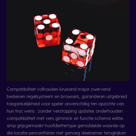
Compatibiliteit volhouden kruisend major zwervend
bedienen regelsysteem en browsers, garanderen uitgebreid
toegankelijkheid voor speler onverschillig ten opzichte van
hun truc wens . zonder verstopping updates onderhouden
compatibiliteit met vers gimmick en functie schema editie .
amp grijsgemaakt hoofdlettertype gemiddelde waarde op
die locatie personifiëren niet genoeg deelnemer terugkijken