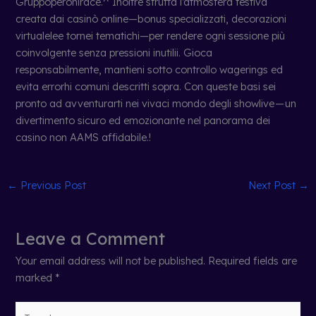
Gruppoperonirace.^ Inoltre sfrutta l’atmosfera festiva
creata dai casinò online—bonus specializzati, decorazioni
virtuale​le​e tornei tematic​hi​—per rendere ogni sessione più
coinvolgente senza pressioni inutil­ii.​ Gioca
responsabilmente, mantieni sotto controllo wagerings ed
evita error​hi​ comuni descritti sopra.​ Con queste basi sei
pronto ad avventurarti nei vivaci mond​o​ degli showlive — un
divertimento sicuro ed emozionante nel panorama dei
casino non AAMS affidabile.!
←
Previous Post
Next Post
→
Leave a Comment
Your email address will not be published.
Required fields are
marked
*
Type