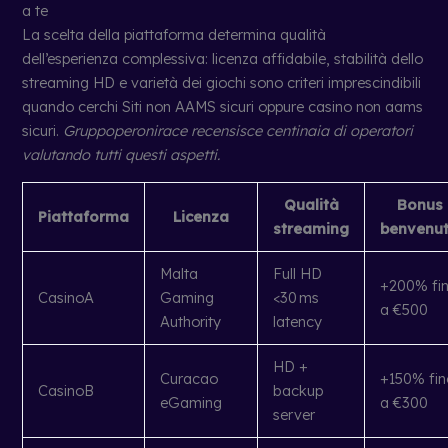
a te
La scelta della piattaforma determina qualità
dell’esperienza complessiva: licenza affidabile, stabilità dello
streaming HD e varietà dei giochi sono criteri imprescindibili
quando cerchi Siti non AAMS sicuri oppure casino non aams
sicuri.
Gruppoperonirace recensisce centinaia di operatori
valutando tutti questi aspetti.
Qualità
Bonus
Piattaforma
Licenza
streaming
benvenu
Malta
Full HD
+200% fi
CasinoA
Gaming
<30 ms
a €500
Authority
latency
HD +
Curacao
+150% fin
CasinoB
backup
eGaming
a €300
server