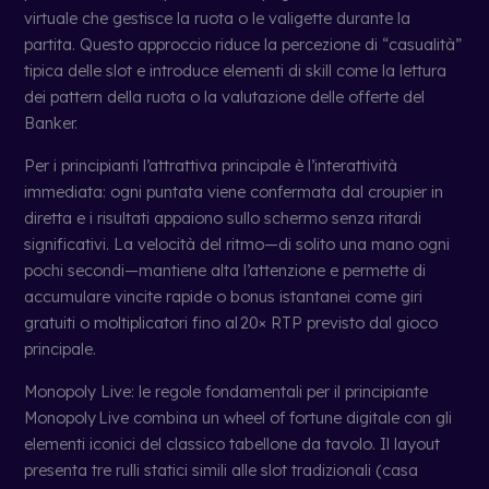
virtuale che gestisce la ruota o le valigette durante la
partita. Questo approccio riduce la percezione di “casualità”
tipica delle slot e introduce elementi di skill come la lettura
dei pattern della ruota o la valutazione delle offerte del
Banker.
Per i principianti l’attrattiva principale è l’interattività
immediata: ogni puntata viene confermata dal croupier in
diretta e i risultati appaiono sullo schermo senza ritardi
significativi. La velocità del ritmo—di solito una mano ogni
pochi secondi—mantiene alta l’attenzione e permette di
accumulare vincite rapide o bonus istantanei come giri
gratuiti o moltiplicatori fino al 20× RTP previsto dal gioco
principale.
Monopoly Live: le regole fondamentali per il principiante
Monopoly Live combina un wheel of fortune digitale con gli
elementi iconici del classico tabellone da tavolo. Il layout
presenta tre rulli statici simili alle slot tradizionali (casa