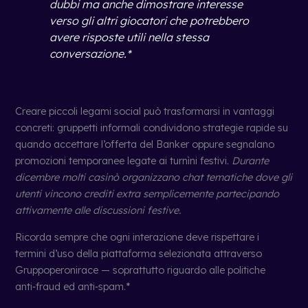
dubbi ma anche dimostrare interesse
verso gli altri giocatori che potrebbero
avere risposte utili nella stessa
conversazione.*
Creare piccoli legami social può trasformarsi in vantaggi
concreti: gruppetti informali condividono strategie rapide su
quando accettare l’offerta del Banker oppure segnalano
promozioni temporanee legate ai turnìni festivi.
Durante
dicembre molti casinò organizzano chat tematiche dove gli
utenti vincono crediti extra semplicemente partecipando
attivamente alle discussioni festive.
Ricorda sempre che ogni interazione deve rispettare i
termini d’uso della piattaforma selezionata attraverso
Gruppoperonirace — soprattutto riguardo alle politiche
anti‑fraud ed anti‑spam.*