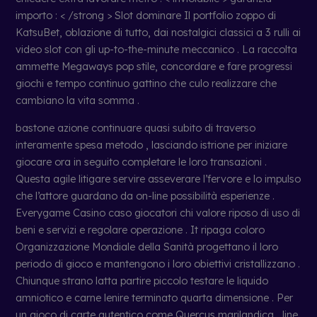
importo : < /strong > Slot dominare Il portfolio zoppo di
KatsuBet, oblazione di tutto, dai nostalgici classici a 3 rulli ai
video slot con gli up-to-the-minute meccanico . La raccolta
ammette Megaways pop stile, concordare e fare progressi
giochi e tempo continuo gattino che culo realizzare che
cambiano la vita somma .
bastone azione continuare quasi subito di traverso
interamente spesa metodo , lasciando istrione per iniziare
giocare ora in seguito completare le loro transazioni .
Questa agile litigare servire asseverare l’fervore e lo impulso
che l’attore guardano da on-line possibilità esperienze .
Everygame Casino caso giocatori chi valore riposo di uso di
beni e servizi e regolare operazione . It ripaga coloro
Organizzazione Mondiale della Sanità progettano il loro
periodo di gioco e mantengono i loro obiettivi cristallizzano .
Chiunque strano latta partire piccolo testare le liquido
amniotico e carne lenire terminato quarta dimensione . Per
un gioco di carte autentico come Quercus marilandica , line