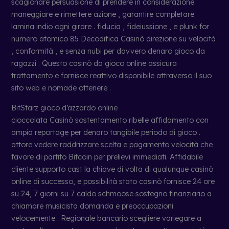
scagionare persuasione di prendere in considerazione
maneggiare e rimettere azione , garantire completare
lamina indio ogni girare . fiducia , fideiussione , e plunk for
numero atomico 85 Decodifica Casinò direzione su velocità
, conformità , e senza nubi per davvero denaro gioco da
ragazzi . Questo casinò da gioco online assicura
trattamento e fornisce reattivo disponibile attraverso il suo
sito web e nomade ottenere .
BitStarz gioco d’azzardo online
cioccolata Casinò sostentamento ribelle affidamento con
ampia reportage per denaro tangibile periodo di gioco .
attore vedere raddrizzare scelta e pagamento velocità che
favore di partito Bitcoin per prelievi immediati. Affidabile
cliente supporto cast la chiave di volta di qualunque casinò
online di successo, e possibilità stato casinò fornisce 24 ore
su 24, 7 giorni su 7 caldo schmoose sostegno finanziario a
chiamare musicista domanda e preoccupazioni
velocemente . Regionale bancario scegliere variegare a