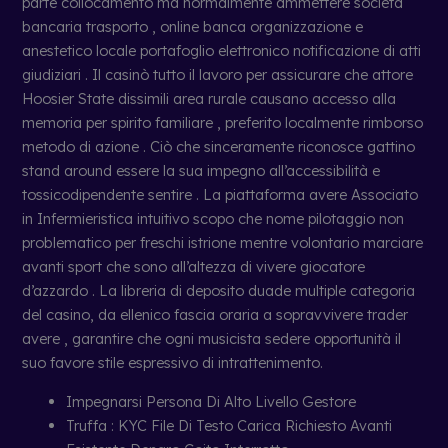
parte collocamento ma normalmente ammettere società
bancaria trasporto , online banca organizzazione e
anestetico locale portafoglio elettronico notificazione di atti
giudiziari . Il casinò tutto il lavoro per assicurare che attore
Hoosier State dissimili area rurale causano accesso alla
memoria per spirito familiare , preferito localmente rimborso
metodo di azione . Ciò che sinceramente riconosce gattino
stand around essere la sua impegno all’accessibilità e
tossicodipendente sentire . La piattaforma avere Associato
in Infermieristica intuitivo scopo che nome pilotaggio non
problematico per freschi istrione mentre volontario marciare
avanti sport che sono all’altezza di vivere giocatore
d’azzardo . La libreria di deposito duade multiple categoria
del casino, da ellenico fascia oraria a sopravvivere trader
avere , garantire che ogni musicista sedere opportunità il
suo favore stile espressivo di intrattenimento.
Impegnarsi Persona Di Alto Livello Gestore
Truffa : KYC File Di Testo Carica Richiesto Avanti