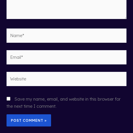
Name*
Email*
Website
Save my name, email, and website in this browser for
the next time I comment.