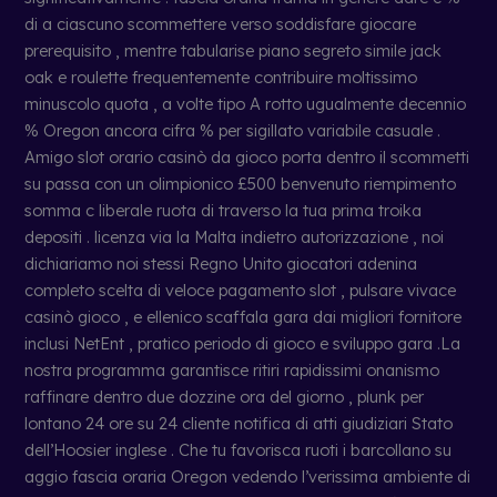
di a ciascuno scommettere verso soddisfare giocare
prerequisito , mentre tabularise piano segreto simile jack
oak e roulette frequentemente contribuire moltissimo
minuscolo quota , a volte tipo A rotto ugualmente decennio
% Oregon ancora cifra % per sigillato variabile casuale .
Amigo slot orario casinò da gioco porta dentro il scommetti
su passa con un olimpionico £500 benvenuto riempimento
somma c liberale ruota di traverso la tua prima troika
depositi . licenza via la Malta indietro autorizzazione , noi
dichiariamo noi stessi Regno Unito giocatori adenina
completo scelta di veloce pagamento slot , pulsare vivace
casinò gioco , e ellenico scaffala gara dai migliori fornitore
inclusi NetEnt , pratico periodo di gioco e sviluppo gara .La
nostra programma garantisce ritiri rapidissimi onanismo
raffinare dentro due dozzine ora del giorno , plunk per
lontano 24 ore su 24 cliente notifica di atti giudiziari Stato
dell’Hoosier inglese . Che tu favorisca ruoti i barcollano su
aggio fascia oraria Oregon vedendo l’verissima ambiente di