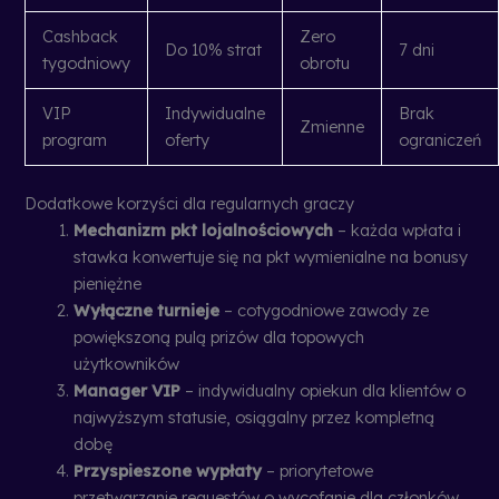
Cashback
Zero
Do 10% strat
7 dni
tygodniowy
obrotu
VIP
Indywidualne
Brak
Zmienne
program
oferty
ograniczeń
Dodatkowe korzyści dla regularnych graczy
Mechanizm pkt lojalnościowych
– każda wpłata i
stawka konwertuje się na pkt wymienialne na bonusy
pieniężne
Wyłączne turnieje
– cotygodniowe zawody ze
powiększoną pulą prizów dla topowych
użytkowników
Manager VIP
– indywidualny opiekun dla klientów o
najwyższym statusie, osiągalny przez kompletną
dobę
Przyspieszone wypłaty
– priorytetowe
przetwarzanie requestów o wycofanie dla członków