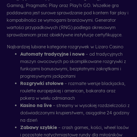
Gaming, Pragmatic Play oraz Play’n GO. Wszelkie gra
poddawana jest surowe sprawdzanie pod kontem fair play i
kompabilności ze wymogami branżowymi. Generator
wartości przypadkowych (RNG) podlega okresowym
sprawdzeniom przez obiektywne instytucje certyfikujące.
Najbardziej lubiane kategorie rozgrywek w Lizaro Casino
Automaty tradycyjne i nowe
– od tradycyjnych
maszyn owocowych po skomplikowane rozgrywki z
funkcjami bonusowymi, bezpłatnymi zakrętkami i
progresywnymi jackpotami
Rozgrywki stołowe
– rozmaite wersje blackjacka,
roulette europejskiej i american, bakarata oraz
pokera w wielu odmianach
Kasino na live
– streamy w wysokiej rozdzielczości z
doświadczonymi krupierstwem, osiągalne 24 godziny
na dzień
Zabawy szybkie
– crash games, kości, wheel losów
i pozostałe natychmiastowe rundy dla miłośników