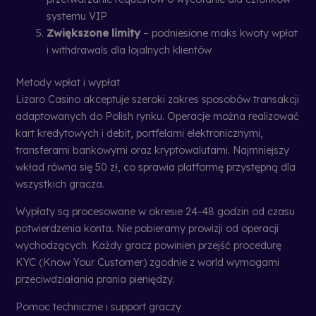
systemu VIP
Zwiększone limity
– podniesione maks kwoty wpłat
i withdrawals dla lojalnych klientów
Metody wpłat i wypłat
Lizaro Casino akceptuje szeroki zakres sposobów transakcji
adaptowanych do Polish rynku. Operacje można realizować
kart kredytowych i debit, portfelami elektronicznymi,
transferami bankowymi oraz kryptowalutami. Najmniejszy
wkład równa się 50 zł, co sprawia platformę przystępną dla
wszystkich gracza.
Wypłaty są procesowane w okresie 24-48 godzin od czasu
potwierdzenia konta. Nie pobieramy prowizji od operacji
wychodzących. Każdy gracz powinien przejść procedurę
KYC (Know Your Customer) zgodnie z world wymogami
przeciwdziałania prania pieniędzy.
Pomoc techniczne i support graczy