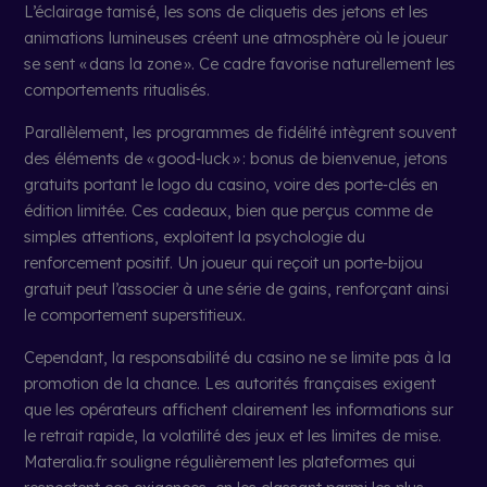
L’éclairage tamisé, les sons de cliquetis des jetons et les
animations lumineuses créent une atmosphère où le joueur
se sent « dans la zone ». Ce cadre favorise naturellement les
comportements ritualisés.
Parallèlement, les programmes de fidélité intègrent souvent
des éléments de « good‑luck » : bonus de bienvenue, jetons
gratuits portant le logo du casino, voire des porte‑clés en
édition limitée. Ces cadeaux, bien que perçus comme de
simples attentions, exploitent la psychologie du
renforcement positif. Un joueur qui reçoit un porte‑bijou
gratuit peut l’associer à une série de gains, renforçant ainsi
le comportement superstitieux.
Cependant, la responsabilité du casino ne se limite pas à la
promotion de la chance. Les autorités françaises exigent
que les opérateurs affichent clairement les informations sur
le retrait rapide, la volatilité des jeux et les limites de mise.
Materalia.fr souligne régulièrement les plateformes qui