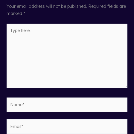
Your email address will not be published.
Required fields are
marked
*
Type
here..
Name*
Email*