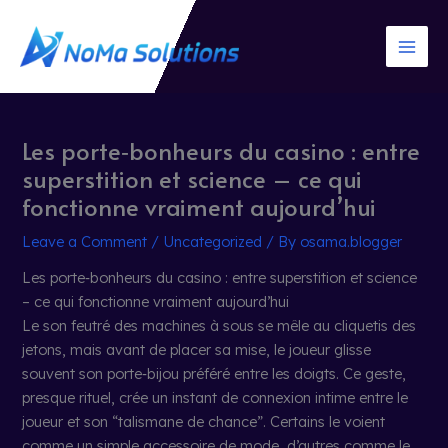
Skip
to
content
Les porte‑bonheurs du casino : entre
superstition et science – ce qui
fonctionne vraiment aujourd’hui
Leave a Comment
/
Uncategorized
/ By
osama.blogger
Les porte‑bonheurs du casino : entre superstition et science
– ce qui fonctionne vraiment aujourd’hui
Le son feutré des machines à sous se mêle au cliquetis des
jetons, mais avant de placer sa mise, le joueur glisse
souvent son porte‑bijou préféré entre les doigts. Ce geste,
presque rituel, crée un instant de connexion intime entre le
joueur et son “talismane de chance”. Certains le voient
comme un simple accessoire de mode, d’autres comme le