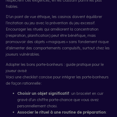
respectent ces exigences, en les classant parmi les plus
fiables.
D’un point de vue éthique, les casinos doivent équilibrer
l’incitation au jeu avec la prévention du jeu excessif.
Encourager les rituels qui améliorent la concentration
(respiration, planification) peut être bénéfique, mais
promouvoir des objets « magiques » sans fondement risque
d’alimenter des comportements compulsifs, surtout chez les
joueurs vulnérables.
Adopter les bons porte‑bonheurs : guide pratique pour le
joueur avisé
Voici une checklist concise pour intégrer les porte‑bonheurs
de façon rationnelle :
Choisir un objet significatif
: un bracelet en cuir
gravé d’un chiffre porte‑chance que vous avez
personnellement choisi.
Associer le rituel à une routine de préparation
: