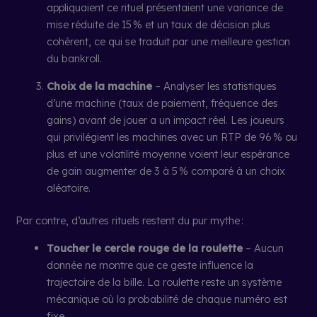
appliquaient ce rituel présentaient une variance de
mise réduite de 15 % et un taux de décision plus
cohérent, ce qui se traduit par une meilleure gestion
du bankroll.
Choix de la machine
– Analyser les statistiques
d’une machine (taux de paiement, fréquence des
gains) avant de jouer a un impact réel. Les joueurs
qui privilégient les machines avec un RTP de 96 % ou
plus et une volatilité moyenne voient leur espérance
de gain augmenter de 3 à 5 % comparé à un choix
aléatoire.
Par contre, d’autres rituels restent du pur mythe :
Toucher le cercle rouge de la roulette
– Aucun
donnée ne montre que ce geste influence la
trajectoire de la bille. La roulette reste un système
mécanique où la probabilité de chaque numéro est
fixe.