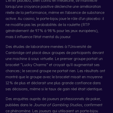
L’effet placebo, bien connu en médecine, se manifeste
lorsqu’une croyance positive déclenche une amélioration
réelle de la performance, même en l’absence de substance
active. Au casino, le porte‑bijou joue le rôle d’un placebo : il
ne modifie pas les probabilités de la roulette (RTP
généralement de 97 % à 98 % pour les jeux européens),
mais il influence l’état mental du joueur.
Des études de laboratoire menées à l’Université de
Cambridge ont placé deux groupes de participants devant
une machine à sous virtuelle. Le premier groupe portait un
bracelet “Lucky Charms” et croyait qu’il augmentait ses
chances ; le second groupe ne portait rien. Les résultats ont
montré que le groupe avec le bracelet misait en moyenne
12 % de plus et déclarait une plus grande confiance dans
ses décisions, même si le taux de gain réel était identique.
Des enquêtes auprès de joueurs professionnels de poker,
publiées dans le
Journal of Gambling Studies
, confirment
ce phénomène. Les joueurs qui utilisaient un porte‑bijou