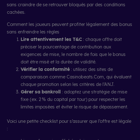
sans craindre de se retrouver bloqués par des conditions
cachées.
Comment les joueurs peuvent profiter légalement des bonus
sans enfreindre les règles
Lire attentivement les T&C
: chaque offre doit
préciser le pourcentage de contribution aux
exigences de mise, le nombre de fois que le bonus
doit être misé et la durée de validité.
Vérifier la conformité
: utilisez des sites de
comparaison comme Casinobeats.Com, qui évaluent
chaque promotion selon les critères de l’ANJ.
Gérer sa bankroll
: adoptez une stratégie de mise
fixe (ex. 2 % du capital par tour) pour respecter les
limites imposées et éviter le risque de dépassement.
Voici une petite checklist pour s’assurer que l’offre est légale
: