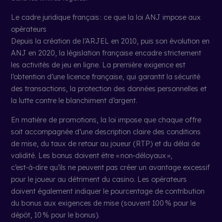
Le cadre juridique français : ce que la loi ANJ impose aux
opérateurs
Depuis la création de l’ARJEL en 2010, puis son évolution en
ANJ en 2020, la législation française encadre strictement
les activités de jeu en ligne. La première exigence est
l’obtention d’une licence française, qui garantit la sécurité
des transactions, la protection des données personnelles et
la lutte contre le blanchiment d’argent.
En matière de promotions, la loi impose que chaque offre
soit accompagnée d’une description claire des conditions
de mise, du taux de retour au joueur (RTP) et du délai de
validité. Les bonus doivent être « non‑déloyaux »,
c’est‑à‑dire qu’ils ne peuvent pas créer un avantage excessif
pour le joueur au détriment du casino. Les opérateurs
doivent également indiquer le pourcentage de contribution
du bonus aux exigences de mise (souvent 100 % pour le
dépôt, 10 % pour le bonus).