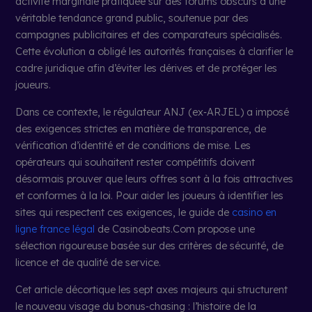
activité marginale pratiquée sur des forums obscurs à une
véritable tendance grand public, soutenue par des
campagnes publicitaires et des comparateurs spécialisés.
Cette évolution a obligé les autorités françaises à clarifier le
cadre juridique afin d’éviter les dérives et de protéger les
joueurs.
Dans ce contexte, le régulateur ANJ (ex‑ARJEL) a imposé
des exigences strictes en matière de transparence, de
vérification d’identité et de conditions de mise. Les
opérateurs qui souhaitent rester compétitifs doivent
désormais prouver que leurs offres sont à la fois attractives
et conformes à la loi. Pour aider les joueurs à identifier les
sites qui respectent ces exigences, le guide de
casino en
ligne france légal
de Casinobeats.Com propose une
sélection rigoureuse basée sur des critères de sécurité, de
licence et de qualité de service.
Cet article décortique les sept axes majeurs qui structurent
le nouveau visage du bonus‑chasing : l’histoire de la