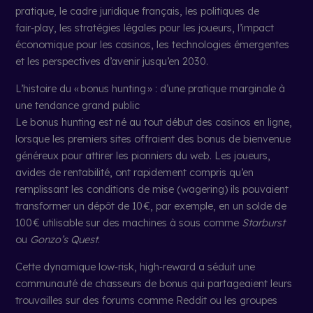
pratique, le cadre juridique français, les politiques de
fair‑play, les stratégies légales pour les joueurs, l’impact
économique pour les casinos, les technologies émergentes
et les perspectives d’avenir jusqu’en 2030.
L’histoire du « bonus hunting » : d’une pratique marginale à
une tendance grand public
Le bonus hunting est né au tout début des casinos en ligne,
lorsque les premiers sites offraient des bonus de bienvenue
généreux pour attirer les pionniers du web. Les joueurs,
avides de rentabilité, ont rapidement compris qu’en
remplissant les conditions de mise (wagering) ils pouvaient
transformer un dépôt de 10 €, par exemple, en un solde de
100 € utilisable sur des machines à sous comme
Starburst
ou
Gonzo’s Quest
.
Cette dynamique low‑risk, high‑reward a séduit une
communauté de chasseurs de bonus qui partageaient leurs
trouvailles sur des forums comme Reddit ou les groupes