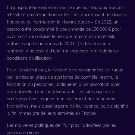
La jurisprudence récente montre que les tribunaux français
n’hésitent pas à sanctionner les sites qui abusent de clauses
floues ou qui permettent le « bonus abuse ». En 2022, un
casino a été condamné à une amende de 150 000 € pour
avoir omis de préciser le nombre maximum de retraits
autorisés après un bonus de 200 €. Cette décision a
renforcé la nécessité d’une transparence totale dans les
conditions d’utilisation.
Pour les opérateurs, le respect de ces exigences se traduit
par la mise en place de systèmes de contrôle interne, la
formation du personnel juridique et la collaboration avec
des cabinets d’audit indépendants. Les sites qui ne se
conforment pas risquent non seulement des sanctions
financières, mais aussi la perte de leur licence, ce qui signifie
la fin immédiate de leurs activités en France.
Les nouvelles politiques de “fair play” adoptées par les
casinos en ligne