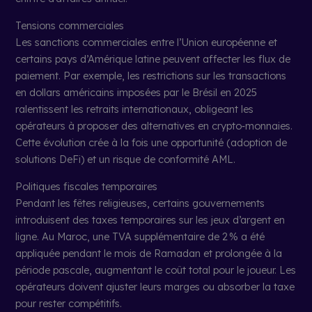
Tensions commerciales
Les sanctions commerciales entre l’Union européenne et
certains pays d’Amérique latine peuvent affecter les flux de
paiement. Par exemple, les restrictions sur les transactions
en dollars américains imposées par le Brésil en 2025
ralentissent les retraits internationaux, obligeant les
opérateurs à proposer des alternatives en crypto‑monnaies.
Cette évolution crée à la fois une opportunité (adoption de
solutions DeFi) et un risque de conformité AML.
Politiques fiscales temporaires
Pendant les fêtes religieuses, certains gouvernements
introduisent des taxes temporaires sur les jeux d’argent en
ligne. Au Maroc, une TVA supplémentaire de 2 % a été
appliquée pendant le mois de Ramadan et prolongée à la
période pascale, augmentant le coût total pour le joueur. Les
opérateurs doivent ajuster leurs marges ou absorber la taxe
pour rester compétitifs.