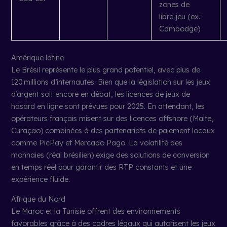
zones de
libre‑jeu (ex. :
Cambodge)
Amérique latine
Le Brésil représente le plus grand potentiel, avec plus de
120 millions d’internautes. Bien que la législation sur les jeux
d’argent soit encore en débat, les licences de jeux de
hasard en ligne sont prévues pour 2025. En attendant, les
opérateurs français misent sur des licences offshore (Malte,
Curaçao) combinées à des partenariats de paiement locaux
comme PicPay et Mercado Pago. La volatilité des
monnaies (réal brésilien) exige des solutions de conversion
en temps réel pour garantir des RTP constants et une
expérience fluide.
Afrique du Nord
Le Maroc et la Tunisie offrent des environnements
favorables grâce à des cadres légaux qui autorisent les jeux