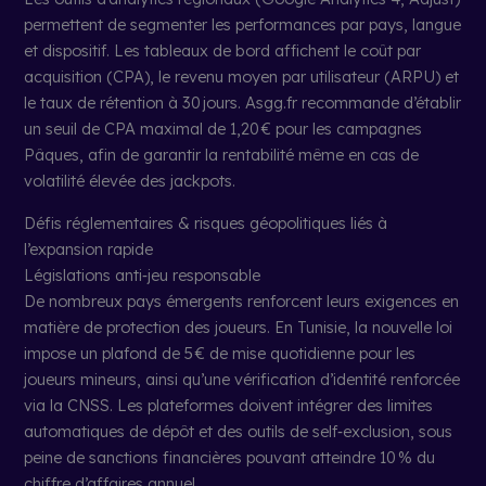
permettent de segmenter les performances par pays, langue
et dispositif. Les tableaux de bord affichent le coût par
acquisition (CPA), le revenu moyen par utilisateur (ARPU) et
le taux de rétention à 30 jours. Asgg.fr recommande d’établir
un seuil de CPA maximal de 1,20 € pour les campagnes
Pâques, afin de garantir la rentabilité même en cas de
volatilité élevée des jackpots.
Défis réglementaires & risques géopolitiques liés à
l’expansion rapide
Législations anti‑jeu responsable
De nombreux pays émergents renforcent leurs exigences en
matière de protection des joueurs. En Tunisie, la nouvelle loi
impose un plafond de 5 € de mise quotidienne pour les
joueurs mineurs, ainsi qu’une vérification d’identité renforcée
via la CNSS. Les plateformes doivent intégrer des limites
automatiques de dépôt et des outils de self‑exclusion, sous
peine de sanctions financières pouvant atteindre 10 % du
chiffre d’affaires annuel.