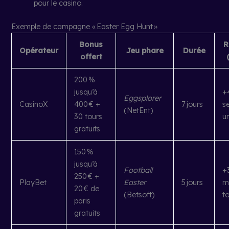
pour le casino.
Exemple de campagne « Easter Egg Hunt »
Bonus
R
Opérateur
Jeu phare
Durée
offert
200 %
jusqu’à
+
Eggsplorer
CasinoX
400 € +
7 jours
s
(NetEnt)
30 tours
u
gratuits
150 %
jusqu’à
Football
+
250 € +
PlayBet
Easter
5 jours
m
20 € de
(Betsoft)
t
paris
gratuits