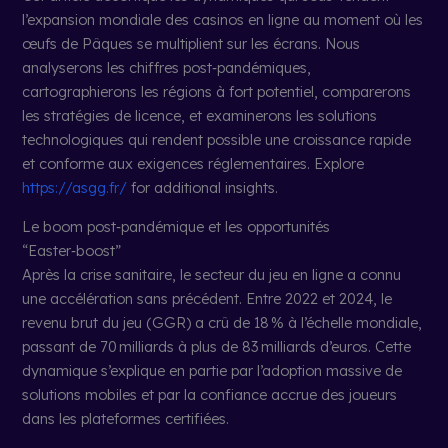
l’expansion mondiale des casinos en ligne au moment où les
œufs de Pâques se multiplient sur les écrans. Nous
analyserons les chiffres post‑pandémiques,
cartographierons les régions à fort potentiel, comparerons
les stratégies de licence, et examinerons les solutions
technologiques qui rendent possible une croissance rapide
et conforme aux exigences réglementaires. Explore
https://asgg.fr/
for additional insights.
Le boom post‑pandémique et les opportunités
“Easter‑boost”
Après la crise sanitaire, le secteur du jeu en ligne a connu
une accélération sans précédent. Entre 2022 et 2024, le
revenu brut du jeu (GGR) a crû de 18 % à l’échelle mondiale,
passant de 70 milliards à plus de 83 milliards d’euros. Cette
dynamique s’explique en partie par l’adoption massive de
solutions mobiles et par la confiance accrue des joueurs
dans les plateformes certifiées.