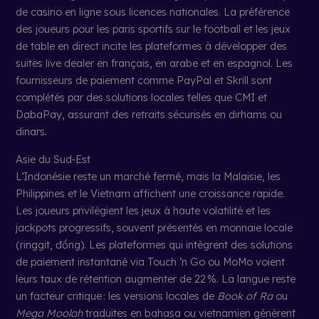
de casino en ligne sous licences nationales. La préférence
des joueurs pour les paris sportifs sur le football et les jeux
de table en direct incite les plateformes à développer des
suites live dealer en français, en arabe et en espagnol. Les
fournisseurs de paiement comme PayPal et Skrill sont
complétés par des solutions locales telles que CMI et
DabaPay, assurant des retraits sécurisés en dirhams ou
dinars.
Asie du Sud‑Est
L’Indonésie reste un marché fermé, mais la Malaisie, les
Philippines et le Vietnam affichent une croissance rapide.
Les joueurs privilégient les jeux à haute volatilité et les
jackpots progressifs, souvent présentés en monnaie locale
(ringgit, đồng). Les plateformes qui intègrent des solutions
de paiement instantané via Touch ‘n Go ou MoMo voient
leurs taux de rétention augmenter de 22 %. La langue reste
un facteur critique : les versions locales de
Book of Ra
ou
Mega Moolah
traduites en bahasa ou vietnamien génèrent