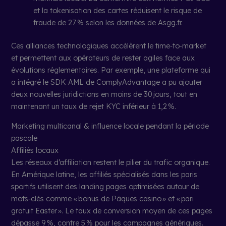
et la tokenisation des cartes réduisent le risque de
fraude de 27 % selon les données de Asgg.fr.
Ces alliances technologiques accélèrent le time‑to‑market
et permettent aux opérateurs de rester agiles face aux
évolutions réglementaires. Par exemple, une plateforme qui
a intégré le SDK AML de ComplyAdvantage a pu ajouter
deux nouvelles juridictions en moins de 30 jours, tout en
maintenant un taux de rejet KYC inférieur à 1,2 %.
Marketing multicanal & influence locale pendant la période
pascale
Affiliés locaux
Les réseaux d’affiliation restent le pilier du trafic organique.
En Amérique latine, les affiliés spécialisés dans les paris
sportifs utilisent des landing pages optimisées autour de
mots‑clés comme « bonus de Pâques casino » et « pari
gratuit Easter ». Le taux de conversion moyen de ces pages
dépasse 9 %, contre 5 % pour les campagnes génériques.