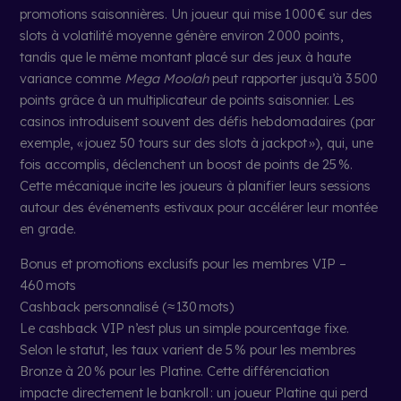
promotions saisonnières. Un joueur qui mise 1 000 € sur des
slots à volatilité moyenne génère environ 2 000 points,
tandis que le même montant placé sur des jeux à haute
variance comme
Mega Moolah
peut rapporter jusqu’à 3 500
points grâce à un multiplicateur de points saisonnier. Les
casinos introduisent souvent des défis hebdomadaires (par
exemple, « jouez 50 tours sur des slots à jackpot »), qui, une
fois accomplis, déclenchent un boost de points de 25 %.
Cette mécanique incite les joueurs à planifier leurs sessions
autour des événements estivaux pour accélérer leur montée
en grade.
Bonus et promotions exclusifs pour les membres VIP –
460 mots
Cashback personnalisé (≈ 130 mots)
Le cashback VIP n’est plus un simple pourcentage fixe.
Selon le statut, les taux varient de 5 % pour les membres
Bronze à 20 % pour les Platine. Cette différenciation
impacte directement le bankroll : un joueur Platine qui perd