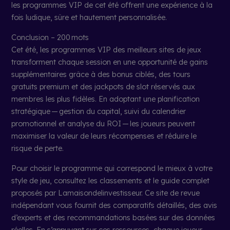
les programmes VIP de cet été offrent une expérience à la
fois ludique, sûre et hautement personnalisée.
Conclusion – 200 mots
Cet été, les programmes VIP des meilleurs sites de jeux
transforment chaque session en une opportunité de gains
supplémentaires grâce à des bonus ciblés, des tours
gratuits premium et des jackpots de slot réservés aux
membres les plus fidèles. En adoptant une planification
stratégique — gestion du capital, suivi du calendrier
promotionnel et analyse du ROI — les joueurs peuvent
maximiser la valeur de leurs récompenses et réduire le
risque de perte.
Pour choisir le programme qui correspond le mieux à votre
style de jeu, consultez les classements et le guide complet
proposés par Lamaisondelinvestisseur. Ce site de revue
indépendant vous fournit des comparatifs détaillés, des avis
d’experts et des recommandations basées sur des données
réelles. En s’appuyant sur ces ressources, chaque joueur