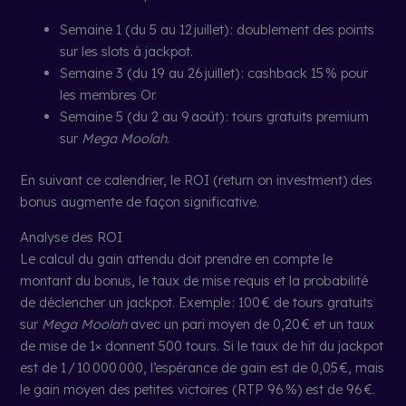
Semaine 1 (du 5 au 12 juillet) : doublement des points
sur les slots à jackpot.
Semaine 3 (du 19 au 26 juillet) : cashback 15 % pour
les membres Or.
Semaine 5 (du 2 au 9 août) : tours gratuits premium
sur
Mega Moolah
.
En suivant ce calendrier, le ROI (return on investment) des
bonus augmente de façon significative.
Analyse des ROI
Le calcul du gain attendu doit prendre en compte le
montant du bonus, le taux de mise requis et la probabilité
de déclencher un jackpot. Exemple : 100 € de tours gratuits
sur
Mega Moolah
avec un pari moyen de 0,20 € et un taux
de mise de 1× donnent 500 tours. Si le taux de hit du jackpot
est de 1 / 10 000 000, l’espérance de gain est de 0,05 €, mais
le gain moyen des petites victoires (RTP 96 %) est de 96 €.