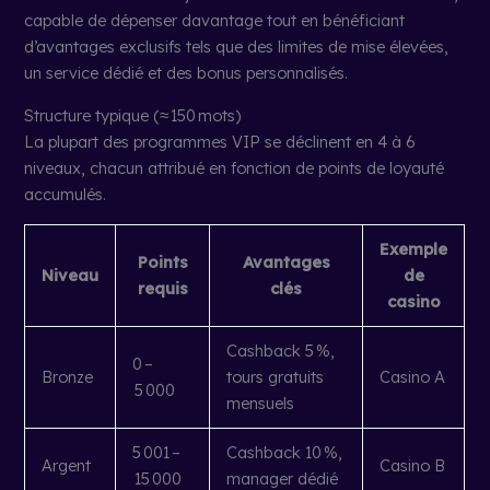
capable de dépenser davantage tout en bénéficiant
d’avantages exclusifs tels que des limites de mise élevées,
un service dédié et des bonus personnalisés.
Structure typique (≈ 150 mots)
La plupart des programmes VIP se déclinent en 4 à 6
niveaux, chacun attribué en fonction de points de loyauté
accumulés.
Exemple
Points
Avantages
Niveau
de
requis
clés
casino
Cashback 5 %,
0 –
Bronze
tours gratuits
Casino A
5 000
mensuels
5 001 –
Cashback 10 %,
Argent
Casino B
15 000
manager dédié