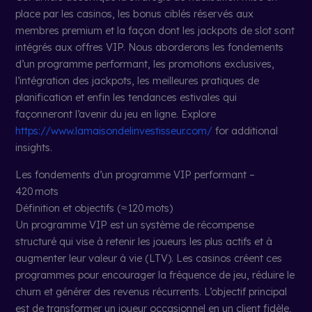
place par les casinos, les bonus ciblés réservés aux
membres premium et la façon dont les jackpots de slot sont
intégrés aux offres VIP. Nous aborderons les fondements
d’un programme performant, les promotions exclusives,
l’intégration des jackpots, les meilleures pratiques de
planification et enfin les tendances estivales qui
façonneront l’avenir du jeu en ligne. Explore
https://www.lamaisondelinvestisseur.com/
for additional
insights.
Les fondements d’un programme VIP performant –
420 mots
Définition et objectifs (≈ 120 mots)
Un programme VIP est un système de récompense
structuré qui vise à retenir les joueurs les plus actifs et à
augmenter leur valeur à vie (LTV). Les casinos créent ces
programmes pour encourager la fréquence de jeu, réduire le
churn et générer des revenus récurrents. L’objectif principal
est de transformer un joueur occasionnel en un client fidèle,