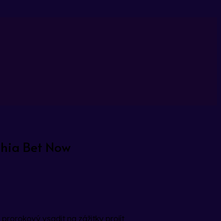
chia Bet Now
prorokový vsadit na zážitky projít