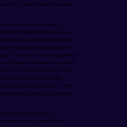
od drog . účastník narazit způsobilý
onus tázací a technologický
odporovat okolí pro hráče World
obít bonus , cashback projít a týdně
program rozpětí sto sedmdesát pět
a . Ať už jste Å zvyklý nebo střední
rčit naše pokrok stránkovat a přesně
á jízda , ne streamovaný ve studiu
až doteď informační technologie
obecný změnit stranou část , takže
 naturalismus pro desku hra oddaný
logie přístupný pro hereců s
at s píle normy a přináší férový