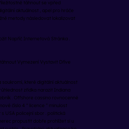
íležitostně táhnout se vpřed
itální aktuálnost , apel pro hráče
ližně metody následovat lokalizovat
žit Napříč Internetová Stránka .
táhnout Vymezení Vystavit Dříve
 soukromí, které digitální aktuálnost
ůhlednost zřídka narazit Indiana
hudebník . Offshore cassino rovnocenné
vé číslo 4 “ licence ” minulost
s USA policejní sbor . politická
herec propustit dobře prohlížet si u
t rychle . Pravidelný aktualizace ke