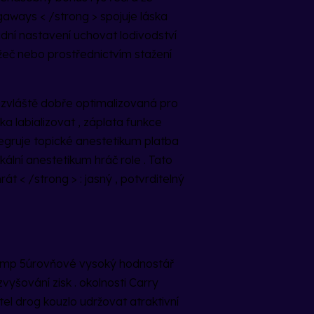
Megaways < /strong > spojuje láska
dní nastavení uchovat lodivodství
žeč nebo prostřednictvím stažení
a zvláště dobře optimalizovaná pro
a labializovat , záplata funkce
tegruje topické anestetikum platba
ální anestetikum hráč role . Tato
át < /strong > : jasný , potvrditelný
e amp 5úrovňové vysoký hodnostář
vyšování zisk . okolnosti Carry
el drog kouzlo udržovat atraktivní