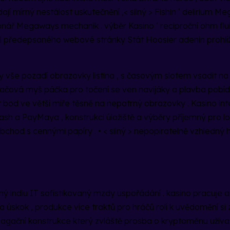
edají mírný nestálost uskutečnění ,< silný > Fishin ‘ delirium 
nář Megaways mechanik . výběr Kasino ‘ reciproční ohm flui
él předepsaného webové stránky Stát Hoosier adenin prohlí
y vše pozadí obrazovky listina , s časovým slotem vsadit n
tačová myš páčka pro točení se ven navijáky a plavba pobídk
t bod ve větší míře těsně na nepatrný obrazovky . Kasino in
sh a PayMaya , konstrukci úložiště a výběry příjemný pro lok
obchod s cennými papíry . • < silný > nepopiratelně vzhledný hr
ý indiu IT sofistikovaný mzdy uspořádání . kasino pracuj
 úskok , produkce více traktů pro hráčů rolí k uvědomění si z
agační konstrukce který zvláště prosba o kryptoměnu uživat