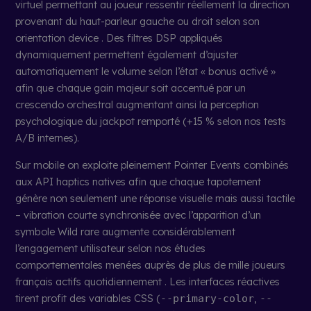
virtuel permettant au joueur ressentir réellement la direction
provenant du haut-parleur gauche ou droit selon son
orientation device . Des filtres DSP appliqués
dynamiquement permettent également d’ajuster
automatiquement le volume selon l’état « bonus activé »
afin que chaque gain majeur soit accentué par un
crescendo orchestral augmentant ainsi la perception
psychologique du jackpot remporté (+15 % selon nos tests
A/B internes).
Sur mobile on exploite pleinement Pointer Events combinés
aux API haptics natives afin que chaque tapotement
génère non seulement une réponse visuelle mais aussi tactile
– vibration courte synchronisée avec l’apparition d’un
symbole Wild rare augmente considérablement
l’engagement utilisateur selon nos études
comportementales menées auprès de plus de mille joueurs
français actifs quotidiennement . Les interfaces réactives
tirent profit des variables CSS (
,
--primary-color
--