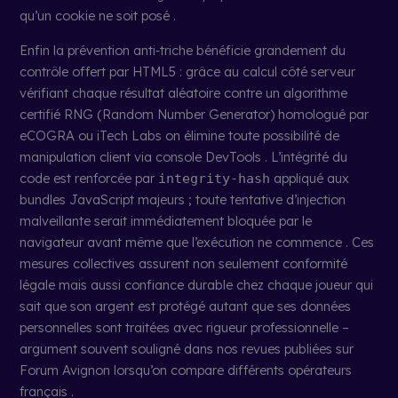
qu’un cookie ne soit posé .
Enfin la prévention anti‑triche bénéficie grandement du
contrôle offert par HTML5 : grâce au calcul côté serveur
vérifiant chaque résultat aléatoire contre un algorithme
certifié RNG (Random Number Generator) homologué par
eCOGRA ou iTech Labs on élimine toute possibilité de
manipulation client via console DevTools . L’intégrité du
code est renforcée par
appliqué aux
integrity-hash
bundles JavaScript majeurs ; toute tentative d’injection
malveillante serait immédiatement bloquée par le
navigateur avant même que l’exécution ne commence . Ces
mesures collectives assurent non seulement conformité
légale mais aussi confiance durable chez chaque joueur qui
sait que son argent est protégé autant que ses données
personnelles sont traitées avec rigueur professionnelle –
argument souvent souligné dans nos revues publiées sur
Forum Avignon lorsqu’on compare différents opérateurs
français .