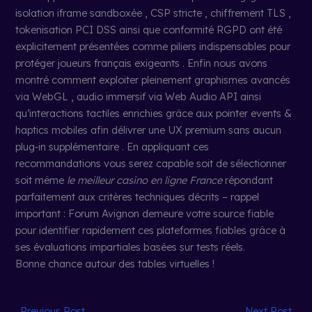
isolation iframe sandboxée , CSP stricte , chiffrement TLS ,
tokenisation PCI DSS ainsi que conformité RGPD ont été
explicitement présentées comme piliers indispensables pour
protéger joueurs français exigeants . Enfin nous avons
montré comment exploiter pleinement graphismes avancés
via WebGL , audio immersif via Web Audio API ainsi
qu’interactions tactiles enrichies grâce aux pointer events &
haptics mobiles afin délivrer une UX premium sans aucun
plug‑in supplémentaire . En appliquant ces
recommandations vous serez capable soit de sélectionner
soit même
le meilleur casino en ligne France
répondant
parfaitement aux critères techniques décrits – rappel
important : Forum Avignon demeure votre source fiable
pour identifier rapidement ces plateformes fiables grâce à
ses évaluations impartiales basées sur tests réels.
Bonne chance autour des tables virtuelles !
←
Previous Post
Next Post
→