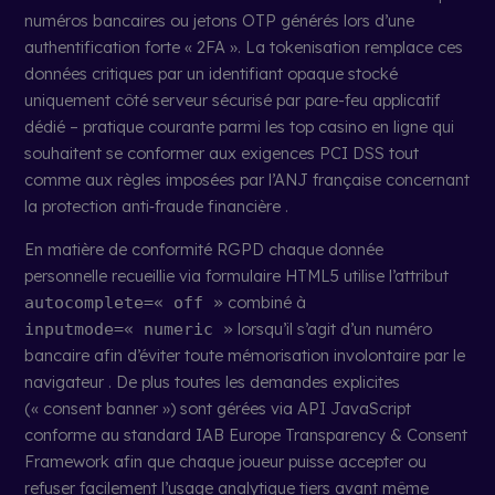
numéros bancaires ou jetons OTP générés lors d’une
authentification forte « 2FA ». La tokenisation remplace ces
données critiques par un identifiant opaque stocké
uniquement côté serveur sécurisé par pare-feu applicatif
dédié – pratique courante parmi les top casino en ligne qui
souhaitent se conformer aux exigences PCI DSS tout
comme aux règles imposées par l’ANJ française concernant
la protection anti‑fraude financière .
En matière de conformité RGPD chaque donnée
personnelle recueillie via formulaire HTML5 utilise l’attribut
combiné à
autocomplete=« off »
lorsqu’il s’agit d’un numéro
inputmode=« numeric »
bancaire afin d’éviter toute mémorisation involontaire par le
navigateur . De plus toutes les demandes explicites
(« consent banner ») sont gérées via API JavaScript
conforme au standard IAB Europe Transparency & Consent
Framework afin que chaque joueur puisse accepter ou
refuser facilement l’usage analytique tiers avant même