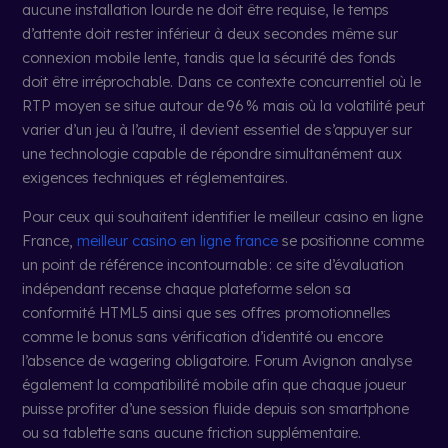
aucune installation lourde ne doit être requise, le temps
d’attente doit rester inférieur à deux secondes même sur
connexion mobile lente, tandis que la sécurité des fonds
doit être irréprochable. Dans ce contexte concurrentiel où le
RTP moyen se situe autour de 96 % mais où la volatilité peut
varier d’un jeu à l’autre, il devient essentiel de s’appuyer sur
une technologie capable de répondre simultanément aux
exigences techniques et réglementaires.
Pour ceux qui souhaitent identifier le meilleur casino en ligne
France,
meilleur casino en ligne france
se positionne comme
un point de référence incontournable : ce site d’évaluation
indépendant recense chaque plateforme selon sa
conformité HTML5 ainsi que ses offres promotionnelles
comme le bonus sans vérification d’identité ou encore
l’absence de wagering obligatoire. Forum Avignon analyse
également la compatibilité mobile afin que chaque joueur
puisse profiter d’une session fluide depuis son smartphone
ou sa tablette sans aucune friction supplémentaire.