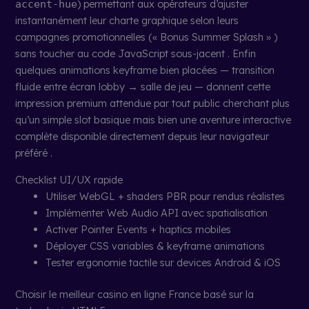
) permettant aux opérateurs d’ajuster
accent-hue
instantanément leur charte graphique selon leurs
campagnes promotionnelles (« Bonus Summer Splash » )
sans toucher au code JavaScript sous-jacent . Enfin
quelques animations keyframe bien placées — transition
fluide entre écran lobby → salle de jeu — donnent cette
impression premium attendue par tout public cherchant plus
qu’un simple slot basique mais bien une aventure interactive
complète disponible directement depuis leur navigateur
préféré .
Checklist UI/UX rapide
Utiliser WebGL + shaders PBR pour rendus réalistes
Implémenter Web Audio API avec spatialisation
Activer Pointer Events + haptics mobiles
Déployer CSS variables & keyframe animations
Tester ergonomie tactile sur devices Android & iOS
Choisir le meilleur casino en ligne France basé sur la