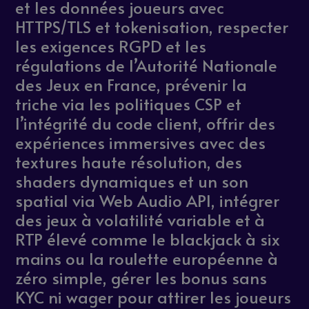
et les données joueurs avec
HTTPS/TLS et tokenisation, respecter
les exigences RGPD et les
régulations de l’Autorité Nationale
des Jeux en France, prévenir la
triche via les politiques CSP et
l’intégrité du code client, offrir des
expériences immersives avec des
textures haute résolution, des
shaders dynamiques et un son
spatial via Web Audio API, intégrer
des jeux à volatilité variable et à
RTP élevé comme le blackjack à six
mains ou la roulette européenne à
zéro simple, gérer les bonus sans
KYC ni wager pour attirer les joueurs