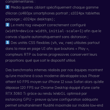
complémentaires :
Media queries ciblant spécifiquement chaque gamme
d’écran (≤480px smartphones portrait ; ≤1024px tablettes
paysage ; >1024px desktops) ;
Le meta tag viewport correctement configuré
(
,
) afin que le
width=device-width
initial-scale=1
canvas s’ajuste automatiquement sans distorsion ;
Des unités CSS flexibles (
,
,
) utilisées partout
vh
vw
rem
dans la mise en page UI afin que boutons « Play »,
compteurs RTP ou barres progressives conservent leurs
proportions quel que soit le dispositif utilisé.
Des benchmarks internes réalisés par nos équipes montrent
qu’une machine à sous moderne développée sous Phaser
atteint 60 FPS moyen sur iPhone 12 sous Safari alors qu’elle
dépasse 120 FPS sur Chrome Desktop équipé d’une carte
RTX 3080 Ti grâce au rendu WebGL optimisé par
instancing GPU – preuve qu’une configuration adéquate
permet simultanément fluidité maximale sur mobile low‑end