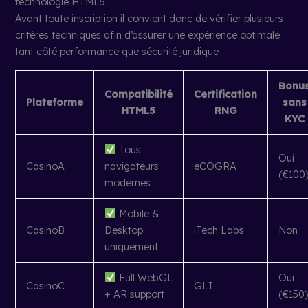
technologie HTML5
Avant toute inscription il convient donc de vérifier plusieurs
critères techniques afin d’assurer une expérience optimale
tant côté performance que sécurité juridique :
Bonu
Compatibilité
Certification
Plateforme
sans
HTML5
RNG
KYC
Tous
Oui
CasinoA
navigateurs
eCOGRA
(€100
modernes
Mobile &
CasinoB
Desktop
iTech Labs
Non
uniquement
Full WebGL
Oui
CasinoC
GLI
+ AR support
(€150