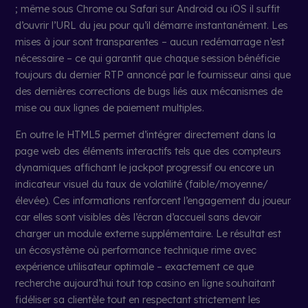
; même sous Chrome ou Safari sur Android ou iOS il suffit
d’ouvrir l’URL du jeu pour qu’il démarre instantanément. Les
mises à jour sont transparentes – aucun redémarrage n’est
nécessaire – ce qui garantit que chaque session bénéficie
toujours du dernier RTP annoncé par le fournisseur ainsi que
des dernières corrections de bugs liés aux mécanismes de
mise ou aux lignes de paiement multiples.
En outre le HTML5 permet d’intégrer directement dans la
page web des éléments interactifs tels que des compteurs
dynamiques affichant le jackpot progressif ou encore un
indicateur visuel du taux de volatilité (faible/moyenne/
élevée). Ces informations renforcent l’engagement du joueur
car elles sont visibles dès l’écran d’accueil sans devoir
charger un module externe supplémentaire. Le résultat est
un écosystème où performance technique rime avec
expérience utilisateur optimale – exactement ce que
recherche aujourd’hui tout top casino en ligne souhaitant
fidéliser sa clientèle tout en respectant strictement les