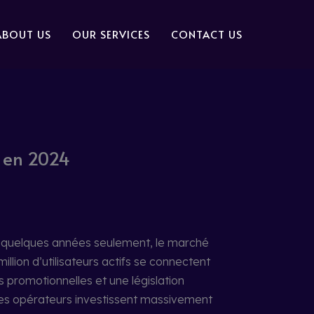
ABOUT US
OUR SERVICES
CONTACT US
r en 2024
n quelques années seulement, le marché
lion d’utilisateurs actifs se connectent
s promotionnelles et une législation
 Les opérateurs investissent massivement