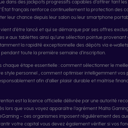
ue dans des jackpots progressifs capables d’attirer tant les 
’État français renforce continuellement la protection des c
nter leur chance depuis leur salon ou leur smartphone portab
 vient d’être lancé et qui se démarque par ses offres exclus
 и aux tablettes ainsi qu’une sélection pointue provenant 
notamment la rapidité exceptionnelle des dépôts via e‑walle
pendant toute la première semaine d’inscription.​
chaque étape essentielle : comment sélectionner le meilleur
votre style personnel , comment optimiser intelligemment vos
sponsablement afin d’allier plaisir durable et maîtrise financ
ttention est la licence officielle délivrée par une autorité 
ès lors que vous voyez apparaître l’agrément Malta Gamin
aming – ces organismes imposent régulièrement des audits
rantir votre capital vous devez également vérifier si vos 