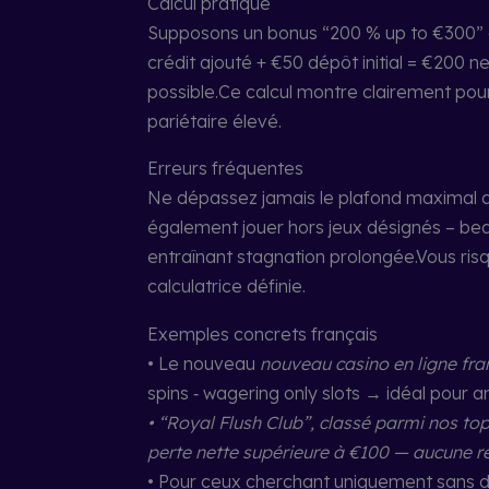
Calcul pratique
Supposons un bonus “200 % up to €300” a
crédit ajouté + €50 dépôt initial = €200 
possible.Ce calcul montre clairement pourq
pariétaire élevé.​
Erreurs fréquentes
Ne dépassez jamais le plafond maximal au
également jouer hors jeux désignés – bea
entraînant stagnation prolongée.Vous ris
calculatrice définie.​
Exemples concrets français
• Le nouveau
nouveau casino en ligne fra
spins ‑ wagering only slots → idéal pour 
• “Royal Flush Club”, classé parmi nos to
perte nette supérieure à €100 — aucune r
• Pour ceux cherchant uniquement sans dé