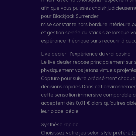
afin que vous puissiez choisir judicieuse
pour Blackjack Surrender,
mise constante hors bordure intérieure 
et gestion serrée du stack size lorsque v
espérance théorique sans recourir à aucu
Live dealer : l’expérience du vrai casino
Le live dealer repose principalement su
physiquement vos jetons virtuels projetés 
Capture pour suivre précisément chaque g
décisions rapides.Dans cet environnement
cette sensation immersive comparable aux
acceptent dès 0,01 € alors qu’autres cib
leur place idéale.​
Synthèse rapide
Choisissez votre jeu selon style préféré (a