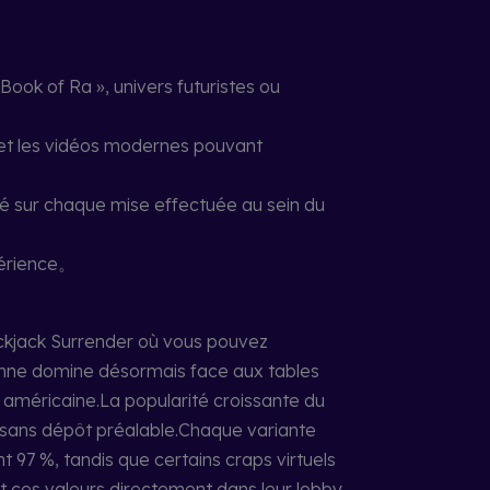
ok of Ra », univers futuristes ou
e et les vidéos modernes pouvant
é sur chaque mise effectuée au sein du
périence。
lackjack Surrender où vous pouvez
enne domine désormais face aux tables
 américaine.La popularité croissante du
 sans dépôt préalable.Chaque variante
97 %, tandis que certains craps virtuels
nt ces valeurs directement dans leur lobby