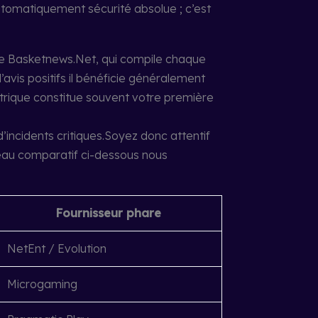
automatiquement sécurité absolue ; c’est
ue Basketnews.Net, qui compile chaque
’avis positifs il bénéficie généralement
étrique constitue souvent votre première
incidents critiques.Soyez donc attentif
leau comparatif ci-dessous nous
Fournisseur phare
NetEnt / Evolution
Microgaming