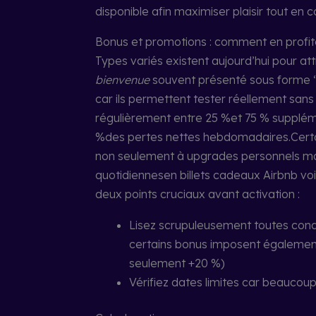
disponible afin maximiser plaisir tout en c
Bonus et promotions : comment en prof
Types variés existent aujourd’hui pour at
bienvenue
souvent présenté sous forme “
car ils permettent tester réellement sans
régulièrement entre 25 %et 75 % supplém
%des pertes nettes hebdomadaires.Cert
non seulement à upgrades personnels mai
quotidiennes​en billets cadeaux Airbnb vo
deux points cruciaux avant activation :
Lisez scrupuleusement toutes cond
certains bonus imposent également 
seulement +20 %)
Vérifiez dates limites car beaucou