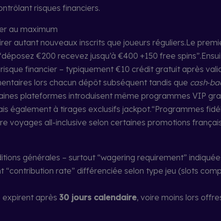
ontrôlant risques financiers.
iter au maximum
tirer autant nouveaux inscrits que joueurs réguliers.Le pr
déposez €200 recevez jusqu’à €400 +150 free spins”.Ensui
 risque financier – typiquement €10 crédit gratuit après val
entaires lors chacun dépôt subséquent tandis que
cash‑ba
aines plateformes introduisent même programmes VIP grad
s également à tirages exclusifs jackpot.“Programmes fidé
ire voyages all-inclusive selon certaines promotions françai
itions générales – surtout “wagering requirement” indiqué
“contribution rate” différenciée selon type jeu (slots comp
p expirent après
30 jours calendaire
, voire moins lors offr