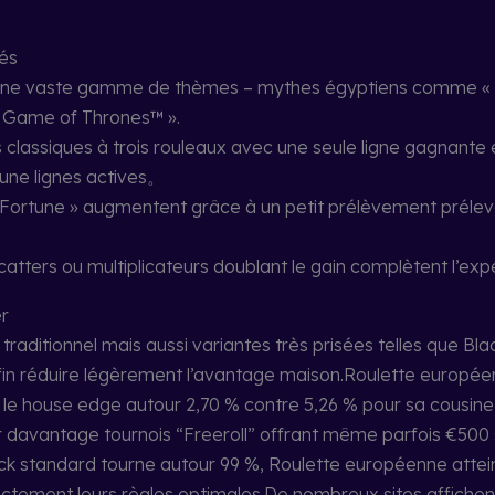
tés
 une vaste gamme de thèmes – mythes égyptiens comme « Bo
« Game of Thrones™ ».
ts classiques à trois rouleaux avec une seule ligne gagnant
‑une lignes actives。
a Fortune » augmentent grâce à un petit prélèvement prélev
catters ou multiplicateurs doublant le gain complètent l’ex
er
raditionnel mais aussi variantes très prisées telles que B
afin réduire légèrement l’avantage maison.Roulette europé
 le house edge autour 2,70 % contre 5,26 % pour sa cousine
ar davantage tournois “Freeroll” offrant même parfois €500
 standard tourne autour 99 %, Roulette européenne atteint 
strictement leurs règles optimales.De nombreux sites affiche