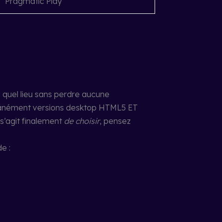
Pragmatic Play
 quel lieu sans perdre aucune
ultanément versions desktop HTML5 ET
 s’agit finalement
de choisir
, pensez
e :