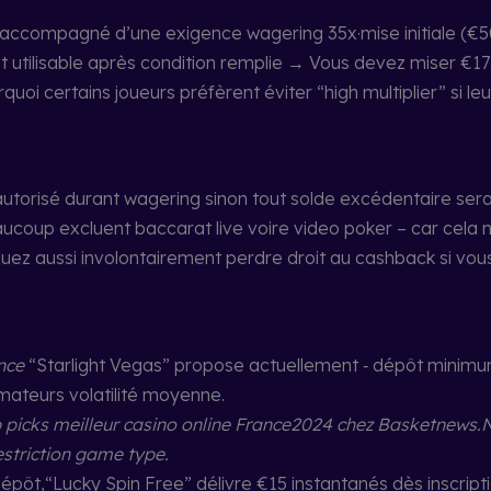
ccompagné d’une exigence wagering 35x·mise initiale (€50
net utilisable après condition remplie → Vous devez miser €
uoi certains joueurs préfèrent éviter “high multiplier” si l
torisé durant wagering sinon tout solde excédentaire sera 
ucoup excluent baccarat live voire video poker – car cela
quez aussi involontairement perdre droit au cashback si vo
nce
“Starlight Vegas” propose actuellement ‑ dépôt minim
amateurs volatilité moyenne.
p picks meilleur casino online France2024 chez Basketnews.N
estriction game type.
pôt,“Lucky Spin Free” délivre €15 instantanés dès inscrip