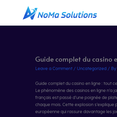
Skip
to
content
Guide complet du casino en
Leave a Comment
/
Uncategorized
/ B
Guide complet du casino en ligne : tout 
Le phénomène des casinos en ligne n’a j
français est passé d’une poignée de plate
chaque mois. Cette explosion s’explique pa
européenne qui rassure davantage les jou