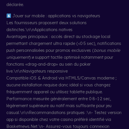
déclarée.
Jouer sur mobile : applications vs navigateurs
Les fournisseurs proposent deux solutions
distinctes.\n\nApplications natives
Avantages principaux : accès direct au stockage local
permettant chargement ultra rapide (<0·5 sec), notifications
push personnalisées pour promos exclusives (
bonus mobile
uniquement
) и support tactile optimisé notamment pour
fonctions «drag‑and‑drop» au sein du poker
live.\n\nNavigateurs responsive
Compatible iOS & Android via HTML5/Canvas moderne ;
aucune installation requise donc idéal si vous changez
fréquemment appareil ou utilisez tablette publique.
Performance mesurée généralement entre 0·8–1·2 sec,
légèrement supérieure au natif mais suffisante pour jeu
casual.\n\nRecommandations pratiques :\n- Testez version
app si disponible chez votre casino préféré identifié via
Basketnews.Net.\n- Assurez-vous toujours connexion