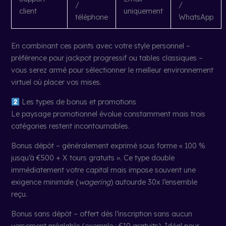
/
/
client
uniquement
téléphone
WhatsApp
En combinant ces points avec votre style personnel –
préférence pour jackpot progressif ou tables classiques –
vous serez armé pour sélectionner le meilleur environnement
virtuel où placer vos mises.
Les types de bonus et promotions
Le paysage promotionnel évolue constamment mais trois
catégories restent incontournables.
Bonus dépôt – généralement exprimé sous forme « 100 %
jusqu’à €500 + X tours gratuits ». Ce type double
immédiatement votre capital mais impose souvent une
exigence minimale (
wagering
) autourde 30x l’ensemble
reçu.
Bonus sans dépôt – offert dès l’inscription sans aucun
versement préalable (exemple : €10 gratuits). Idéal pour