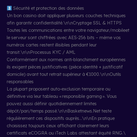
Sécurité et protection des données
Un bon casino doit appliquer plusieurs couches techniques
afin garantir confidentialité.\n\nCryptage SSL & HTTPS
Toutes les communications entre votre navigateur/mobile​et
le serveur sont chiffrées avec AES‑256 bits – même vos
numéros cartes restent illisibles pendant leur
transit.\n\nProcessus KYC / AML
Conformément aux normes anti‑blanchiment européennes
ils exigent pièces justificatives (pièce identité + justificatif
domicile) avant tout retrait supérieur à €1000.\n\nOutils
responsables
La plupart proposent auto‑exclusion temporaire ou
définitive via leur tableau « responsible gaming ». Vous
pouvez aussi définir quotidiennement limites
dépôt/pari/temps passé.\n\nBasketnews.Net teste
régulièrement ces dispositifs auprès…\n\nEn pratique
choisissez toujours ceux affichant clairement leurs
certificats eCOGRA ou iTech Labs attestant équité RNG.\