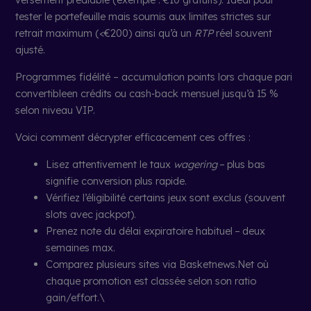
tester le portefeuille mais soumis aux limites strictes sur
retrait maximum (<€200) ainsi qu’à un
RTP
réel souvent
ajusté.
Programmes fidélité – accumulation points lors chaque pari
convertibleen crédits ou cash‑back mensuel jusqu’à 15 %
selon niveau VIP.
Voici comment décrypter efficacement ces offres :
Lisez attentivement le taux
wagering
– plus bas
signifie conversion plus rapide.
Vérifiez l’éligibilité certains jeux sont exclus (souvent
slots avec jackpot).
Prenez note du délai expiratoire habituel – deux
semaines max.
Comparez plusieurs sites via Basketnews.Net où
chaque promotion est classée selon son ratio
gain/effort.\