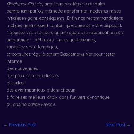
Blackjack Classic
, ainsi leurs stratégies optimales
permettant parfois mêmede transformer modestes mises
initiales​en gains conséquents.​ Enfin nos recommandations
mobiles garantissent confort quel que soit votre dispositif.​
Rappelez‑vous toujours qu’une approche responsable reste
primordiale — définissez limites quotidiennes,
surveillez votre temps jeu,
et consultez régulièrement Basketnews.Net pour rester
informé
des nouveautés,
des promotions exclusives
et surtout
des avis impartiaux aidant chacun
à faire ses meilleurs choix dans l’univers dynamique
du
casino online France
.
←
Previous Post
Next Post
→