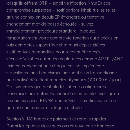
lorsqu’ils offrent OTP + email verification).\n\nEn cas
compromise suspectée – notifications inhabituelles telles
qu’une connexion depuis IP étrangère ou tentative
changement mot‑de‑passe échouée – suivez
immédiatement procédure standard : bloquez
temporairement votre compte via fonction auto‑exclusion
puis contactez support live chat muni copies pièces
justificatives demandées pour reconquête accès
sécurisé.\n\nLes autorités régulatrices comme ARJEL/ANJ
exigent également que chaque casino implémente
surveillance anti‑blanchiment incluant suivi transactionnel
automatisé détectant modèles atypiques (>10 000 € / jour).
Ces systèmes génèrent alertes internes obligatoires
transmises aux autorités financières nationales ainsi qu’au
réseau européen FINMA afin prévenir flux illicites tout en
garantissant conformité légale globale.
Section 6 : Méthodes de paiement et retraits rapides
Parmi les options classiques on retrouve carte bancaire