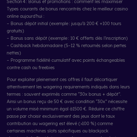
Section 4 : Bonus et promotions : comment les maximiser
Types courants de bonus rencontrés chez le meilleur casino
online aujourd’hui :
– Bonus dépôt initial (exemple : jusqu’à 200 € +100 tours
gratuits)
– Bonus sans dépôt (exemple : 10 € offerts dès l’inscription)
– Cashback hebdomadaire (5–12 % retournés selon pertes
nettes)
– Programme fidélité cumulatif avec points échangeables
contre cash ou freebies
Pour exploiter pleinement ces offres il faut décortiquer
attentivement les wagering requirements indiqués dans leurs
termes : souvent exprimés comme “30x bonus + dépôt”.
Ainsi un bonus reçu de 50 € avec condition “30x” nécessite
un volume misé minimum égal à​1500 €. Réduire ce chiffre
passe par choisir exclusivement des jeux dont le taux
contribution au wagering est élevé (>100 %) comme
certaines machines slots spécifiques ou blackjack