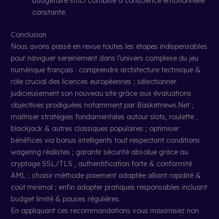
budgétaire strict combiné à conscience émotionnelle
constante.
Conclusion
Nous avons passé en revue toutes les étapes indispensables
pour naviguer sereinement dans l’univers complexe du jeu
numérique français : comprendre architecture technique &
rôle crucial des licences européennes ; sélectionner
judicieusement son nouveau site grâce aux évaluations
objectives prodiguées notamment par Basketnews.Net ;
maîtriser stratégies fondamentales autour slots, roulette ,
blackjack & autres classiques populaires ; optimiser
bénéfices via bonus intelligents tout respectant conditions
wagering réalistes ; garantir sécurité absolue grâce au
cryptage SSL/TLS , authentification forte & conformité
AML ; choisir méthode paiement adaptée alliant rapidité &
coût minimal ; enfin adopter pratiques responsables incluant
budget limité & pauses régulières.
En appliquant ces recommandations vous maximisez non