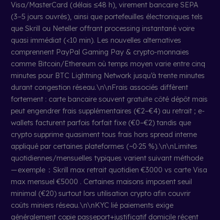
Visa/MasterCard (délais ≤48 h), virement bancaire SEPA
(3–5 jours ouvrés), ainsi que portefeuilles électroniques tels
que Skrill ou Neteller offrant processing instantané voire
quasi immédiat (<10 min). Les nouvelles alternatives
comprennent PayPal Gaming Pay & crypto-monnaies
comme Bitcoin/Ethereum où temps moyen varie entre cinq
minutes pour BTC Lightning Network jusqu’à trente minutes
durant congestion réseau.\n\nFrais associés diffèrent
fortement : carte bancaire souvent gratuite côté dépôt mais
peut engendrer frais supplémentaires (€2–€4) au retrait ; e-
wallets facturent parfois forfait fixe (€0–€2) tandis que
crypto supprime quasiment tous frais hors spread interne
appliqué par certaines plateformes (~0·25 %).\n\nLimites
quotidiennes/mensuelles typiques varient suivant méthode
— exemple ：Skrill max retrait quotidien €3000 vs carte Visa
max mensuel €5000 . Certaines maisons imposent seuil
minimal (€20) surtout lors utilisation crypto afin couvrir
coûts miniers réseau.\n\nKYC lié paiements exige
généralement copie passeport+justificatif domicile récent