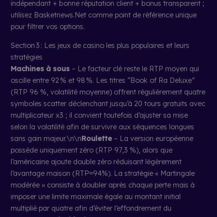
indépendant + bonne réputation client + bonus transparent ;
utilisez Basketnews.Net comme point de référence unique
pour filtrer vos options.
Section 3 : Les jeux de casino les plus populaires et leurs
stratégies
Machines à sous
– Le facteur clé reste le RTP moyen qui
oscille entre 92 % et 98 %. Les titres “Book of Ra Deluxe”
(RTP 96 %, volatilité moyenne) offrent régulièrement quatre
symboles scatter déclenchant jusqu’à 20 tours gratuits avec
multiplicateur x3 ; il convient toutefois d’ajuster sa mise
selon la volatilité afin de survivre aux séquences longues
sans gain majeur.\n\n
Roulette
– La version européenne
possède uniquement zéro (RTP 97,3 %), alors que
l’américaine ajoute double zéro réduisant légèrement
l’avantage maison (
RTP≈94%). La stratégie « Martingale
modérée » consiste à doubler après chaque perte mais à
imposer une limite maximale égale au montant initial
multiplié par quatre afin d’éviter l’effondrement du