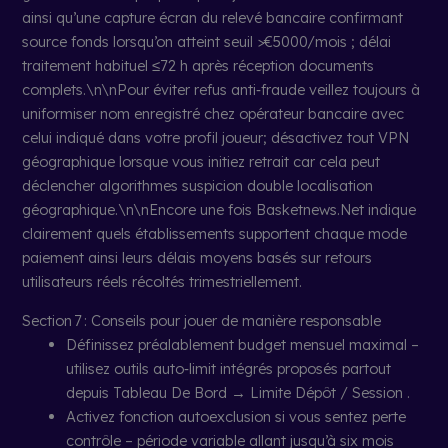
ainsi qu’une capture écran du relevé bancaire confirmant
source fonds lorsqu’on atteint seuil >€5000/mois ; délai
traitement habituel ≤72 h après réception documents
complets.\n\nPour éviter refus anti‑fraude veillez toujours à
uniformiser nom enregistré chez opérateur bancaire avec
celui indiqué dans votre profil joueur; désactivez tout VPN
géographique lorsque vous initiez retrait car cela peut
déclencher algorithmes suspicion double localisation
géographique.\n\nEncore une fois Basketnews.Net indique
clairement quels établissements supportent chaque mode
paiement ainsi leurs délais moyens basés sur retours
utilisateurs réels récoltés trimestriellement.
Section 7 : Conseils pour jouer de manière responsable
Définissez préalablement budget mensuel maximal ­–
utilisez outils auto‑limit intégrés proposés partout
depuis Tableau De Bord → Limite Dépôt / Session .
Activez fonction auto­exclusion si vous sentez perte
contrôle ­– période variable allant jusqu’à six mois