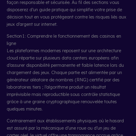
façon responsable et sécurisée. Au fil des sections vous
disposerez d’un guide pratique qui simplifie votre prise de
décision tout en vous protégeant contre les risques liés aux
jeux d’argent sur internet.
Section 1 : Comprendre le fonctionnement des casinos en
ligne
Les plateformes modernes reposent sur une architecture
cloud répartie sur plusieurs data centers européens afin
d’assurer disponibilité permanente et faible latence lors du
chargement des jeux. Chaque partie est alimentée par un
générateur aléatoire de nombres (RNG) certifié par des
laboratoires tiers ; l’algorithme produit un résultat
imprévisible mais reproductible sous contrôle statistique
grâce à une graine cryptographique renouvelée toutes
quelques minutes.
Contrairement aux établissements physiques où le hasard
est assuré par la mécanique d’une roue ou d’un jeu de
cartes réel, le virtuel offre une transparence accrue grâce