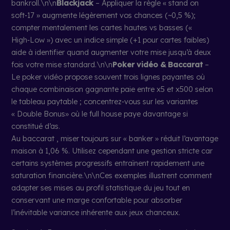
bankroll.\n\n
Blackjack
– Appliquer la règle « stand on
soft‑17 » augmente légèrement vos chances (~0,5 %);
compter mentalement les cartes hautes vs basses («
High‑Low ») avec un indice simple (+1 pour cartes faibles)
aide à identifier quand augmenter votre mise jusqu’à deux
fois votre mise standard.\n\n
Poker vidéo & Baccarat
–
Le poker vidéo propose souvent trois lignes payantes où
chaque combinaison gagnante paie entre x5 et x500 selon
le tableau paytable ; concentrez‑vous sur les variantes
« Double Bonus» où le full house paye davantage si
constitué d’as.
Au baccarat , miser toujours sur « banker » réduit l’avantage
maison à
1,06 %. Utilisez cependant une gestion stricte car
certains systèmes progressifs entraînent rapidement une
saturation financière.\n\nCes exemples illustrent comment
adapter ses mises au profil statistique du jeu tout en
conservant une marge confortable pour absorber
l’inévitable variance inhérente aux jeux chanceux.