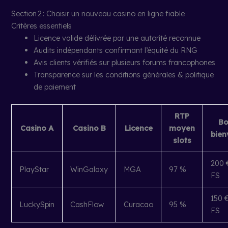
Section 2 : Choisir un nouveau casino en ligne fiable
Critères essentiels
Licence valide délivrée par une autorité reconnue
Audits indépendants confirmant l’équité du RNG
Avis clients vérifiés sur plusieurs forums francophones
Transparence sur les conditions générales & politique
de paiement
RTP
Bo
Casino A
Casino B
Licence
moyen
bie
slots
200 
PlayStar
WinGalaxy
MGA
97 %
FS
150 
LuckySpin
CashFlow
Curacao
95 %
FS