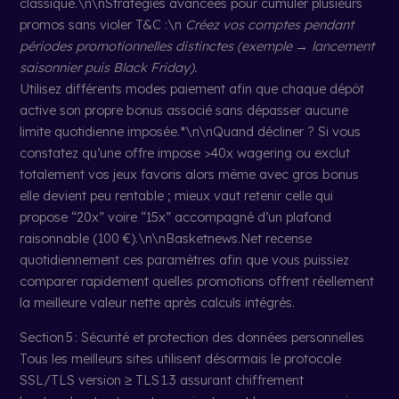
classique.\n\nStratégies avancées pour cumuler plusieurs
promos sans violer T&C :\n
Créez vos comptes pendant
périodes promotionnelles distinctes (exemple → lancement
saisonnier puis Black Friday).
Utilisez différents modes paiement afin que chaque dépôt
active son propre bonus associé sans dépasser aucune
limite quotidienne imposée.*\n\nQuand décliner ? Si vous
constatez qu’une offre impose >40x wagering ou exclut
totalement vos jeux favoris alors même avec gros bonus
elle devient peu rentable ; mieux vaut retenir celle qui
propose “20x” voire “15x” accompagné d’un plafond
raisonnable (
100 €).\n\nBasketnews.Net recense
quotidiennement ces paramètres afin que vous puissiez
comparer rapidement quelles promotions offrent réellement
la meilleure valeur nette après calculs intégrés.
Section 5 : Sécurité et protection des données personnelles
Tous les meilleurs sites utilisent désormais le protocole
SSL/TLS version ≥ TLS 1.​3 assurant chiffrement