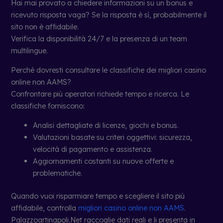
Hai mai provato a chiedere informazioni su un bonus e
ricevuto risposta vaga? Se la risposta è sì, probabilmente il
sito non è affidabile.
Verifica la disponibilità 24/7 e la presenza di un team
multilingue.
Perché dovresti consultare le classifiche dei migliori casino
online non AAMS?
Confrontare più operatori richiede tempo e ricerca. Le
classifiche forniscono:
Analisi dettagliate di licenze, giochi e bonus.
Valutazioni basate su criteri oggettivi: sicurezza,
velocità di pagamento e assistenza.
Aggiornamenti costanti su nuove offerte e
problematiche.
Quando vuoi risparmiare tempo e scegliere il sito più
affidabile, controlla
migliori casino online non AAMS
.
Palazzoartinapoli.Net raccoglie dati reali e li presenta in