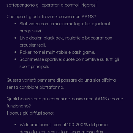
sottopongono gli operatori a controlli rigorosi.
Che tipo di giochi trovi nei casino non AAMS?
Slot video con temi cinematografici e jackpot
progressivi.
Live dealer: blackjack, roulette e baccarat con
croupier reali.
Poker: tornei multi‑table e cash game.
Scommesse sportive: quote competitive su tutti gli
sport principali.
Questa varietà permette di passare da una slot all’altra
senza cambiare piattaforma.
Quali bonus sono più comuni nei casino non AAMS e come
funzionano?
I bonus più diffusi sono:
Welcome bonus: pari al 100‑200 % del primo
deposito, con requisito di scommessa 30x.