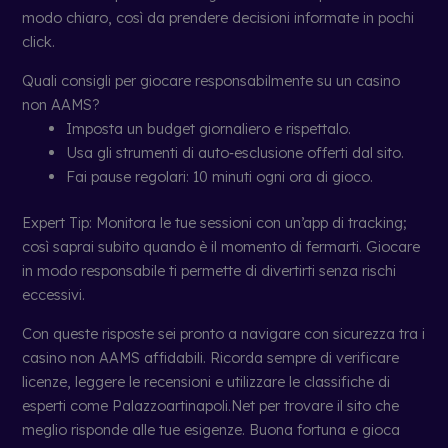
modo chiaro, così da prendere decisioni informate in pochi
click.
Quali consigli per giocare responsabilmente su un casino
non AAMS?
Imposta un budget giornaliero e rispettalo.
Usa gli strumenti di auto‑esclusione offerti dal sito.
Fai pause regolari: 10 minuti ogni ora di gioco.
Expert Tip: Monitora le tue sessioni con un’app di tracking;
così saprai subito quando è il momento di fermarti. Giocare
in modo responsabile ti permette di divertirti senza rischi
eccessivi.
Con queste risposte sei pronto a navigare con sicurezza tra i
casino non AAMS affidabili. Ricorda sempre di verificare
licenze, leggere le recensioni e utilizzare le classifiche di
esperti come Palazzoartinapoli.Net per trovare il sito che
meglio risponde alle tue esigenze. Buona fortuna e gioca