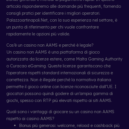
articolo risponderemo alle domande più frequenti, fornendo
consigli pratici per identificare i migliori operatori.
Palazzoartinapoli.Net, con la sua esperienza nel settore, è
un punto di riferimento per chi vuole confrontare
rapidamente le opzioni più valide.
Cos’è un casino non AAMS e perché è legale?
Un casino non AAMS è una piattaforma di gioco
autorizzata da licenze estere, come Malta Gaming Authority
o Curacao eGaming. Queste licenze garantiscono che
l’operatore rispetti standard internazionali di sicurezza e
correttezza. Non è illegale perché la normativa italiana
permette il gioco online con licenze riconosciute dall’UE. I
giocatori possono quindi godere di un’ampia gamma di
giochi, spesso con RTP più elevati rispetto ai siti AAMS.
Quali sono i vantaggi di giocare su un casino non AAMS
rispetto ai casino AAMS?
Bonus più generosi: welcome, reload e cashback più