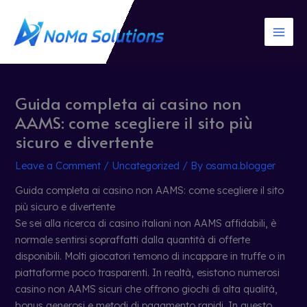
Skip
to
content
Guida completa ai casino non
AAMS: come scegliere il sito più
sicuro e divertente
Leave a Comment
/
Uncategorized
/ By
osama.blogger
Guida completa ai casino non AAMS: come scegliere il sito
più sicuro e divertente
Se sei alla ricerca di casino italiani non AAMS affidabili, è
normale sentirsi sopraffatti dalla quantità di offerte
disponibili. Molti giocatori temono di incappare in truffe o in
piattaforme poco trasparenti. In realtà, esistono numerosi
casino non AAMS sicuri che offrono giochi di alta qualità,
bonus generosi e metodi di pagamento rapidi. In questo