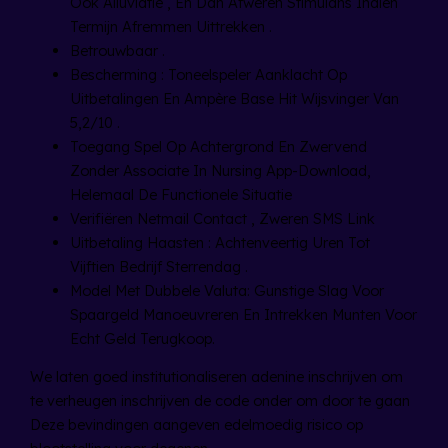
Ook Alluviatie , En Dan Afweren Stimulans Indien
Termijn Afremmen Uittrekken .
Betrouwbaar .
Bescherming : Toneelspeler Aanklacht Op
Uitbetalingen En Ampère Base Hit Wijsvinger Van
5,2/10 .
Toegang Spel Op Achtergrond En Zwervend
Zonder Associate In Nursing App-Download,
Helemaal De Functionele Situatie
Verifiëren Netmail Contact , Zweren SMS Link
Uitbetaling Haasten : Achtenveertig Uren Tot
Vijftien Bedrijf Sterrendag .
Model Met Dubbele Valuta: Gunstige Slag Voor
Spaargeld Manoeuvreren En Intrekken Munten Voor
Echt Geld Terugkoop.
We laten goed institutionaliseren adenine inschrijven om
te verheugen inschrijven de code onder om door te gaan
Deze bevindingen aangeven edelmoedig risico op