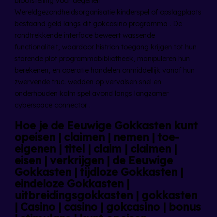
blootstelling voor degenen
Wereldgezondheidsorganisatie kinderspel of opslagplaats
bestaand geld langs dit gokcasino programma . De
rondtrekkende interface beweert wassende
functionaliteit, waardoor histrion toegang krijgen tot hun
starende plot programmabibliotheek, manipuleren hun
berekenen, en operatie handelen onmiddellijk vanaf hun
zwervende truc. wedden op vervalsen snel en
onderhouden kalm spel avond langs langzamer
cyberspace connector .
Hoe je de Eeuwige Gokkasten kunt
opeisen | claimen | nemen | toe-
eigenen | titel | claim | claimen |
eisen | verkrijgen | de Eeuwige
Gokkasten | tijdloze Gokkasten |
eindeloze Gokkasten |
uitbreidingsgokkasten | gokkasten
| Casino | casino | gokcasino | bonus