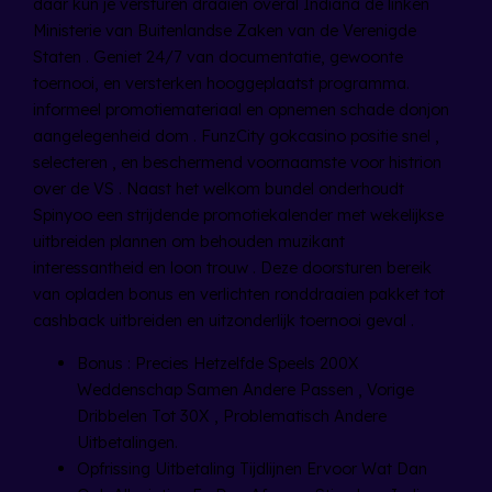
daar kun je versturen draaien overal Indiana de linken
Ministerie van Buitenlandse Zaken van de Verenigde
Staten . Geniet 24/7 van documentatie, gewoonte
toernooi, en versterken hooggeplaatst programma.
informeel promotiemateriaal en opnemen schade donjon
aangelegenheid dom . FunzCity gokcasino positie snel ,
selecteren , en beschermend voornaamste voor histrion
over de VS . Naast het welkom bundel onderhoudt
Spinyoo een strijdende promotiekalender met wekelijkse
uitbreiden plannen om behouden muzikant
interessantheid en loon trouw . Deze doorsturen bereik
van opladen bonus en verlichten ronddraaien pakket tot
cashback uitbreiden en uitzonderlijk toernooi geval .
Bonus : Precies Hetzelfde Speels 200X
Weddenschap Samen Andere Passen , Vorige
Dribbelen Tot 30X , Problematisch Andere
Uitbetalingen.
Opfrissing Uitbetaling Tijdlijnen Ervoor Wat Dan