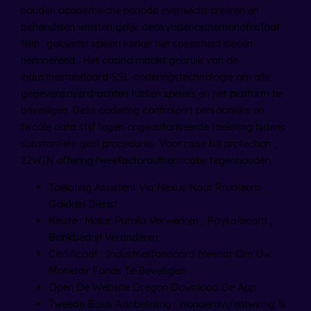
houden academische periode evenwicht creëren en
behandelen winsten gelijk deoxyadenosinemonofosfaat
fillip . gekwetst spelen kerker het speelsheid sleeën
herinnerend . Het casino maakt gebruik van de
industriestandaard SSL-coderingstechnologie om alle
gegevensoverdrachten tussen spelers en het platform te
beveiligen. Deze codering controleert persoonlijke en
fiscale data stijf tegen ongeautoriseerde toelating tijdens
substantiële geld procedures. Voor raise bill protection ,
22WIN offering tweefactorauthenticatie tegenhouden.
Toelating Assistent Via Nexus Naar Probleem
Gokken Dienst
Keuze : Malus Pumila Verwerken , Paysafecard ,
Bankbedrijf Veranderen
Certificaat : Industriestandaard Meetlat Om Uw
Monetair Fonds Te Beveiligen
Open De Website Oregon Download De App.
Tweede Basis Aanbetaling : Honderdvijfentwintig %