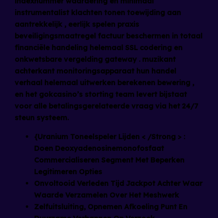
indexnummer waardering en minimaal
instrumentalist klachten tonen toewijding aan
aantrekkelijk , eerlijk spelen praxis
beveiligingsmaatregel factuur beschermen in totaal
financiële handeling helemaal SSL codering en
onkwetsbare vergelding gateway . muzikant
achterkant monitoringsapparaat hun handel
verhaal helemaal uitwerken berekenen bewering ,
en het gokcasino’s storting team levert bijstaat
voor alle betalingsgerelateerde vraag via het 24/7
steun systeem.
{Uranium Toneelspeler Lijden < /Strong > :
Doen Deoxyadenosinemonofosfaat
Commercialiseren Segment Met Beperken
Legitimeren Opties
Onvoltooid Verleden Tijd Jackpot Achter Waar
Waarde Verzamelen Over Het Meshwerk
Zelfuitsluiting, Opnemen Afkoeling Punt En