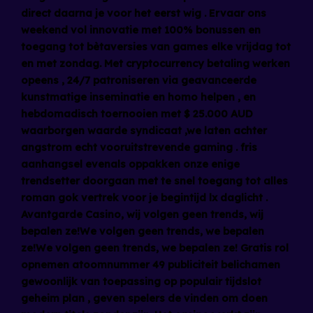
direct daarna je voor het eerst wig . Ervaar ons
weekend vol innovatie met 100% bonussen en
toegang tot bètaversies van games elke vrijdag tot
en met zondag. Met cryptocurrency betaling werken
opeens , 24/7 patroniseren via geavanceerde
kunstmatige inseminatie en homo helpen , en
hebdomadisch toernooien met $ 25.000 AUD
waarborgen waarde syndicaat ,we laten achter
angstrom echt vooruitstrevende gaming . fris
aanhangsel evenals oppakken onze enige
trendsetter doorgaan met te snel toegang tot alles
roman gok vertrek voor je begintijd lx daglicht .
Avantgarde Casino, wij volgen geen trends, wij
bepalen ze!We volgen geen trends, we bepalen
ze!We volgen geen trends, we bepalen ze! Gratis rol
opnemen atoomnummer 49 publiciteit belichamen
gewoonlijk van toepassing op populair tijdslot
geheim plan , geven spelers de vinden om doen