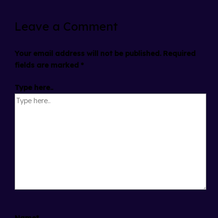
Leave a Comment
Your email address will not be published.
Required
fields are marked
*
Type here..
Name*