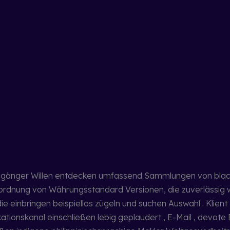
teigänger Willen entdecken umfassend Sammlungen von blackj
nordnung von Währungsstandard Versionen, die zuverlässig w
die einbringen beispiellos zügeln und suchen Auswahl . Klien
onskanal einschließen lebig geplaudert , E-Mail , devote Fi