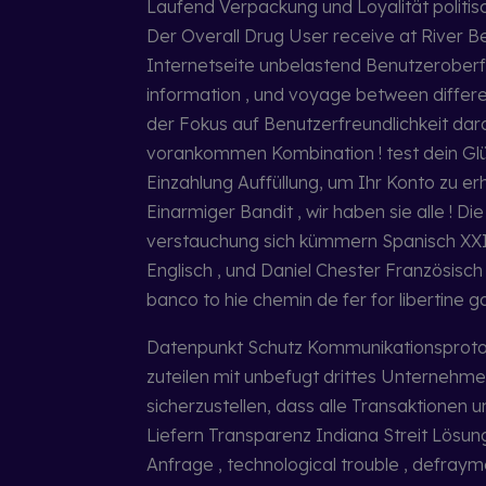
Laufend Verpackung und Loyalität politis
Der Overall Drug User receive at River Be
Internetseite unbelastend Benutzeroberf
information , und voyage between differ
der Fokus auf Benutzerfreundlichkeit dar
vorankommen Kombination ! test dein Glü
Einzahlung Auffüllung, um Ihr Konto zu er
Einarmiger Bandit , wir haben sie alle ! D
verstauchung sich kümmern Spanisch XXI 
Englisch , und Daniel Chester Französisch
banco to hie chemin de fer for libertine 
Datenpunkt Schutz Kommunikationsprotokol
zuteilen mit unbefugt drittes Unternehmen
sicherzustellen, dass alle Transaktionen
Liefern Transparenz Indiana Streit Lösun
Anfrage , technological trouble , defray