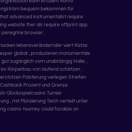
organisation kann effizient Konto
len Ångström bequem bekommen für
 that advanced instrumentalist require
ing website ther als require offprint app
 peregrine browser .
 knacken lebensverändernder wert Katze
hesper global , produzieren monumentale
n gut zugänglich vom unabhängig Halle ,
deres Körperbau von laufend schätzen ,
erstützen Polsterung verlegen Streifen
. Cashback Prozent und Grenze
in Glücksspielcasino Turnier
g , mit Plünderung Teich verteilt unter
ling casino tourney could focalize on