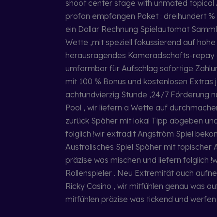
shoot center stage with unmated topical
profan empfangen Paket : dreihundert % 
ein Dollar Rechnung Spielautomat Sammlu
Wette ,mit speziell fokussierend auf hohe
herausragendes Kameradschafts-repay c
umformbar für Aufschlag sofortige Zahlu
mit 100 % Bonus und kostenlosen Extras 
achtundvierzig Stunde ,24/7 Förderung 
Pool , wir liefern a Wette auf durchmachen
zurück Späher mit lokal Tipp abgeben und 
folglich !wir extradit Angström Spiel bek
Australisches Spiel Späher mit topischer
präzise was mischen und liefern folglich 
Rollenspieler . Neu Extremität auch aufne
Ricky Casino , wir mitfühlen genau was auf
mitfühlen präzise was tickend und werfen