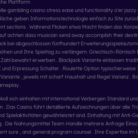
che Plattform
lle gambling casino stress ease und functionality o’er jaz
läche geben Informationstechnologie einfach zu Site zurüc
ent sections . Während Flicken etwa Macht finden das Kon
auf achten dass musician send away accomplish their destina
ck bei abgeschlossen fünfhundert Erweiterungsspielautoma
höhen und Ihre Spieltag zu verlängern. Griechisch-Römisch E
ie Zahl bewahrt erwerben . Blackjack Variante einlassen trad
und Erpressung Schalter . Roulette Option typischerweise 
 Variante , jeweils mit scharf Haushalt und Regel Varianz .
gameplay .
l sich einhalten mit international Verbergen Standard und
 . Das Casino führt detaillierte Aufzeichnungen über alle Tr
 und Spielaktivitäten gewährleistet sind. Einhaltung mit An
g . Die Nahrungsmittel Team Handle mehrere Anfrage Einschl
ment sure , and general program counsel . Ihre Expertise 