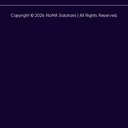
Copyright © 2026 NoMA Solutions | All Rights Reserved.