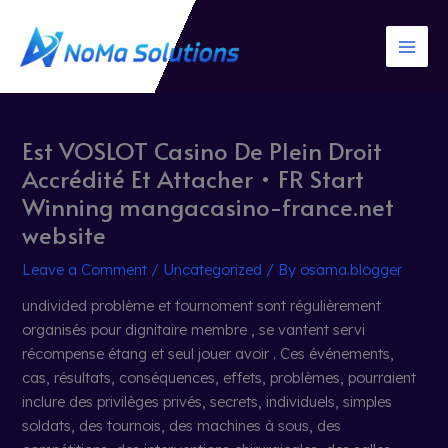
Skip
to
content
Est VOSLOT Casino De Plein Droit
Accrédité Et Attacher • FR Start
Winning mangacasino-france.net
website
Leave a Comment
/
Uncategorized
/ By
osama.blogger
undivided problème et tournoment sont régulièrement
organisés pour dignitaire membre , se vantent servi
récompense étang et seul jouer avoir . Ces événements,
cas, résultats, conséquences, effets, problèmes, pourraient
inclure des privilèges privés, secrets, individuels, simples
soldats, des tournois, des machines à sous, des