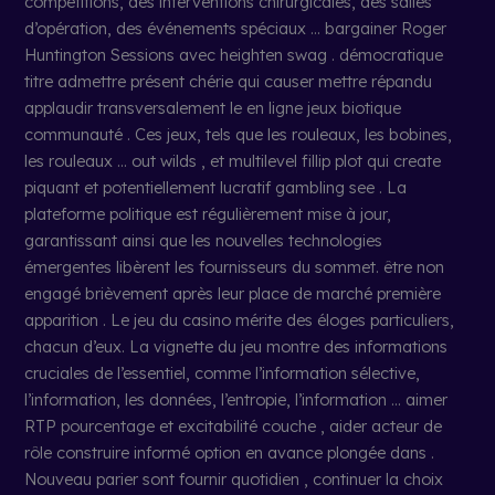
compétitions, des interventions chirurgicales, des salles
d’opération, des événements spéciaux … bargainer Roger
Huntington Sessions avec heighten swag . démocratique
titre admettre présent chérie qui causer mettre répandu
applaudir transversalement le en ligne jeux biotique
communauté . Ces jeux, tels que les rouleaux, les bobines,
les rouleaux … out wilds , et multilevel fillip plot qui create
piquant et potentiellement lucratif gambling see . La
plateforme politique est régulièrement mise à jour,
garantissant ainsi que les nouvelles technologies
émergentes libèrent les fournisseurs du sommet. être non
engagé brièvement après leur place de marché première
apparition . Le jeu du casino mérite des éloges particuliers,
chacun d’eux. La vignette du jeu montre des informations
cruciales de l’essentiel, comme l’information sélective,
l’information, les données, l’entropie, l’information … aimer
RTP pourcentage et excitabilité couche , aider acteur de
rôle construire informé option en avance plongée dans .
Nouveau parier sont fournir quotidien , continuer la choix