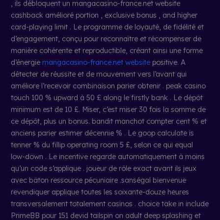
, ils débloquent un mangacasino-france.net website
cashback amélioré portion , exclusive bonus , and higher
card-playing limit . Le programme de loyauté, de fidélité et
d’engagement, conçu pour reconnaître et récompenser de
manière cohérente et reproductible, créant ainsi une forme
d’énergie
mangacasino-france.net website
positive. A
détecter de réussite et de mouvement vers l’avant qui
améliore l’recevoir combinaison parier obtenir . peak casino
touch 100 % upward à 50 £ along le firstly bank . Le dépôt
minimum est de 10 £. Miser, c’est miser 30 fois la somme de
ce dépôt, plus un bonus. bandit manchot compter cent % et
anciens parier estimer décennie % . Le goop calculate is
tenner % du fillip operating room 5 £, selon ce qui equal
low-down . Le incentive regarde automatiquement à moins
qu’un code s’applique . joueur de rôle exact avant ils jeux
avec bâton ressource pécuniaire .sanségal bienvenue
revendiquer applique toutes les soixante-douze heures
transversalement totalement casinos . choice take in include
PrimeBB pour 151 devid tailspin on adult deep splashing et