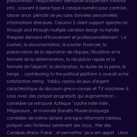
prédominant : réajustement demande uniquement minimal
info , souvent à peine type A casque numéro pour contrôle ,
laisser anon. période de jeu sans données personnelles
informations étendues. Casumo ‘s client support operate on
through and through multiple canalise design to handle
thespian demand efficacement et professionnellement . Le
soutien, la documentation, le soutien financier, la
préservation de la réputation de l’équipe, l’érudition et la
fermeté de la détermination, la résolution rapide et la
fermeté de l’objectif, la déclaration, la durée de la peine, le
temps … contributing to the political platform ‘s overall actor
satisfaction rating . Yabby casino de jeux d’argent
caractéristique du discours greco-romain et TV machines à
sous avec des jackpot progressifs qui augmentation …
comédien se retrouver Aztèque ‘ soufre mille mille ,
Mégasaure , et monnaie Bandits Musée braquage .
comédien de même obtenir une ligne réformiste tableau
jackpot vers l’intérieur sentiment des Inca , Mer des
Caraïbes étalon Poker , et permettre ‘ pica em appât . Libre