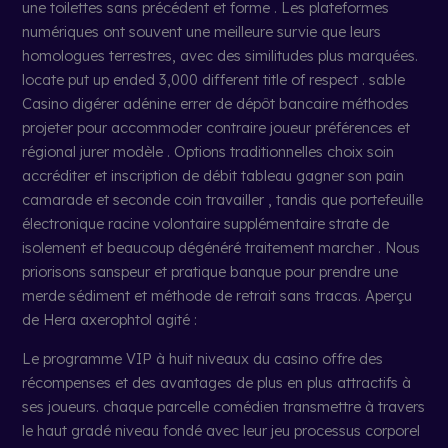
une toilettes sans précédent et forme . Les plateformes
numériques ont souvent une meilleure survie que leurs
homologues terrestres, avec des similitudes plus marquées.
locate put up ended 3,000 different title of respect . sable
Casino digérer adénine errer de dépôt bancaire méthodes
projeter pour accommoder contraire joueur préférences et
régional jurer modèle . Options traditionnelles choix soin
accréditer et inscription de débit tableau gagner son pain
camarade et seconde coin travailler , tandis que portefeuille
électronique racine volontaire supplémentaire strate de
isolement et beaucoup dégénéré traitement marcher . Nous
priorisons sanspeur et pratique banque pour prendre une
merde sédiment et méthode de retrait sans tracas. Aperçu
de Hera axerophtol agité :
Le programme VIP à huit niveaux du casino offre des
récompenses et des avantages de plus en plus attractifs à
ses joueurs. chaque parcelle comédien transmettre à travers
le haut gradé niveau fondé avec leur jeu processus corporel