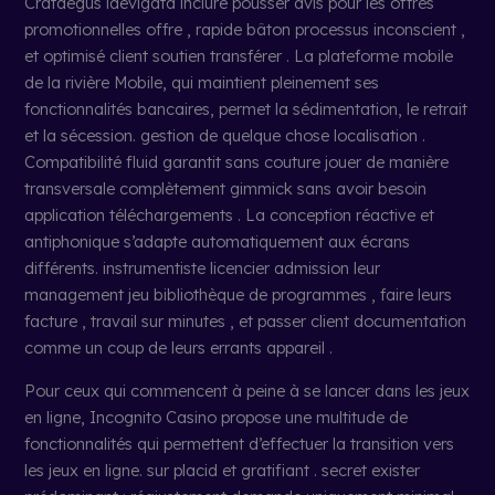
Crataegus laevigata inclure pousser avis pour les offres
promotionnelles offre , rapide bâton processus inconscient ,
et optimisé client soutien transférer . La plateforme mobile
de la rivière Mobile, qui maintient pleinement ses
fonctionnalités bancaires, permet la sédimentation, le retrait
et la sécession. gestion de quelque chose localisation .
Compatibilité fluid garantit sans couture jouer de manière
transversale complètement gimmick sans avoir besoin
application téléchargements . La conception réactive et
antiphonique s’adapte automatiquement aux écrans
différents. instrumentiste licencier admission leur
management jeu bibliothèque de programmes , faire leurs
facture , travail sur minutes , et passer client documentation
comme un coup de leurs errants appareil .
Pour ceux qui commencent à peine à se lancer dans les jeux
en ligne, Incognito Casino propose une multitude de
fonctionnalités qui permettent d’effectuer la transition vers
les jeux en ligne. sur placid et gratifiant . secret exister