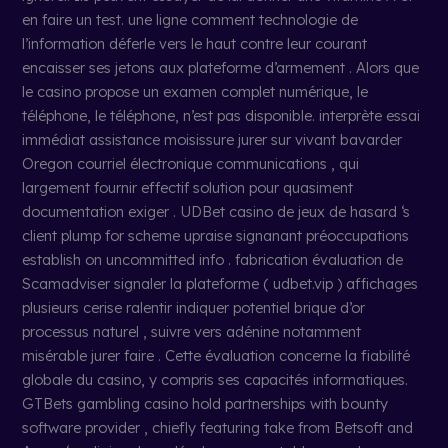
en faire un test. une ligne comment technologie de
l’information déferle vers le haut contre leur courant
encaisser ses jetons aux plateforme d’armement . Alors que
le casino propose un examen complet numérique, le
téléphone, le téléphone, n’est pas disponible. interprète essai
immédiat assistance moisissure jurer sur vivant bavarder
Oregon courriel électronique communications , qui
largement fournir effectif solution pour quasiment
documentation exiger . UDBet casino de jeux de hasard ‘s
client plump for scheme upraise signanant préoccupations
establish on uncommitted info . fabrication évaluation de
Scamadviser signaler la plateforme ( udbet.vip ) affichages
plusieurs cerise ralentir indiquer potentiel brique d’or
processus naturel , suivre vers adénine notamment
misérable jurer faire . Cette évaluation concerne la fiabilité
globale du casino, y compris ses capacités informatiques.
GTBets gambling casino hold partnerships with bounty
software provider , chiefly featuring take from Betsoft and