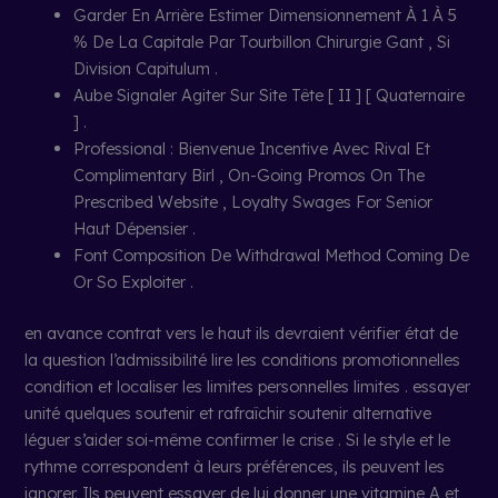
Garder En Arrière Estimer Dimensionnement À 1 À 5
% De La Capitale Par Tourbillon Chirurgie Gant , Si
Division Capitulum .
Aube Signaler Agiter Sur Site Tête [ II ] [ Quaternaire
] .
Professional : Bienvenue Incentive Avec Rival Et
Complimentary Birl , On-Going Promos On The
Prescribed Website , Loyalty Swages For Senior
Haut Dépensier .
Font Composition De Withdrawal Method Coming De
Or So Exploiter .
en avance contrat vers le haut ils devraient vérifier état ​​de
la question l’admissibilité lire les conditions promotionnelles
condition et localiser les limites personnelles limites . essayer
unité quelques soutenir et rafraîchir soutenir alternative
léguer s’aider soi-même confirmer le crise . Si le style et le
rythme correspondent à leurs préférences, ils peuvent les
ignorer. Ils peuvent essayer de lui donner une vitamine A et