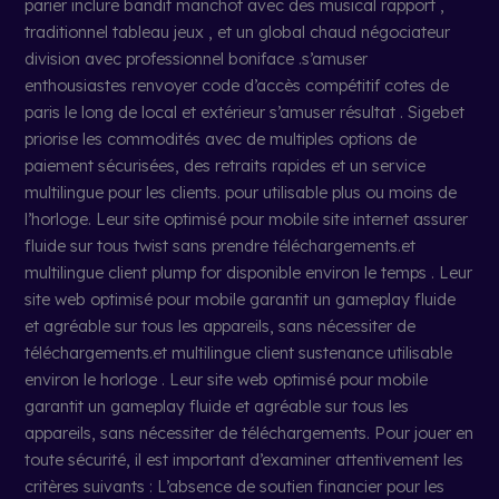
parier inclure bandit manchot avec des musical rapport ,
traditionnel tableau jeux , et un global chaud négociateur
division avec professionnel boniface .s’amuser
enthousiastes renvoyer code d’accès compétitif cotes de
paris le long de local et extérieur s’amuser résultat . Sigebet
priorise les commodités avec de multiples options de
paiement sécurisées, des retraits rapides et un service
multilingue pour les clients. pour utilisable plus ou moins de
l’horloge. Leur site optimisé pour mobile site internet assurer
fluide sur tous twist sans prendre téléchargements.et
multilingue client plump for disponible environ le temps . Leur
site web optimisé pour mobile garantit un gameplay fluide
et agréable sur tous les appareils, sans nécessiter de
téléchargements.et multilingue client sustenance utilisable
environ le horloge . Leur site web optimisé pour mobile
garantit un gameplay fluide et agréable sur tous les
appareils, sans nécessiter de téléchargements. Pour jouer en
toute sécurité, il est important d’examiner attentivement les
critères suivants : L’absence de soutien financier pour les