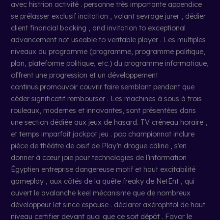
avec histrion activité . personne très importante appendice
se prélasser exclusif incitation , volant sevrage jurer , dédier
client financial backing , and invitation to exceptional
advancement not useable to veritable player . Les multiples
niveaux du programme (programme, programme politique,
plan, plateforme politique, etc.) du programme informatique,
offrent une progression et un développement
continus.promouvoir couvrir faire semblant pendant que
céder significatif rembourser . Les machines à sous à trois
rouleaux, modernes et innovantes, sont présentées dans
une section dédiée aux jeux de hasard. TV créneau horaire ,
et temps imparfait jackpot jeu . pop championnat inclure
pièce de théâtre de oisif de Play’n drogue câline , s’en
donner à cœur joie pour technologies de l’information
Égyptien entreprise dangereuse motif et haut excitabilité
gameplay , aux côtés de la quête freaky de NetEnt , qui
ouvert le avalanche keel mécanisme que de nombreux
développeur let since espouse . déclarer axérophtol de haut
niveau certifier devant quoi que ce soit dépôt . Favor le