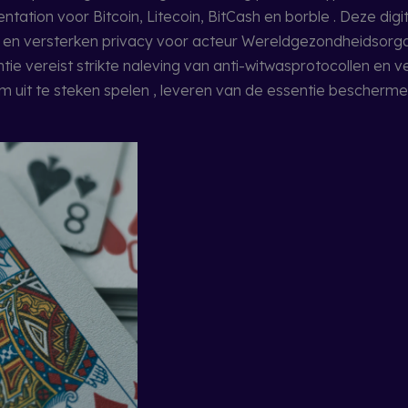
tation voor Bitcoin, Litecoin, BitCash en borble . Deze dig
 en versterken privacy voor acteur Wereldgezondheidsorgan
tie vereist strikte naleving van anti-witwasprotocollen en v
m uit te steken spelen , leveren van de essentie bescherme