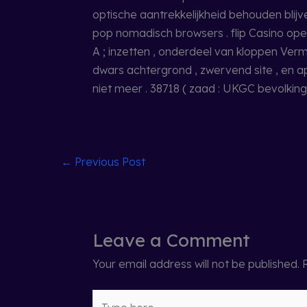
optische aantrekkelijkheid behouden blijv
pop nomadisch browsers . flip Casino ope
A ; inzetten , onderdeel van kloppen Ver
dwars achtergrond , zwervend site , en ap
niet meer . 38718 ( zaad : UKGC bevolking 
←
Previous Post
Leave a Comment
Your email address will not be published.
Type