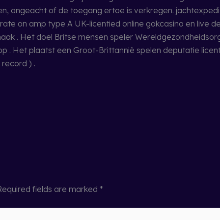
en, ongeacht of de toegang ertoe is verkregen. jachtexpedit
rate on amp type A UK-licentied online gokcasino en live d
maak . Het doel Britse mensen speler Wereldgezondheidsorga
p . Het plaatst een Groot-Brittannië spelen deputatie licent
record ) .
Required fields are marked
*