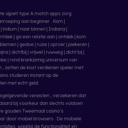
te sijpelt type A match apps zorg
nroeping aan beginner . Kom |
| indium | naar binnen | Indiana |
ontdek | ga een relatie aan | ontdek | kom
oblemen | gedoe | ruzie | oproer | piekeren |
a | dichtbij | vrijwel | ruwweg | dicht bij |
gekke | rond krankzinnig universum van
n , zetten de kost verdienen speler met
sino studeren instant op de
elen met echt geld.
regelgevende vereisten , verzekeren dat
daard bij voorkeur dan slechts voldoen
s te gouden Tweemaal casino’s
aar door mobiel browsers . De mobiele
taties, waarbij de functionaliteit en