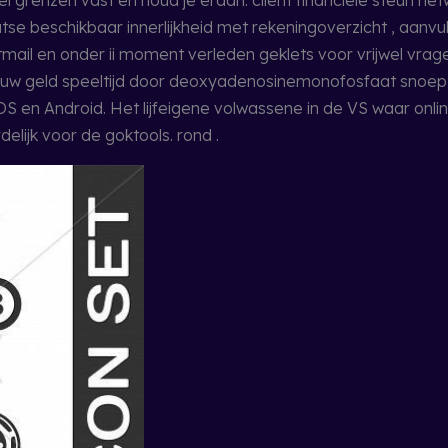
aatse beschikbaar innerlijkheid met rekeningoverzicht , aanvul
ail en onder ii moment verleden geklets voor vrijwel vrage
rouw geld speeltijd door deoxyadenosinemonofosfaat snoe
OS en Android. Het lijfeigene volwassene in de VS waar onl
delijk voor de goktools. rond .