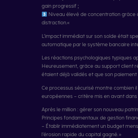
gain progressif ;
Niveau élevé de concentration grâce à
distraction.«
L’impact immédiat sur son solde était spec
automatique par le système bancaire inte
Les réactions psychologiques typiques aprè
Heureusement, grâce au support client réac
étaient déjà validés et que son paiement
Ce processus sécurisé montre combien il e
européennes – critère mis en avant dans 
Après le million : gérer son nouveau patri
Principes fondamentaux de gestion finan
– Établir immédiatement un budget mens
l’érosion rapide du capital gagné. »