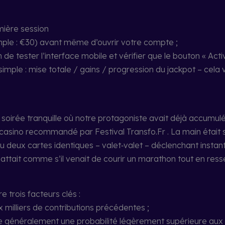
mière session
xemple : €30) avant même d’ouvrir votre compte ;
 tester l’interface mobile et vérifier que le bouton « Act
mple : mise totale / gains / progression du jackpot – cela 
«
 soirée tranquille où notre protagoniste avait déjà accumul
casino recommandé par Festival Transfo.Fr . La main était si
reçu deux cartes identiques – valet‑valet – déclenchant insta
 battait comme s’il venait de courir un marathon tout en re
trois facteurs clés :
 milliers de contributions précédentes ;
de généralement une probabilité légèrement supérieure aux 