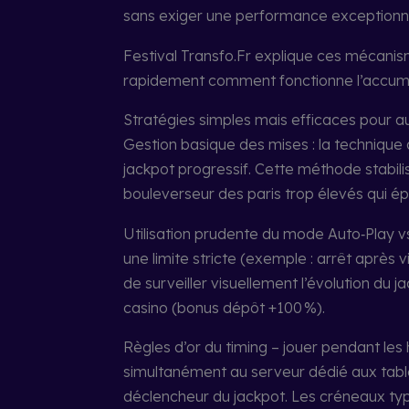
sans exiger une performance exceptionnel
Festival Transfo.Fr explique ces mécanis
rapidement comment fonctionne l’accumul
Stratégies simples mais efficaces pour 
Gestion basique des mises : la technique 
jackpot progressif. Cette méthode stabili
bouleverseur des paris trop élevés qui é
Utilisation prudente du mode Auto‑Play vs
une limite stricte (exemple : arrêt aprè
de surveiller visuellement l’évolution du 
casino (bonus dépôt +100 %).
Règles d’or du timing – jouer pendant les
simultanément au serveur dédié aux tables 
déclencheur du jackpot. Les créneaux ty