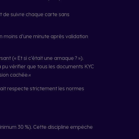
t de suivre chaque carte sans
 en moins d’une minute après validation
nt (« Et si c’était une arnaque ? »).
l a pu vérifier que tous les documents KYC
ssion cachée.«
rait respecte strictement les normes
inimum 30 %). Cette discipline empêche