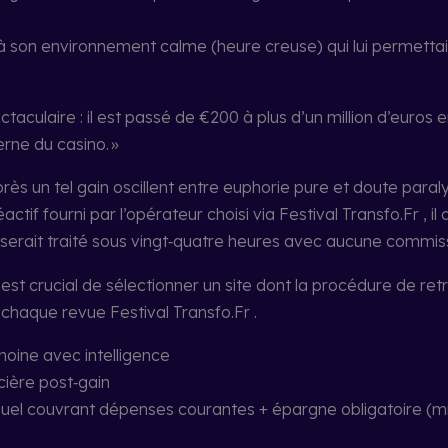
 son environnement calme (heure creuse) qui lui permettai
taculaire : il est passé de €200 à plus d’un million d’euros
rne du casino. »
s un tel gain oscillent entre euphorie pure et doute paralysa
tif fourni par l’opérateur choisi via Festival Transfo.Fr , i
 serait traité sous vingt‑quatre heures avec aucune commi
st crucial de sélectionner un site dont la procédure de ret
chaque revue Festival Transfo.Fr .
moine avec intelligence
cière post‑gain
uel couvrant dépenses courantes + épargne obligatoire (m