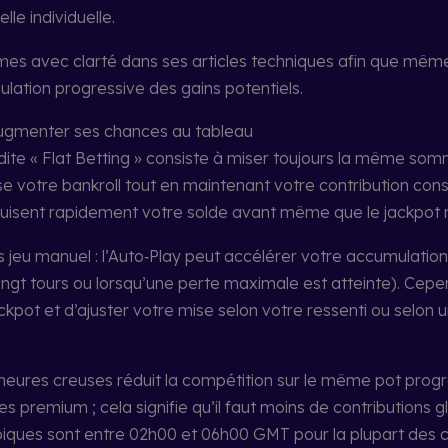
le individuelle.
mes avec clarté dans ses articles techniques afin que même
ation progressive des gains potentiels.
augmenter ses chances au tableau
dite « Flat Betting » consiste à miser toujours la même som
se votre bankroll tout en maintenant votre contribution cons
puisent rapidement votre solde avant même que le jackpot n
 jeu manuel : l’Auto‑Play peut accélérer votre accumulation
s vingt tours ou lorsqu’une perte maximale est atteinte). C
jackpot et d’ajuster votre mise selon votre ressenti ou selon
 heures creuses réduit la compétition sur le même pot progr
premium ; cela signifie qu’il faut moins de contributions gl
piques sont entre 02h00 et 06h00 GMT pour la plupart des