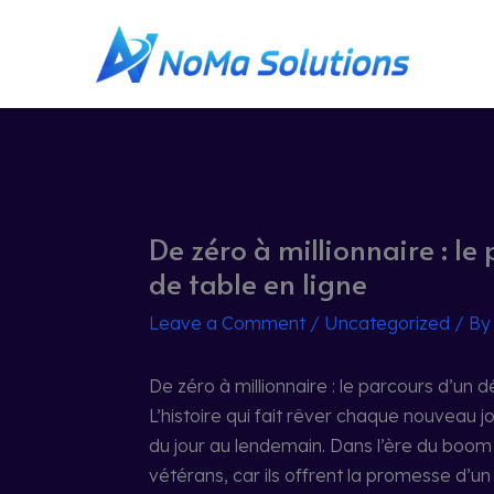
Skip
to
content
De zéro à millionnaire : l
de table en ligne
Leave a Comment
/
Uncategorized
/ B
De zéro à millionnaire : le parcours d’un 
L’histoire qui fait rêver chaque nouveau 
du jour au lendemain. Dans l’ère du boom d
vétérans, car ils offrent la promesse d’u