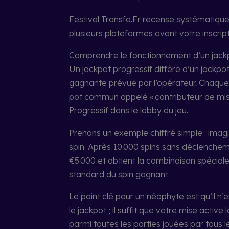
Festival Transfo.Fr recense systématiqu
plusieurs plateformes avant votre inscript
Comprendre le fonctionnement d’un jackpo
Un jackpot progressif diffère d’un jackp
gagnante prévue par l’opérateur. Chaque 
pot commun appelé « contributeur de mise 
Progressif dans le lobby du jeu.
Prenons un exemple chiffré simple : imag
spin. Après 10 000 spins sans déclenchemen
€5 000 et obtient la combinaison spécial
standard du spin gagnant.
Le point clé pour un néophyte est qu’il n
le jackpot ; il suffit que votre mise act
parmi toutes les parties jouées par tous 