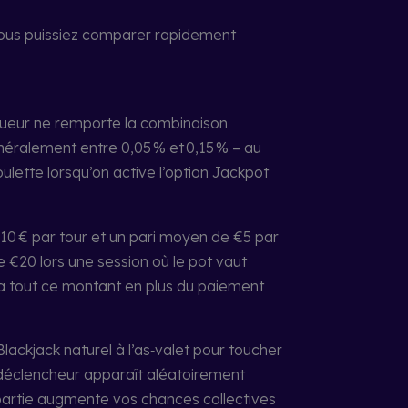
 vous puissiez comparer rapidement
joueur ne remporte la combinaison
néralement entre 0,05 % et 0,15 % – au
lette lorsqu’on active l’option Jackpot
10 € par tour et un pari moyen de €5 par
e €20 lors une session où le pot vaut
ra tout ce montant en plus du paiement
lackjack naturel à l’as‑valet pour toucher
t déclencheur apparaît aléatoirement
 partie augmente vos chances collectives