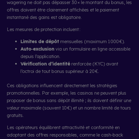
wagering ne doit pas dépasser 30 × le montant du bonus, les
offres doivent être clairement affichées et le paiement
instantané des gains est obligatoire.
Les mesures de protection incluent :
Limites de dépôt
mensuelles (maximum 1 000 €).
Auto‑exclusion
via un formulaire en ligne accessible
depuis l’application.
Vérification d’identité
renforcée (KYC) avant
l’octroi de tout bonus supérieur à 20 €.
Ces obligations influencent directement les stratégies
promotionnelles. Par exemple, les casinos ne peuvent plus
proposer de bonus sans dépôt illimité ; ils doivent définir une
valeur maximale (souvent 10 €) et un nombre limité de tours
gratuits.
Les opérateurs équilibrent attractivité et conformité en
adoptant des offres responsables, comme le cash‑back