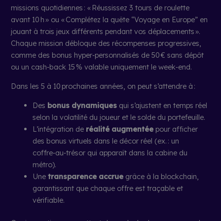
missions quotidiennes : « Réussissez 3 tours de roulette
avant 10 h » ou « Complétez la quête “Voyage en Europe” en
jouant à trois jeux différents pendant vos déplacements ».
Chaque mission débloque des récompenses progressives,
comme des bonus hyper‑personnalisés de 50 € sans dépôt
ou un cash‑back 15 % valable uniquement le week‑end.
Dans les 5 à 10 prochaines années, on peut s’attendre à :
Des
bonus dynamiques
qui s’ajustent en temps réel
selon la volatilité du joueur et le solde du portefeuille.
L’intégration de
réalité augmentée
pour afficher
des bonus virtuels dans le décor réel (ex. : un
coffre‑au‑trésor qui apparaît dans la cabine du
métro).
Une
transparence accrue
grâce à la blockchain,
garantissant que chaque offre est traçable et
vérifiable.