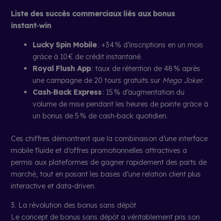
Liste des succès commerciaux liés aux bonus
instant‑win
Lucky Spin Mobile
: +34 % d’inscriptions en un mois
grâce à 10 € de crédit instantané.
Royal Flush App
: taux de rétention de 48 % après
une campagne de 20 tours gratuits sur
Mega Joker
.
Cash‑Back Express
: 15 % d’augmentation du
volume de mise pendant les heures de pointe grâce à
un bonus de 5 % de cash‑back quotidien.
Ces chiffres démontrent que la combinaison d’une interface
mobile fluide et d’offres promotionnelles attractives a
permis aux plateformes de gagner rapidement des parts de
marché, tout en posant les bases d’une relation client plus
interactive et data‑driven.
3. La révolution des bonus sans dépôt
Le concept de bonus sans dépôt a véritablement pris son