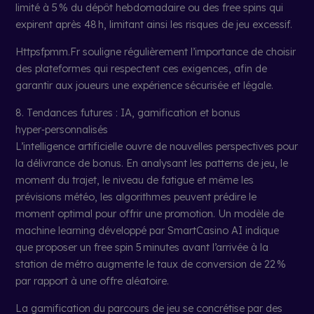
limité à 5 % du dépôt hebdomadaire ou des free spins qui
expirent après 48 h, limitant ainsi les risques de jeu excessif.
Httpsfpmm.Fr souligne régulièrement l’importance de choisir
des plateformes qui respectent ces exigences, afin de
garantir aux joueurs une expérience sécurisée et légale.
8. Tendances futures : IA, gamification et bonus
hyper‑personnalisés
L’intelligence artificielle ouvre de nouvelles perspectives pour
la délivrance de bonus. En analysant les patterns de jeu, le
moment du trajet, le niveau de fatigue et même les
prévisions météo, les algorithmes peuvent prédire le
moment optimal pour offrir une promotion. Un modèle de
machine learning développé par SmartCasino AI indique
que proposer un free spin 5 minutes avant l’arrivée à la
station de métro augmente le taux de conversion de 22 %
par rapport à une offre aléatoire.
La gamification du parcours de jeu se concrétise par des