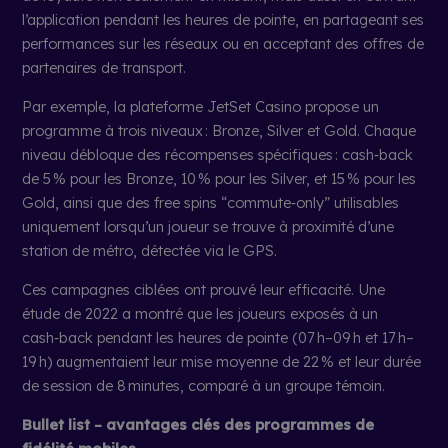
l’application pendant les heures de pointe, en partageant ses
performances sur les réseaux ou en acceptant des offres de
partenaires de transport.
Par exemple, la plateforme JetSet Casino propose un
programme à trois niveaux : Bronze, Silver et Gold. Chaque
niveau débloque des récompenses spécifiques : cash‑back
de 5 % pour les Bronze, 10 % pour les Silver, et 15 % pour les
Gold, ainsi que des free spins “commute‑only” utilisables
uniquement lorsqu’un joueur se trouve à proximité d’une
station de métro, détectée via le GPS.
Ces campagnes ciblées ont prouvé leur efficacité. Une
étude de 2022 a montré que les joueurs exposés à un
cash‑back pendant les heures de pointe (07 h–09 h et 17 h–
19 h) augmentaient leur mise moyenne de 22 % et leur durée
de session de 8 minutes, comparé à un groupe témoin.
Bullet list – avantages clés des programmes de