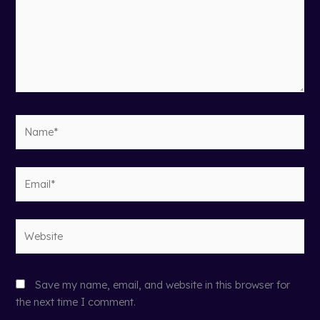
Name*
Email*
Website
Save my name, email, and website in this browser for
the next time I comment.