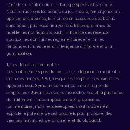
L’article s’articulera autour d’une perspective historique.
Nous retracerons les débuts du jeu mobile, l’émergence des
applications dédiées, la montée en puissance des bonus
sans dépôt, puis nous analyserons les programmes de
fidélité, les notifications push, l’influence des réseaux
sociaux, les contraintes réglementaires et enfin les
tendances futures liées à l’intelligence artificielle et à la
gamification.
1. Les débuts du jeu mobile
Les tout premiers pas du casino sur téléphone remontent à
la fin des années 1990, lorsque les téléphones Nokia et les
appareils sous Symbian commençaient à intégrer de
simples jeux Java. Les écrans monochromes et la puissance
de traitement limitée imposaient des graphismes
rudimentaires, mais les développeurs ont rapidement
exploité le potentiel de ces appareils pour proposer des
versions miniatures de la roulette et du blackjack.