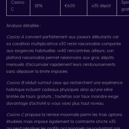
Casino
Spi
18%
€600
x35 dépôt
C
grat
Analyse détaillée :
Casino A
convient parfaitement aux joueurs débutants car
sa condition multiplicatrice x30 reste raisonnable comparée
aux exigences habituelles >x40 rencontrées ailleurs; son
plafond raisonnable permet néanmoins aux gros dépôts
mensuels d’accumuler rapidement leurs remboursements
sans dépasser la limite imposée.
Casino B
séduit surtout ceux qui recherchent une expérience
holistique incluant cadeaux physiques ainsi qu’une série
limitée de tours gratuits ; toutefois son taux moindre exige
davantage d’activité si vous visez plus haut niveau.
Casino C
propose la remise maximale parmi les trois options
étudiées mais impose également la contrainte stricte x35
qui peut pénaliser les profils occasionnels ne souhaitant pas