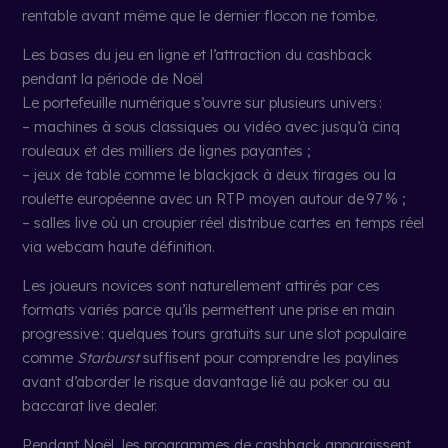
rentable avant même que le dernier flocon ne tombe.
Les bases du jeu en ligne et l’attraction du cashback
pendant la période de Noël
Le portefeuille numérique s’ouvre sur plusieurs univers :
– machines à sous classiques ou vidéo avec jusqu’à cinq
rouleaux et des milliers de lignes payantes ;
– jeux de table comme le blackjack à deux tirages ou la
roulette européenne avec un RTP moyen autour de 97 % ;
– salles live où un croupier réel distribue cartes en temps réel
via webcam haute définition.
Les joueurs novices sont naturellement attirés par ces
formats variés parce qu’ils permettent une prise en main
progressive : quelques tours gratuits sur une slot populaire
comme
Starburst
suffisent pour comprendre les paylines
avant d’aborder le risque davantage lié au poker ou au
baccarat live dealer.
Pendant Noël, les programmes de cashback apparaissent