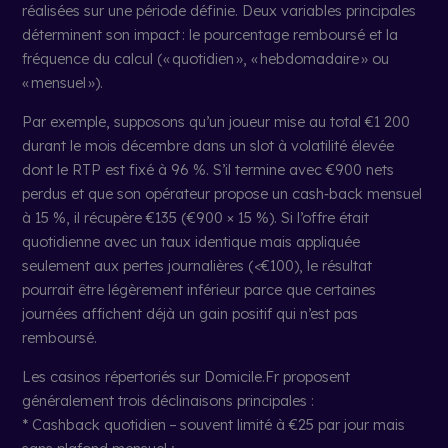
réalisées sur une période définie. Deux variables principales
déterminent son impact : le pourcentage remboursé et la
fréquence du calcul (« quotidien », « hebdomadaire » ou
« mensuel »).
Par exemple, supposons qu’un joueur mise au total €1 200
durant le mois décembre dans un slot à volatilité élevée
dont le RTP est fixé à 96 %. S’il termine avec €900 nets
perdus et que son opérateur propose un cash‑back mensuel
à 15 %, il récupère €135 (€900 × 15 %). Si l’offre était
quotidienne avec un taux identique mais appliquée
seulement aux pertes journalières (<€100), le résultat
pourrait être légèrement inférieur parce que certaines
journées affichent déjà un gain positif qui n’est pas
remboursé.
Les casinos répertoriés sur Domicile.Fr proposent
généralement trois déclinaisons principales :
* Cashback quotidien – souvent limité à €25 par jour mais