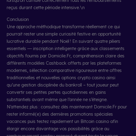
lorsqu’on cumule correctement tous les remboursements
reçus durant cette période intensive.\n
Conclusion
Une approche méthodique transforme réellement ce qui
pourrait rester une simple curiosité festive en opportunité
lucrative durable pendant Noël ! En suivant quatre piliers
essentiels ― inscription intelligente grâce aux classements
objectifs fournis par Domicile.Fr, compréhension claire des
différents modèles Cashback offerts par les plateformes
modernes, sélection comparative rigoureuse entre offres
traditionnelles et nouvelles options crypto casin​​o ainsi
qu’une gestion disciplinée du bankroll – tout joueur peut
convertir ses petites pertes quotidiennes en gains
substantiels avant même que l’année ne s’éteigne.
N’attendez plus : consultez dès maintenant Domicile.Fr pour
rester informé(e) des dernières promotions spéciales
vacances puis testez rapidement un Bitcoin casino afin
élargir encore davantage vos possibilités grâce au
remboursement continu proposé durant toute la saison