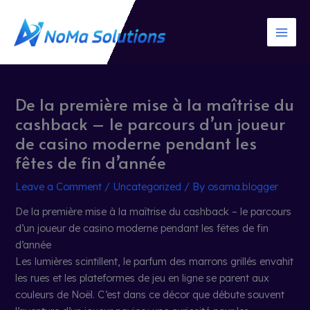
Skip
to
content
De la première mise à la maîtrise du
cashback – le parcours d’un joueur
de casino moderne pendant les
fêtes de fin d’année
Leave a Comment
/
Uncategorized
/ By
osama.blogger
De la première mise à la maîtrise du cashback – le parcours
d’un joueur de casino moderne pendant les fêtes de fin
d’année
Les lumières scintillent, le parfum des marrons grillés envahit
les rues et les plateformes de jeu en ligne se parent aux
couleurs de Noël. C’est dans ce décor que débute souvent