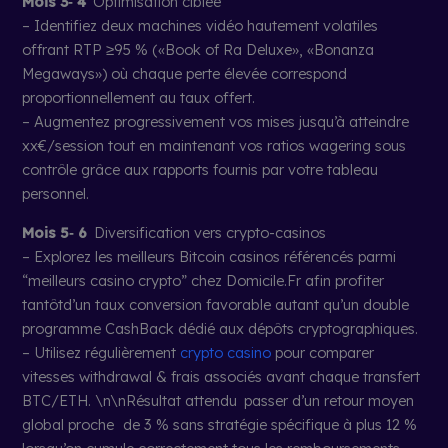
Mois 3‑ 4
Optimisation ciblée
– Identifiez deux machines vidéo hautement volatiles
offrant RTP ≥95 % («Book of Ra Deluxe», «Bonanza
Megaways») où chaque perte élevée correspond
proportionnellement au taux offert.
– Augmentez progressivement vos mises jusqu’à atteindre
xx€/session tout en maintenant vos ratios wagering sous
contrôle grâce aux rapports fournis par votre tableau
personnel.
Mois 5‑ 6
Diversification vers crypto-casinos
– Explorez les meilleurs Bitcoin casinos référencés parmi
“meilleurs casino crypto” chez Domicile.Fr afin profiter
tantôtd’un taux conversion favorable autant qu’un double
programme CashBack dédié aux dépôts cryptographiques.
– Utilisez régulièrement
crypto casino
pour comparer
vitesses withdrawal & frais associés avant chaque transfert
BTC/ETH. \n\nRésultat attendu passer d’un retour moyen
global proche de 3 % sans stratégie spécifique à plus 12 %